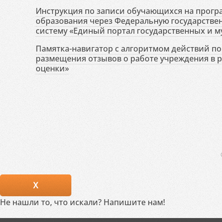
Инструкция по записи обучающихся на прог
образования через Федеральную государств
систему «Единый портал государственных и м
Памятка-навигатор с алгоритмом действий по 
размещения отзывов о работе учреждения в 
оценки»
X
Не нашли то, что искали? Напишите нам!