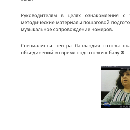
Руководителям в целях ознакомления с 
методические материалы пошаговой подгото
музыкальное сопровождение номеров.
Специалисты центра Лапландия готовы ок
объединений во время подготовки к балу ❆