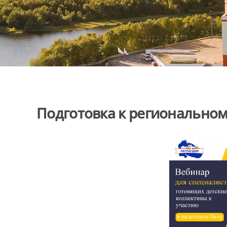
Подготовка к региональном