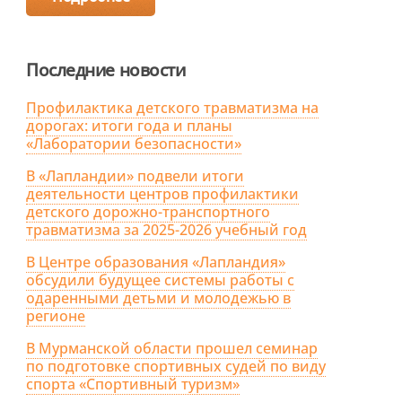
Последние новости
Профилактика детского травматизма на
дорогах: итоги года и планы
«Лаборатории безопасности»
В «Лапландии» подвели итоги
деятельности центров профилактики
детского дорожно-транспортного
травматизма за 2025-2026 учебный год
В Центре образования «Лапландия»
обсудили будущее системы работы с
одаренными детьми и молодежью в
регионе
В Мурманской области прошел семинар
по подготовке спортивных судей по виду
спорта «Спортивный туризм»