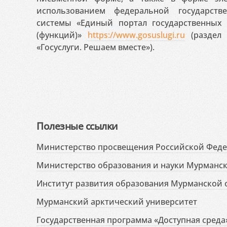
использованием федеральной государст
системы «Единый портал государственных
(функций)»
https://www.gosuslugi.ru
(раздел 
«Госуслуги. Решаем вместе»).
Полезные ссылки
Министерство просвещения Российской Фед
Министерство образования и науки Мурманск
Институт развития образования Мурманской 
Мурманский арктический университет
Государственная программа «Доступная среда