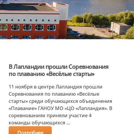
В Лапландии прошли Соревнования
по плаванию «Весёлые старты»
11 ноября в центре Лапландия прошли
Соревнования по плаванию «Весёлые
старты» среди обучающихся объединения
«Плавание» ГАНОУ МО «ЦО «Лапландия». В
соревнованиях приняли участие 4
команды обучающихся ...
Подробнее