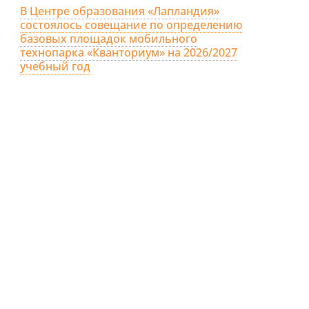
В Центре образования «Лапландия»
состоялось совещание по определению
базовых площадок мобильного
технопарка «Кванториум» на 2026/2027
учебный год