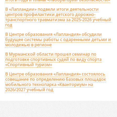
В «Лапландии» подвели итоги деятельности
центров профилактики детского дорожно-
транспортного травматизма за 2025-2026 учебный
год
В Центре образования «Лапландия» обсудили
будущее системы работы с одаренными детьми и
молодежью в регионе
В Мурманской области прошел семинар по
подготовке спортивных судей по виду спорта
«Спортивный туризм»
В Центре образования «Лапландия» состоялось
совещание по определению базовых площадок
мобильного технопарка «Кванториум» на
2026/2027 учебный год