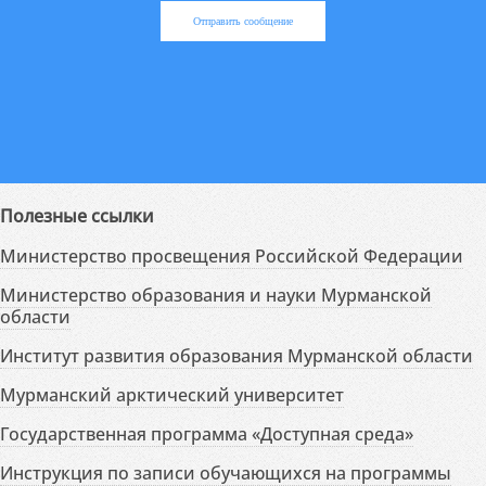
Отправить сообщение
Полезные ссылки
Министерство просвещения Российской Федерации
Министерство образования и науки Мурманской
области
Институт развития образования Мурманской области
Мурманский арктический университет
Государственная программа «Доступная среда»
Инструкция по записи обучающихся на программы