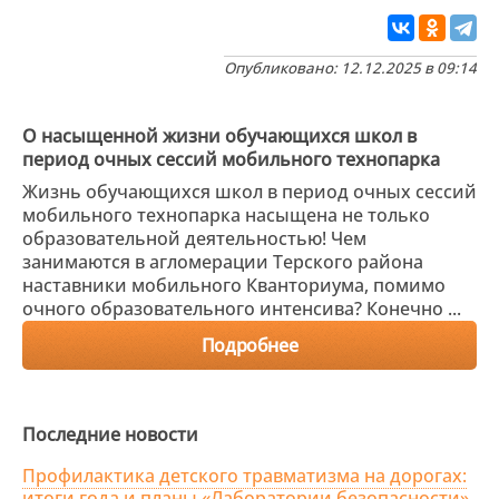
Опубликовано: 12.12.2025 в 09:14
О насыщенной жизни обучающихся школ в
период очных сессий мобильного технопарка
Жизнь обучающихся школ в период очных сессий
мобильного технопарка насыщена не только
образовательной деятельностью! Чем
занимаются в агломерации Терского района
наставники мобильного Кванториума, помимо
очного образовательного интенсива? Конечно ...
Подробнее
Последние новости
Профилактика детского травматизма на дорогах:
итоги года и планы «Лаборатории безопасности»