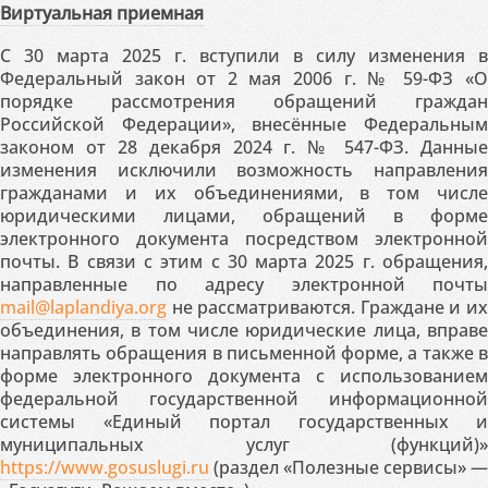
Виртуальная приемная
С 30 марта 2025 г. вступили в силу изменения в
Федеральный закон от 2 мая 2006 г. № 59-ФЗ «О
порядке рассмотрения обращений граждан
Российской Федерации», внесённые Федеральным
законом от 28 декабря 2024 г. № 547-ФЗ. Данные
изменения исключили возможность направления
гражданами и их объединениями, в том числе
юридическими лицами, обращений в форме
электронного документа посредством электронной
почты. В связи с этим с 30 марта 2025 г. обращения,
направленные по адресу электронной почты
mail@laplandiya.org
не рассматриваются. Граждане и их
объединения, в том числе юридические лица, вправе
направлять обращения в письменной форме, а также в
форме электронного документа с использованием
федеральной государственной информационной
системы «Единый портал государственных и
муниципальных услуг (функций)»
https://www.gosuslugi.ru
(раздел «Полезные сервисы» —