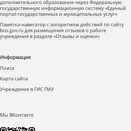
дополнительного образования через Федеральную
государственную информационную систему «Единый
портал государственных и муниципальных услуг»
Памятка-навигатор с алгоритмом действий по сайту
bus.gov.ru для размещения отзывов о работе
учреждения в разделе «Отзывы и оценки»
Информация
Поиск
Карта сайта
Учреждение в ГИС ГМУ
Мы ВКонтакте