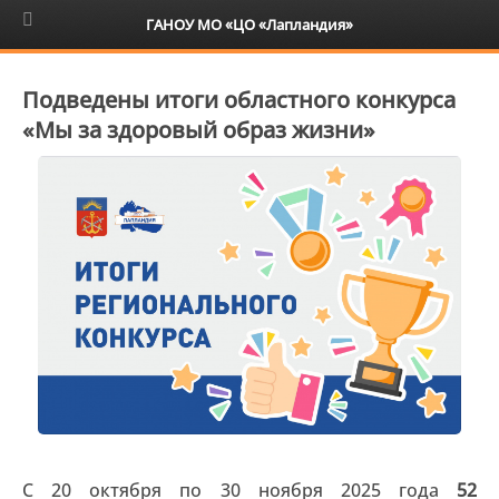
6+
ГАНОУ МО «ЦО «Лапландия»
Подведены итоги областного конкурса
«Мы за здоровый образ жизни»
С 20 октября по 30 ноября 2025 года
52