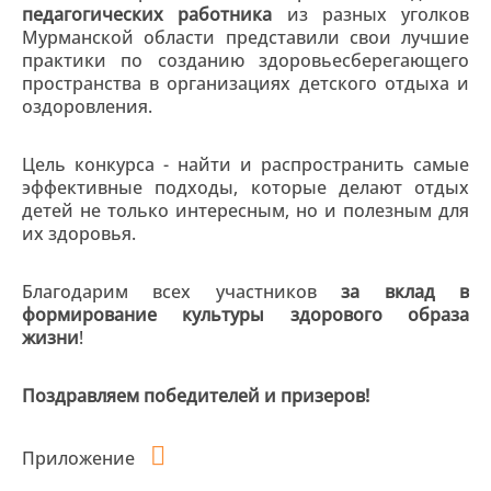
педагогических работника
из разных уголков
Мурманской области представили свои лучшие
практики по созданию здоровьесберегающего
пространства в организациях детского отдыха и
оздоровления.
Цель конкурса - найти и распространить самые
эффективные подходы, которые делают отдых
детей не только интересным, но и полезным для
их здоровья.
Благодарим всех участников
за вклад в
формирование культуры здорового образа
жизни
!
Поздравляем победителей и призеров!
Приложение