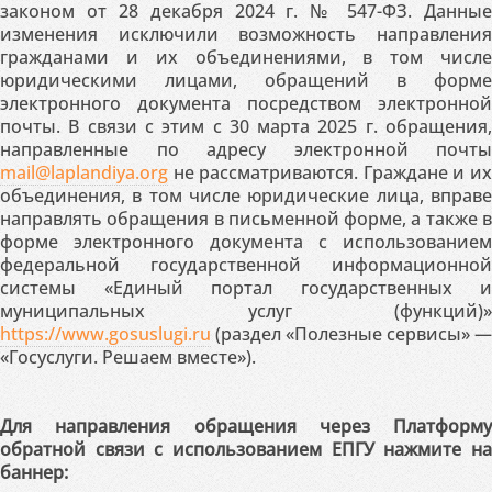
законом от 28 декабря 2024 г. № 547-ФЗ. Данные
изменения исключили возможность направления
гражданами и их объединениями, в том числе
юридическими лицами, обращений в форме
электронного документа посредством электронной
почты. В связи с этим с 30 марта 2025 г. обращения,
направленные по адресу электронной почты
mail@laplandiya.org
не рассматриваются. Граждане и их
объединения, в том числе юридические лица, вправе
направлять обращения в письменной форме, а также в
форме электронного документа с использованием
федеральной государственной информационной
системы «Единый портал государственных и
муниципальных услуг (функций)»
https://www.gosuslugi.ru
(раздел «Полезные сервисы» —
«Госуслуги. Решаем вместе»).
Для направления обращения через Платформу
обратной связи с использованием ЕПГУ нажмите на
баннер: