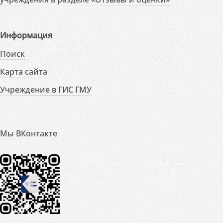
Информация
Поиск
Карта сайта
Учреждение в ГИС ГМУ
Мы ВКонтакте