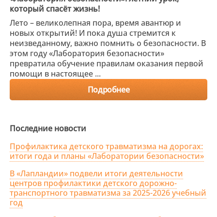
который спасёт жизнь!
Лето – великолепная пора, время авантюр и
новых открытий! И пока душа стремится к
неизведанному, важно помнить о безопасности. В
этом году «Лаборатория безопасности»
превратила обучение правилам оказания первой
помощи в настоящее ...
Подробнее
Последние новости
Профилактика детского травматизма на дорогах:
итоги года и планы «Лаборатории безопасности»
В «Лапландии» подвели итоги деятельности
центров профилактики детского дорожно-
транспортного травматизма за 2025-2026 учебный
год