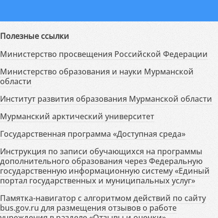
Полезные ссылки
Министерство просвещения Российской Федерации
Министерство образования и науки Мурманской
области
Институт развития образования Мурманской области
Мурманский арктический университет
Государственная программа «Доступная среда»
Инструкция по записи обучающихся на программы
дополнительного образования через Федеральную
государственную информационную систему «Единый
портал государственных и муниципальных услуг»
Памятка-навигатор с алгоритмом действий по сайту
bus.gov.ru для размещения отзывов о работе
учреждения в разделе «Отзывы и оценки»