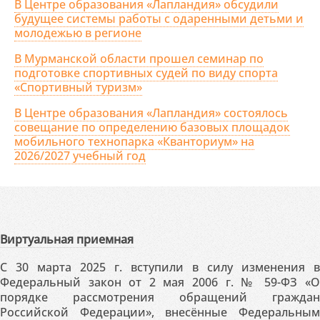
В Центре образования «Лапландия» обсудили
будущее системы работы с одаренными детьми и
молодежью в регионе
В Мурманской области прошел семинар по
подготовке спортивных судей по виду спорта
«Спортивный туризм»
В Центре образования «Лапландия» состоялось
совещание по определению базовых площадок
мобильного технопарка «Кванториум» на
2026/2027 учебный год
Виртуальная приемная
С 30 марта 2025 г. вступили в силу изменения в
Федеральный закон от 2 мая 2006 г. № 59-ФЗ «О
порядке рассмотрения обращений граждан
Российской Федерации», внесённые Федеральным