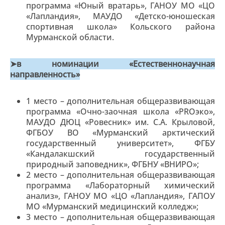
программа «Юный вратарь», ГАНОУ МО «ЦО
«Лапландия», МАУДО «Детско-юношеская
спортивная школа» Кольского района
Мурманской области.
➤в номинации «Естественнонаучная
направленность»
1 место – дополнительная общеразвивающая
программа «Очно-заочная школа «PROэко»,
МАУДО ДЮЦ «Ровесник» им. С.А. Крыловой,
ФГБОУ ВО «Мурманский арктический
государственный университет», ФГБУ
«Кандалакшский государственный
природный заповедник», ФГБНУ «ВНИРО»;
2 место – дополнительная общеразвивающая
программа «Лабораторный химический
анализ», ГАНОУ МО «ЦО «Лапландия», ГАПОУ
МО «Мурманский медицинский колледж»;
3 место – дополнительная общеразвивающая