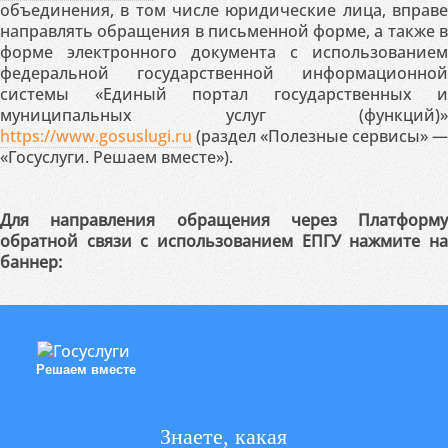
объединения, в том числе юридические лица, вправе
направлять обращения в письменной форме, а также в
форме электронного документа с использованием
федеральной государственной информационной
системы «Единый портал государственных и
муниципальных услуг (функций)»
https://www.gosuslugi.ru
(раздел «Полезные сервисы» —
«Госуслуги. Решаем вместе»).
Для направления обращения через Платформу
обратной связи с использованием ЕПГУ нажмите на
баннер:
Решаем вместе
Знаете, какая