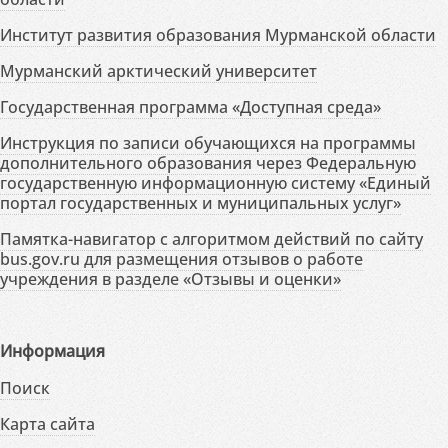
Институт развития образования Мурманской области
Мурманский арктический университет
Государственная программа «Доступная среда»
Инструкция по записи обучающихся на программы
дополнительного образования через Федеральную
государственную информационную систему «Единый
портал государственных и муниципальных услуг»
Памятка-навигатор с алгоритмом действий по сайту
bus.gov.ru для размещения отзывов о работе
учреждения в разделе «Отзывы и оценки»
Информация
Поиск
Карта сайта