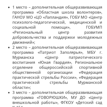
1 место – дополнительная общеразвивающая
программа «Областная школа волонтеров»,
ГАНОУ МО «ЦО «Лапландия», ГОБУ МО «Центр
психолого-педагогической, медицинской и
социальной помощи», ГОБУМП
«Региональный центр развития
добровольчества и поддержки молодежных
движений»;
2 место – дополнительная общеразвивающая
программа «Патриот Заполярья», МБУ г.
Мурманска «Центр патриотического
воспитания «Юная Гвардия», Региональное
отделение общероссийской спортивной
общественной организации «Федерация
практической стрельбы России», «Федерация
практической стрельбы Мурманской
области»;
3 место – дополнительная общеразвивающая
программа «ГОВОРЮШКИ», МУ ДО «Центр
внешкольной работы», ФГКОУ «Детский сад