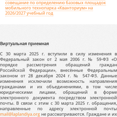
совещание по определению базовых площадок
мобильного технопарка «Кванториум» на
2026/2027 учебный год
Виртуальная приемная
С 30 марта 2025 г. вступили в силу изменения в
Федеральный закон от 2 мая 2006 г. № 59-ФЗ «О
порядке рассмотрения обращений граждан
Российской Федерации», внесённые Федеральным
законом от 28 декабря 2024 г. № 547-ФЗ. Данные
изменения исключили возможность направления
гражданами и их объединениями, в том числе
юридическими лицами, обращений в форме
электронного документа посредством электронной
почты. В связи с этим с 30 марта 2025 г. обращения,
направленные по адресу электронной почты
mail@laplandiya.org
не рассматриваются. Граждане и их