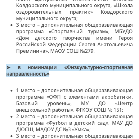
Ковдорского муниципального округа, «Школа
оздоровительных практик» Ковдорского
муниципального округа;
3 место – дополнительная общеразвивающая
программа «Спортивный туризм», МБУДО
«Дом детского творчества имени Героя
Российской Федерации Сергея Анатольевича
Преминина», МАОУ СОШ №279.
➤ в номинации «Физкультурно-спортивная
направленность»
1 место – дополнительная общеразвивающая
программа «ОФП с элементами акробатики.
Базовый уровень», МУ ДО «Центр
внешкольной работы», ФГКОУ СОШ № 151;
2 место – дополнительная общеразвивающая
программа «Футбол в детский сад», МАУ ДО
ДЮСШ, МАДОУ ДС №3 «Умка»;
3 место – дополнительная общеразвивающая