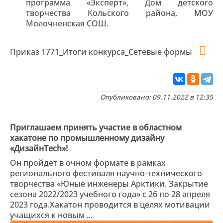
программа «Эксперт», Дом детского
творчества Кольского района, МОУ
Молочненская СОШ.
Приказ 1771_Итоги конкурса_Сетевые формы
Опубликовано: 09.11.2022 в 12:35
Приглашаем принять участие в областном
хакатоне по промышленному дизайну
«ДизайнTech»!
Он пройдет в очном формате в рамках
регионального фестиваля научно-технического
творчества «Юные инженеры Арктики. Закрытие
сезона 2022/2023 учебного года» с 26 по 28 апреля
2023 года.Хакатон проводится в целях мотивации
учащихся к новым ...