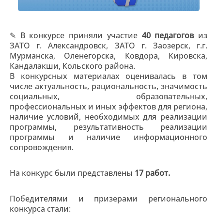
✎ В конкурсе приняли участие
40 педагогов
из
ЗАТО г. Александровск, ЗАТО г. Заозерск, г.г.
Мурманска, Оленегорска, Ковдора, Кировска,
Кандалакши, Кольского района.
В конкурсных материалах оценивалась в том
числе актуальность, рациональность, значимость
социальных, образовательных,
профессиональных и иных эффектов для региона,
наличие условий, необходимых для реализации
программы, результативность реализации
программы и наличие информационного
сопровождения.
На конкурс были представлены
17 работ.
Победителями и призерами регионального
конкурса стали: