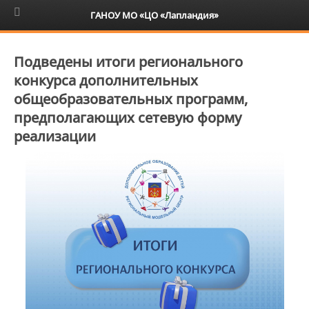
6+
ГАНОУ МО «ЦО «Лапландия»
Подведены итоги регионального
конкурса дополнительных
общеобразовательных программ,
предполагающих сетевую форму
реализации