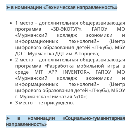
➤ в номинации «Техническая направленность»
1 место – дополнительная общеразвивающая
программа «3D-ЭКОТУР», ГАПОУ МО
«Мурманский колледж экономики и
информационных технологий» (Центр
цифрового образования детей «IT-куб»), МБУ
ДО г. Мурманска ДДТ им. А.Торцева;
2 место – дополнительная общеразвивающая
программа «Разработка мобильной игры в
среде MIT APP INVENTOR», ГАПОУ МО
«Мурманский колледж экономики и
информационных технологий» (Центр
цифрового образования детей «IT-куб»), МБОУ
г. Мурманска «Гимназия №10»;
3 место – не присуждено.
➤ в номинации «Социально-гуманитарная
направленность»