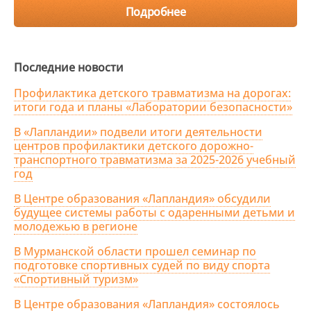
Подробнее
Последние новости
Профилактика детского травматизма на дорогах:
итоги года и планы «Лаборатории безопасности»
В «Лапландии» подвели итоги деятельности
центров профилактики детского дорожно-
транспортного травматизма за 2025-2026 учебный
год
В Центре образования «Лапландия» обсудили
будущее системы работы с одаренными детьми и
молодежью в регионе
В Мурманской области прошел семинар по
подготовке спортивных судей по виду спорта
«Спортивный туризм»
В Центре образования «Лапландия» состоялось