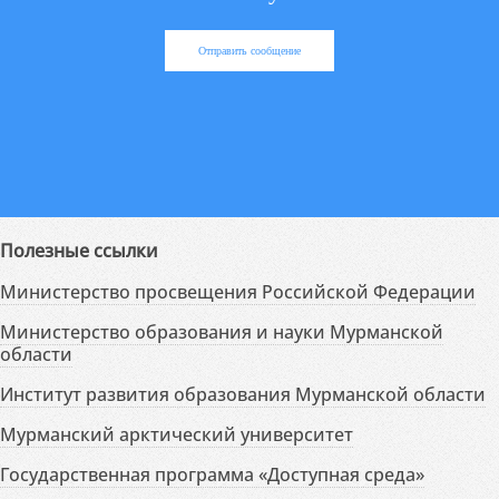
Отправить сообщение
Полезные ссылки
Министерство просвещения Российской Федерации
Министерство образования и науки Мурманской
области
Институт развития образования Мурманской области
Мурманский арктический университет
Государственная программа «Доступная среда»