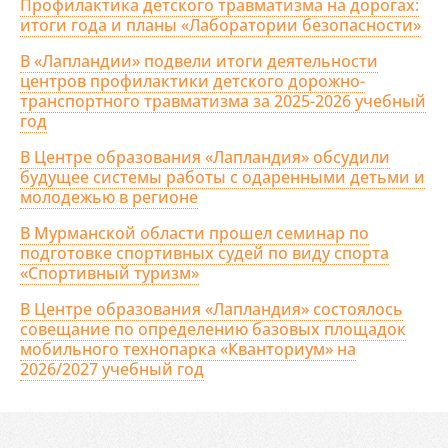
Профилактика детского травматизма на дорогах:
итоги года и планы «Лаборатории безопасности»
В «Лапландии» подвели итоги деятельности
центров профилактики детского дорожно-
транспортного травматизма за 2025-2026 учебный
год
В Центре образования «Лапландия» обсудили
будущее системы работы с одаренными детьми и
молодежью в регионе
В Мурманской области прошел семинар по
подготовке спортивных судей по виду спорта
«Спортивный туризм»
В Центре образования «Лапландия» состоялось
совещание по определению базовых площадок
мобильного технопарка «Кванториум» на
2026/2027 учебный год