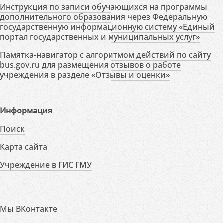
Инструкция по записи обучающихся на программы
дополнительного образования через Федеральную
государственную информационную систему «Единый
портал государственных и муниципальных услуг»
Памятка-навигатор с алгоритмом действий по сайту
bus.gov.ru для размещения отзывов о работе
учреждения в разделе «Отзывы и оценки»
Информация
Поиск
Карта сайта
Учреждение в ГИС ГМУ
Мы ВКонтакте