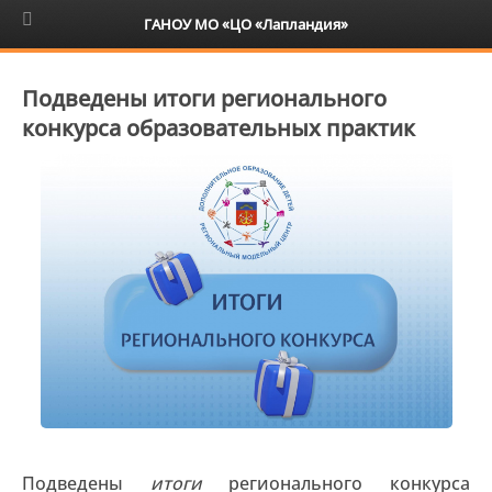
6+
ГАНОУ МО «ЦО «Лапландия»
Подведены итоги регионального
конкурса образовательных практик
Подведены
итоги
регионального конкурса