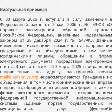
Виртуальная приемная
С 30 марта 2025 г. вступили в силу изменения в
Федеральный закон от 2 мая 2006 г. № 59-ФЗ «О
порядке рассмотрения обращений граждан
Российской Федерации», внесённые Федеральным
законом от 28 декабря 2024 г. № 547-ФЗ. Данные
изменения исключили возможность направления
гражданами и их объединениями, в том числе
юридическими лицами, обращений в форме
электронного документа посредством электронной
почты. В связи с этим с 30 марта 2025 г. обращения,
направленные по адресу электронной почты
mail@laplandiya.org
не рассматриваются. Граждане и их
объединения, в том числе юридические лица, вправе
направлять обращения в письменной форме, а также в
форме электронного документа с использованием
федеральной государственной информационной
системы «Единый портал государственных и
муниципальных услуг (функций)»