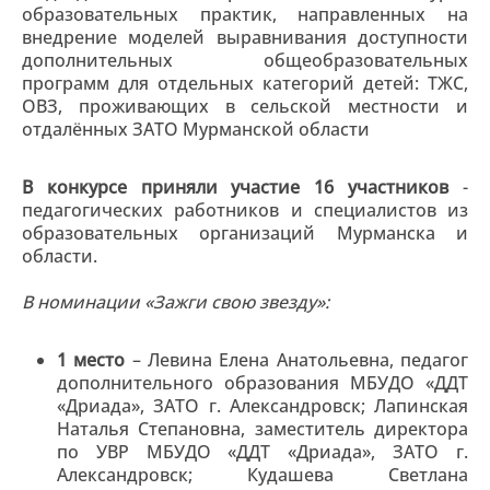
образовательных практик, направленных на
внедрение моделей выравнивания доступности
дополнительных общеобразовательных
программ для отдельных категорий детей: ТЖС,
ОВЗ, проживающих в сельской местности и
отдалённых ЗАТО Мурманской области
В конкурсе приняли участие 16 участников
-
педагогических работников и специалистов из
образовательных организаций Мурманска и
области.
В номинации «Зажги свою звезду»:
1 место
– Левина Елена Анатольевна, педагог
дополнительного образования МБУДО «ДДТ
«Дриада», ЗАТО г. Александровск; Лапинская
Наталья Степановна, заместитель директора
по УВР МБУДО «ДДТ «Дриада», ЗАТО г.
Александровск; Кудашева Светлана