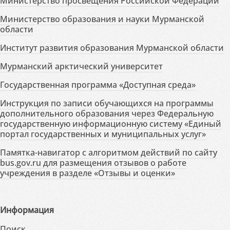
Министерство просвещения Российской Федерации
Министерство образования и науки Мурманской
области
Институт развития образования Мурманской области
Мурманский арктический университет
Государственная программа «Доступная среда»
Инструкция по записи обучающихся на программы
дополнительного образования через Федеральную
государственную информационную систему «Единый
портал государственных и муниципальных услуг»
Памятка-навигатор с алгоритмом действий по сайту
bus.gov.ru для размещения отзывов о работе
учреждения в разделе «Отзывы и оценки»
Информация
Поиск