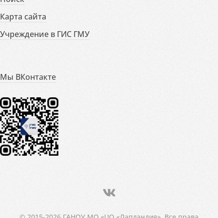
Карта сайта
Учреждение в ГИС ГМУ
Мы ВКонтакте
© 2015-2026 ГАНОУ МО «ЦО «Лапландия». Все права