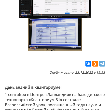
Опубликовано: 23.12.2022 в 15:53
День знаний в Кванториуме!
1 сентября в Центре «Лапландия» на базе детского
технопарка «Кванториум-51» состоялся
Всероссийский урок, посвящённый году науки и