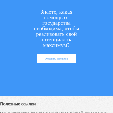
Знаете, какая
помощь от
государства
необходима, чтобы
реализовать свой
потенциал на
максимум?
Отправить сообщение
Полезные ссылки