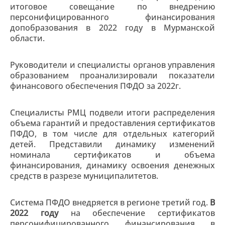
итоговое совещание по внедрению
персонифицированного финансирования
допобразования в 2022 году в Мурманской
области.
Руководители и специалисты органов управления
образованием проанализировали показатели
финансового обеспечения ПФДО за 2022г.
Специалисты РМЦ подвели итоги распределения
объема гарантий и предоставления сертификатов
ПФДО, в том числе для отдельных категорий
детей. Представили динамику изменений
номинала сертификатов и объема
финансирования, динамику освоения денежных
средств в разрезе муниципалитетов.
Система ПФДО внедряется в регионе третий год.
В
2022 году
на обеспечение сертификатов
персонифицированного финансирования в