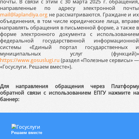
почты. В связи с этим с 30 марта 2025 г. обращения,
направленные по адресу электронной почты
mail@laplandiya.org
не рассматриваются. Граждане и их
объединения, в том числе юридические лица, вправе
направлять обращения в письменной форме, а также в
форме электронного документа с использованием
федеральной государственной информационной
системы «Единый портал государственных и
муниципальных услуг (функций)»
https://www.gosuslugi.ru
(раздел «Полезные сервисы» —
«Госуслуги. Решаем вместе»).
Для направления обращения через Платформу
обратной связи с использованием ЕПГУ нажмите на
баннер:
Решаем вместе