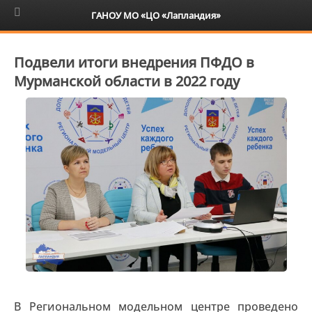
6+
ГАНОУ МО «ЦО «Лапландия»
Подвели итоги внедрения ПФДО в
Мурманской области в 2022 году
В Региональном модельном центре проведено