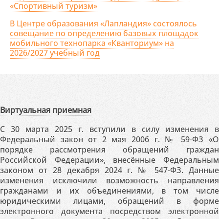
«Спортивный туризм»
В Центре образования «Лапландия» состоялось
совещание по определению базовых площадок
мобильного технопарка «Кванториум» на
2026/2027 учебный год
Виртуальная приемная
С 30 марта 2025 г. вступили в силу изменения в
Федеральный закон от 2 мая 2006 г. № 59-ФЗ «О
порядке рассмотрения обращений граждан
Российской Федерации», внесённые Федеральным
законом от 28 декабря 2024 г. № 547-ФЗ. Данные
изменения исключили возможность направления
гражданами и их объединениями, в том числе
юридическими лицами, обращений в форме
электронного документа посредством электронной