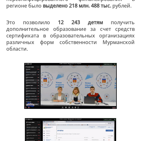
регионе было
выделено 218 млн. 488 тыс.
рублей.
Это позволило
12 243 детям
получить
дополнительное образование за счет средств
сертификата в образовательных организациях
различных форм собственности Мурманской
области.