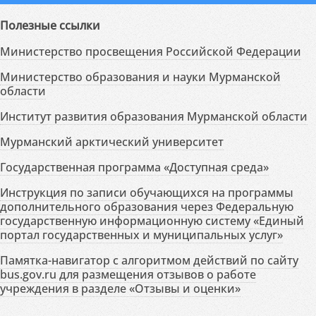
Полезные ссылки
Министерство просвещения Российской Федерации
Министерство образования и науки Мурманской
области
Институт развития образования Мурманской области
Мурманский арктический университет
Государственная программа «Доступная среда»
Инструкция по записи обучающихся на программы
дополнительного образования через Федеральную
государственную информационную систему «Единый
портал государственных и муниципальных услуг»
Памятка-навигатор с алгоритмом действий по сайту
bus.gov.ru для размещения отзывов о работе
учреждения в разделе «Отзывы и оценки»