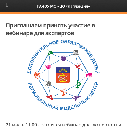
6+
ГАНОУ МО «ЦО «Лапландия»
Приглашаем принять участие в
вебинаре для экспертов
21 мая в 11:00 состоится вебинар для экспертов на