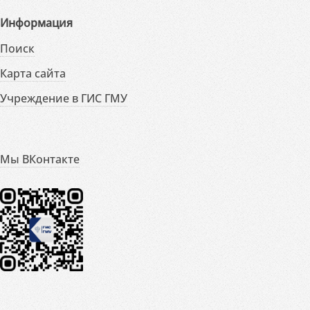
Информация
Поиск
Карта сайта
Учреждение в ГИС ГМУ
Мы ВКонтакте