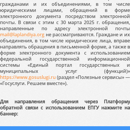
гражданами и их объединениями, в том числе
юридическими лицами, обращений в форме
электронного документа посредством электронной
почты. В связи с этим с 30 марта 2025 г. обращения,
направленные по адресу электронной почты
mail@laplandiya.org
не рассматриваются. Граждане и их
объединения, в том числе юридические лица, вправе
направлять обращения в письменной форме, а также в
форме электронного документа с использованием
федеральной государственной информационной
системы «Единый портал государственных и
муниципальных услуг (функций)»
https://www.gosuslugi.ru
(раздел «Полезные сервисы» —
«Госуслуги. Решаем вместе»).
Для направления обращения через Платформу
обратной связи с использованием ЕПГУ нажмите на
баннер: