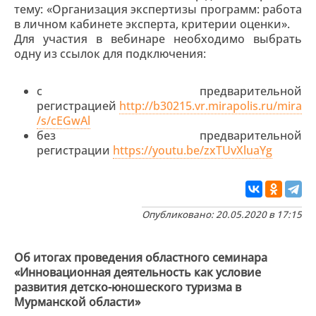
тему: «Организация экспертизы программ: работа
в личном кабинете эксперта, критерии оценки».
Для участия в вебинаре необходимо выбрать
одну из ссылок для подключения:
с предварительной
регистрацией
http://b30215.vr.mirapolis.ru/mira
/s/cEGwAl
без предварительной
регистрации
https://youtu.be/zxTUvXluaYg
Опубликовано: 20.05.2020 в 17:15
Об итогах проведения областного семинара
«Инновационная деятельность как условие
развития детско-юношеского туризма в
Мурманской области»