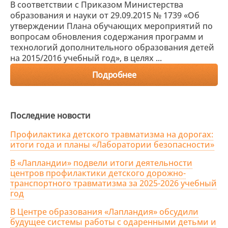
В соответствии с Приказом Министерства
образования и науки от 29.09.2015 № 1739 «Об
утверждении Плана обучающих мероприятий по
вопросам обновления содержания программ и
технологий дополнительного образования детей
на 2015/2016 учебный год», в целях ...
Подробнее
Последние новости
Профилактика детского травматизма на дорогах:
итоги года и планы «Лаборатории безопасности»
В «Лапландии» подвели итоги деятельности
центров профилактики детского дорожно-
транспортного травматизма за 2025-2026 учебный
год
В Центре образования «Лапландия» обсудили
будущее системы работы с одаренными детьми и