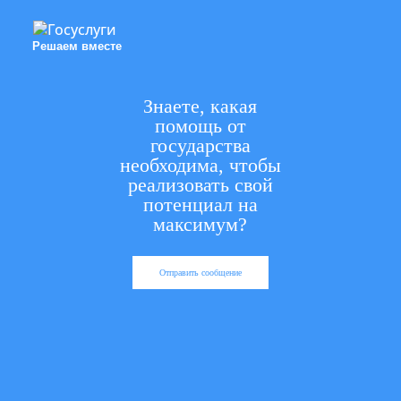
Решаем вместе
Знаете, какая
помощь от
государства
необходима, чтобы
реализовать свой
потенциал на
максимум?
Отправить сообщение