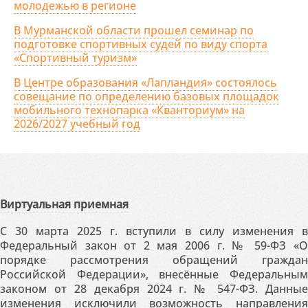
молодежью в регионе
В Мурманской области прошел семинар по
подготовке спортивных судей по виду спорта
«Спортивный туризм»
В Центре образования «Лапландия» состоялось
совещание по определению базовых площадок
мобильного технопарка «Кванториум» на
2026/2027 учебный год
Виртуальная приемная
С 30 марта 2025 г. вступили в силу изменения в
Федеральный закон от 2 мая 2006 г. № 59-ФЗ «О
порядке рассмотрения обращений граждан
Российской Федерации», внесённые Федеральным
законом от 28 декабря 2024 г. № 547-ФЗ. Данные
изменения исключили возможность направления