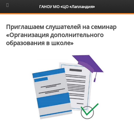
6+
ГАНОУ МО «ЦО «Лапландия»
Приглашаем слушателей на семинар
«Организация дополнительного
образования в школе»