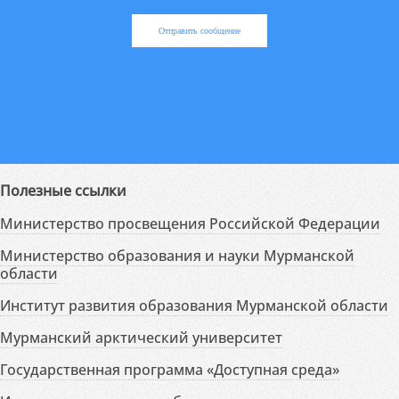
Отправить сообщение
Полезные ссылки
Министерство просвещения Российской Федерации
Министерство образования и науки Мурманской
области
Институт развития образования Мурманской области
Мурманский арктический университет
Государственная программа «Доступная среда»