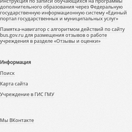
Инструкция по записи обучающихся на программы
дополнительного образования через Федеральную
государственную информационную систему «Единый
портал государственных и муниципальных услуг»
Памятка-навигатор с алгоритмом действий по сайту
bus.gov.ru для размещения отзывов о работе
учреждения в разделе «Отзывы и оценки»
Информация
Поиск
Карта сайта
Учреждение в ГИС ГМУ
Мы ВКонтакте