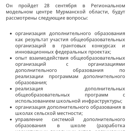
Он пройдет 28 сентября в Региональном
модельном центре Мурманской области, будут
рассмотрены следующие вопросы:
организация дополнительного образования
как результат участия общеобразовательных
организаций в грантовых конкурсах и
инновационных федеральных проектах;
опыт взаимодействия общеобразовательных
организаций с организациями
дополнительного образования по
реализации программам дополнительного
образования;
реализация дополнительных
общеобразовательных программ с
использованием школьной инфраструктуры;
организация дополнительного образования в
школах сельской местности;
управление системой дополнительного
образования в школе (разработка