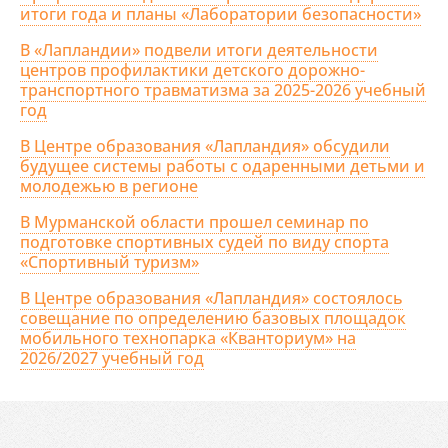
итоги года и планы «Лаборатории безопасности»
В «Лапландии» подвели итоги деятельности
центров профилактики детского дорожно-
транспортного травматизма за 2025-2026 учебный
год
В Центре образования «Лапландия» обсудили
будущее системы работы с одаренными детьми и
молодежью в регионе
В Мурманской области прошел семинар по
подготовке спортивных судей по виду спорта
«Спортивный туризм»
В Центре образования «Лапландия» состоялось
совещание по определению базовых площадок
мобильного технопарка «Кванториум» на
2026/2027 учебный год