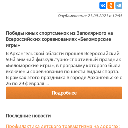
Опубликовано: 21.09.2021 в 12:55
Победы юных спортсменок из Заполярного на
Всероссийских соревнованиях «Беломорские
игры»
В Архангельской области прошёл Всероссийский
50-й зимний физкультурно-спортивный праздник
«Беломорские игры», в программу которого были
включены соревнования по шести видам спорта.
В рамках этого праздника в городе Архангельске с
26 по 29 февраля ...
Подробнее
Последние новости
Профилактика детского травматизма на дорогах: