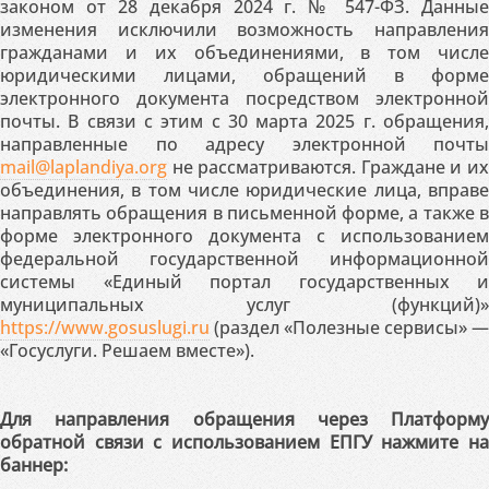
законом от 28 декабря 2024 г. № 547-ФЗ. Данные
изменения исключили возможность направления
гражданами и их объединениями, в том числе
юридическими лицами, обращений в форме
электронного документа посредством электронной
почты. В связи с этим с 30 марта 2025 г. обращения,
направленные по адресу электронной почты
mail@laplandiya.org
не рассматриваются. Граждане и их
объединения, в том числе юридические лица, вправе
направлять обращения в письменной форме, а также в
форме электронного документа с использованием
федеральной государственной информационной
системы «Единый портал государственных и
муниципальных услуг (функций)»
https://www.gosuslugi.ru
(раздел «Полезные сервисы» —
«Госуслуги. Решаем вместе»).
Для направления обращения через Платформу
обратной связи с использованием ЕПГУ нажмите на
баннер: