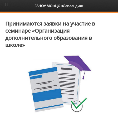
6+
ГАНОУ МО «ЦО «Лапландия»
Принимаются заявки на участие в
семинаре «Организация
дополнительного образования в
школе»