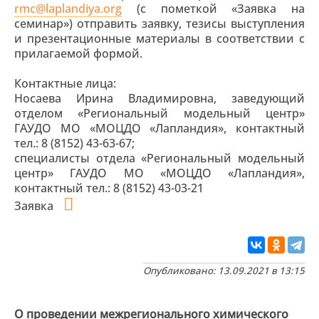
rmc@laplandiya.org
(с пометкой «Заявка на
семинар») отправить заявку, тезисы выступления
и презентационные материалы в соответствии с
прилагаемой формой.
Контактные лица:
Носаева Ирина Владимировна, заведующий
отделом «Региональный модельный центр»
ГАУДО МО «МОЦДО «Лапландия», контактный
тел.: 8 (8152) 43-63-67;
специалисты отдела «Региональный модельный
центр» ГАУДО МО «МОЦДО «Лапландия»,
контактный тел.: 8 (8152) 43-03-21
Заявка
Опубликовано: 13.09.2021 в 13:15
О проведении межрегионального химического