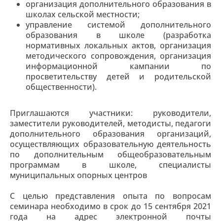
организация дополнительного образования в
школах сельской местности;
управление системой дополнительного
образования в школе (разработка
нормативных локальных актов, организация
методического сопровождения, организация
информационной кампании по
просветительству детей и родительской
общественности).
Приглашаются участники: руководители,
заместители руководителей, методисты, педагоги
дополнительного образования организаций,
осуществляющих образовательную деятельность
по дополнительным общеобразовательным
программам в школе, специалисты
муниципальных опорных центров
С целью представления опыта по вопросам
семинара необходимо в срок до 15 сентября 2021
года на адрес электронной почты