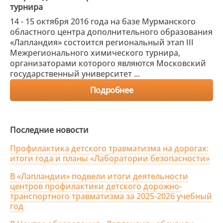
турнира
14 - 15 октября 2016 года на базе Мурманского
областного центра дополнительного образования
«Лапландия» состоится региональный этап III
Межрегионального химического турнира,
организаторами которого являются Московский
государственный университет ...
Подробнее
Последние новости
Профилактика детского травматизма на дорогах:
итоги года и планы «Лаборатории безопасности»
В «Лапландии» подвели итоги деятельности
центров профилактики детского дорожно-
транспортного травматизма за 2025-2026 учебный
год