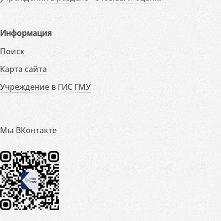
Информация
Поиск
Карта сайта
Учреждение в ГИС ГМУ
Мы ВКонтакте