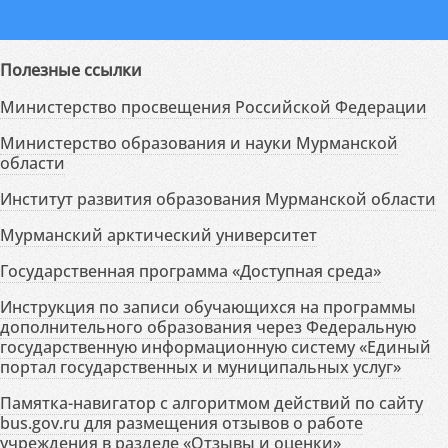
Полезные ссылки
Министерство просвещения Российской Федерации
Министерство образования и науки Мурманской
области
Институт развития образования Мурманской области
Мурманский арктический университет
Государственная программа «Доступная среда»
Инструкция по записи обучающихся на программы
дополнительного образования через Федеральную
государственную информационную систему «Единый
портал государственных и муниципальных услуг»
Памятка-навигатор с алгоритмом действий по сайту
bus.gov.ru для размещения отзывов о работе
учреждения в разделе «Отзывы и оценки»