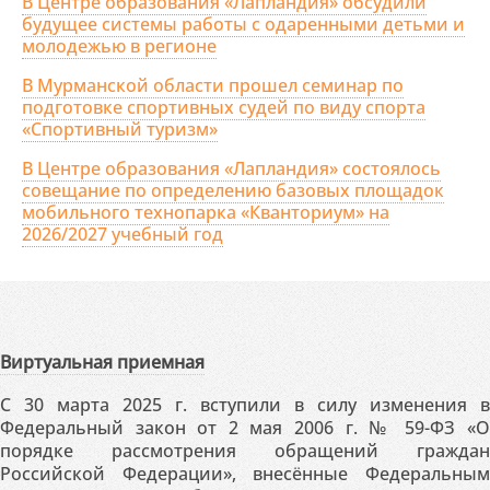
В Центре образования «Лапландия» обсудили
будущее системы работы с одаренными детьми и
молодежью в регионе
В Мурманской области прошел семинар по
подготовке спортивных судей по виду спорта
«Спортивный туризм»
В Центре образования «Лапландия» состоялось
совещание по определению базовых площадок
мобильного технопарка «Кванториум» на
2026/2027 учебный год
Виртуальная приемная
С 30 марта 2025 г. вступили в силу изменения в
Федеральный закон от 2 мая 2006 г. № 59-ФЗ «О
порядке рассмотрения обращений граждан
Российской Федерации», внесённые Федеральным