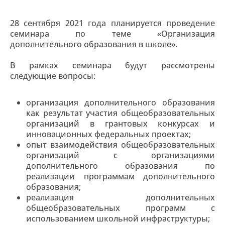
28 сентября 2021 года планируется проведение
семинара по теме «Организация
дополнительного образования в школе».
В рамках семинара будут рассмотрены
следующие вопросы:
организация дополнительного образования
как результат участия общеобразовательных
организаций в грантовых конкурсах и
инновационных федеральных проектах;
опыт взаимодействия общеобразовательных
организаций с организациями
дополнительного образования по
реализации программам дополнительного
образования;
реализация дополнительных
общеобразовательных программ с
использованием школьной инфраструктуры;