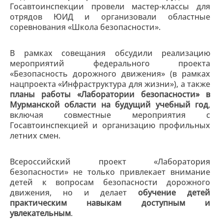
Госавтоинспекции провели мастер-классы для
отрядов ЮИД и организовали областные
соревнования «Школа безопасности».
В рамках совещания обсудили реализацию
мероприятий федерального проекта
«Безопасность дорожного движения» (в рамках
нацпроекта «Инфраструктура для жизни»), а также
планы работы «Лаборатории безопасности» в
Мурманской области на будущий учебный год
,
включая совместные мероприятия с
Госавтоинспекцией и организацию профильных
летних смен.
Всероссийский проект «Лаборатория
безопасности» не только привлекает внимание
детей к вопросам безопасности дорожного
движения, но и делает
обучение детей
практическим навыкам доступным и
увлекательным
.