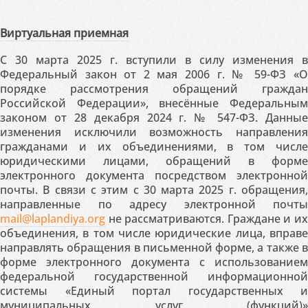
Виртуальная приемная
С 30 марта 2025 г. вступили в силу изменения в
Федеральный закон от 2 мая 2006 г. № 59-ФЗ «О
порядке рассмотрения обращений граждан
Российской Федерации», внесённые Федеральным
законом от 28 декабря 2024 г. № 547-ФЗ. Данные
изменения исключили возможность направления
гражданами и их объединениями, в том числе
юридическими лицами, обращений в форме
электронного документа посредством электронной
почты. В связи с этим с 30 марта 2025 г. обращения,
направленные по адресу электронной почты
mail@laplandiya.org
не рассматриваются. Граждане и их
объединения, в том числе юридические лица, вправе
направлять обращения в письменной форме, а также в
форме электронного документа с использованием
федеральной государственной информационной
системы «Единый портал государственных и
муниципальных услуг (функций)»