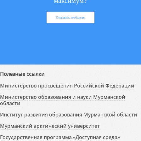
максимум?
Отправить сообщение
Полезные ссылки
Министерство просвещения Российской Федерации
Министерство образования и науки Мурманской
области
Институт развития образования Мурманской области
Мурманский арктический университет
Государственная программа «Доступная среда»