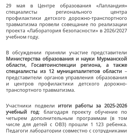
29 мая в Центре образования «Лапландия»
специалисты регионального центра
профилактики детского дорожно-транспортного
травматизма провели совещание по реализации
проекта «Лаборатория безопасности» в 2026/2027
учебном году.
В обсуждении приняли участие представители
Министерства образования и науки Мурманской
области, Госавтоинспекции региона, а также
специалисты из 12 муниципалитетов области
–
представители органов управления образования
и центров профилактики детского дорожно-
транспортного травматизма.
Участники подвели
итоги работы за 2025-2026
учебный год
: благодаря проекту обучение по
четырем дополнительным программам (в том
числе для детей с ОВЗ) прошли 1 123 ребенка.
Педагоги лаборатории совместно с сотрудниками