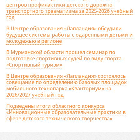
центров профилактики детского дорожно-
транспортного травматизма за 2025-2026 учебный
год
В Центре образования «Лапландия» обсудили
будущее системы работы с одаренными детьми и
молодежью в регионе
В Мурманской области прошел семинар по
подготовке спортивных судей по виду спорта
«Спортивный туризм»
В Центре образования «Лапландия» состоялось
совещание по определению базовых площадок
мобильного технопарка «Кванториум» на
2026/2027 учебный год
Подведены итоги областного конкурса
«Инновационные образовательные практики в
сфере детского технического творчества»