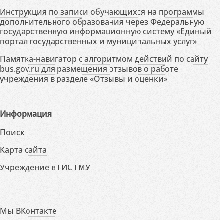
Инструкция по записи обучающихся на программы
дополнительного образования через Федеральную
государственную информационную систему «Единый
портал государственных и муниципальных услуг»
Памятка-навигатор с алгоритмом действий по сайту
bus.gov.ru для размещения отзывов о работе
учреждения в разделе «Отзывы и оценки»
Информация
Поиск
Карта сайта
Учреждение в ГИС ГМУ
Мы ВКонтакте