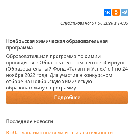
Опубликовано: 01.06.2026 в 14:35
Ноябрьская химическая образовательная
программа
Образовательная программа по химии
проводится в Образовательном центре «Сириус»
(Образовательный Фонд «Талант и Успех) с 1 по 24
ноября 2022 года. Для участия в конкурсном
отборе на Ноябрьскую химическую
образовательную программу ...
Подробнее
Последние новости
В «Лапландии» подвели итоги деятельности