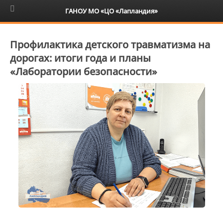
6+
ГАНОУ МО «ЦО «Лапландия»
Профилактика детского травматизма на
дорогах: итоги года и планы
«Лаборатории безопасности»