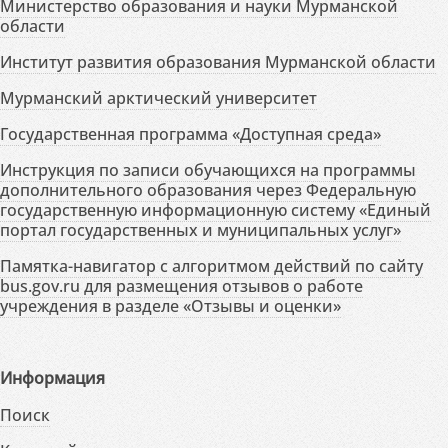
Министерство образования и науки Мурманской
области
Институт развития образования Мурманской области
Мурманский арктический университет
Государственная программа «Доступная среда»
Инструкция по записи обучающихся на программы
дополнительного образования через Федеральную
государственную информационную систему «Единый
портал государственных и муниципальных услуг»
Памятка-навигатор с алгоритмом действий по сайту
bus.gov.ru для размещения отзывов о работе
учреждения в разделе «Отзывы и оценки»
Информация
Поиск