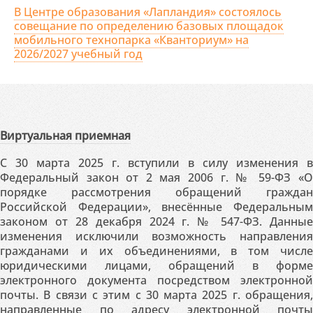
В Центре образования «Лапландия» состоялось
совещание по определению базовых площадок
мобильного технопарка «Кванториум» на
2026/2027 учебный год
Виртуальная приемная
С 30 марта 2025 г. вступили в силу изменения в
Федеральный закон от 2 мая 2006 г. № 59-ФЗ «О
порядке рассмотрения обращений граждан
Российской Федерации», внесённые Федеральным
законом от 28 декабря 2024 г. № 547-ФЗ. Данные
изменения исключили возможность направления
гражданами и их объединениями, в том числе
юридическими лицами, обращений в форме
электронного документа посредством электронной
почты. В связи с этим с 30 марта 2025 г. обращения,
направленные по адресу электронной почты