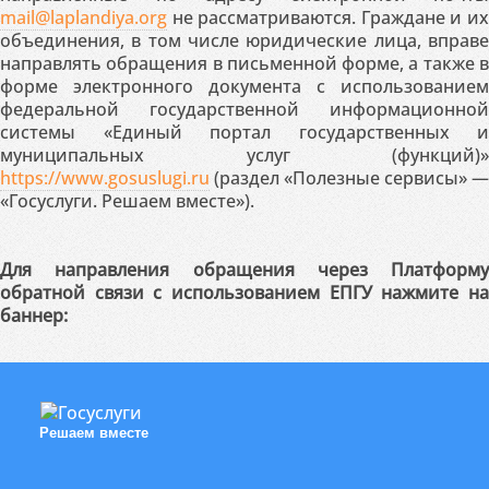
mail@laplandiya.org
не рассматриваются. Граждане и их
объединения, в том числе юридические лица, вправе
направлять обращения в письменной форме, а также в
форме электронного документа с использованием
федеральной государственной информационной
системы «Единый портал государственных и
муниципальных услуг (функций)»
https://www.gosuslugi.ru
(раздел «Полезные сервисы» —
«Госуслуги. Решаем вместе»).
Для направления обращения через Платформу
обратной связи с использованием ЕПГУ нажмите на
баннер:
Решаем вместе