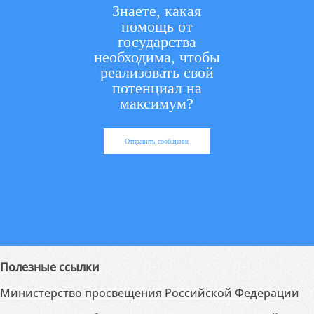
Знаете, какая
помощь от
государства
необходима, чтобы
реализовать свой
потенциал на
максимум?
Отправить сообщение
Полезные ссылки
Министерство просвещения Российской Федерации