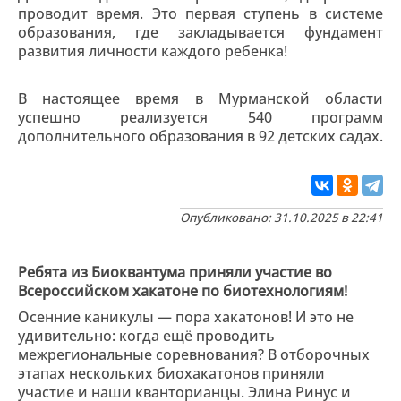
проводит время. Это первая ступень в системе
образования, где закладывается фундамент
развития личности каждого ребенка!
В настоящее время в Мурманской области
успешно реализуется 540 программ
дополнительного образования в 92 детских садах.
Опубликовано: 31.10.2025 в 22:41
Ребята из Биоквантума приняли участие во
Всероссийском хакатоне по биотехнологиям!
Осенние каникулы — пора хакатонов! И это не
удивительно: когда ещё проводить
межрегиональные соревнования? В отборочных
этапах нескольких биохакатонов приняли
участие и наши кванторианцы. Элина Ринус и