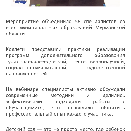
Мероприятие объединило 58 специалистов со
всех муниципальных образований Мурманской
области.
Коллеги представили практики реализации
программ дополнительного образования
туристско-краеведческой, естественнонаучной,
социально-гуманитарной, художественной
направленностей.
На вебинаре специалисты активно обсуждали
современные методики и делились
эффективными подходами работы с
обучающимися, что позволило обогатить
профессиональный опыт каждого участника.
Детский сад — это не просто место, где ребёнок