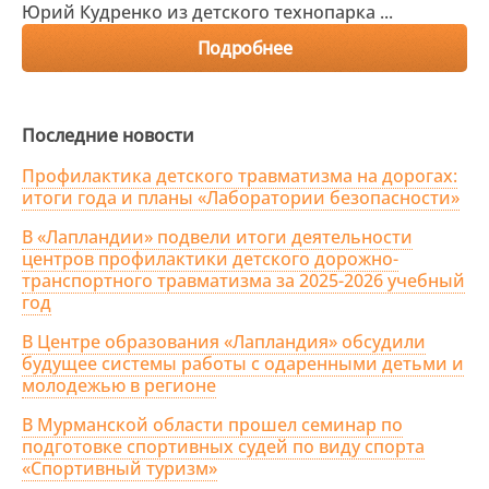
Юрий Кудренко из детского технопарка ...
Подробнее
Последние новости
Профилактика детского травматизма на дорогах:
итоги года и планы «Лаборатории безопасности»
В «Лапландии» подвели итоги деятельности
центров профилактики детского дорожно-
транспортного травматизма за 2025-2026 учебный
год
В Центре образования «Лапландия» обсудили
будущее системы работы с одаренными детьми и
молодежью в регионе
В Мурманской области прошел семинар по
подготовке спортивных судей по виду спорта
«Спортивный туризм»