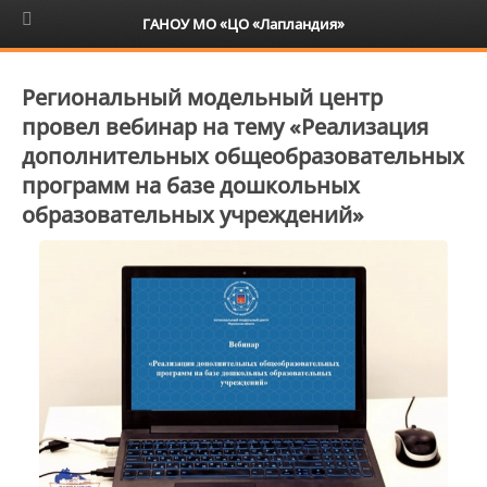
6+
ГАНОУ МО «ЦО «Лапландия»
Региональный модельный центр
провел вебинар на тему «Реализация
дополнительных общеобразовательных
программ на базе дошкольных
образовательных учреждений»