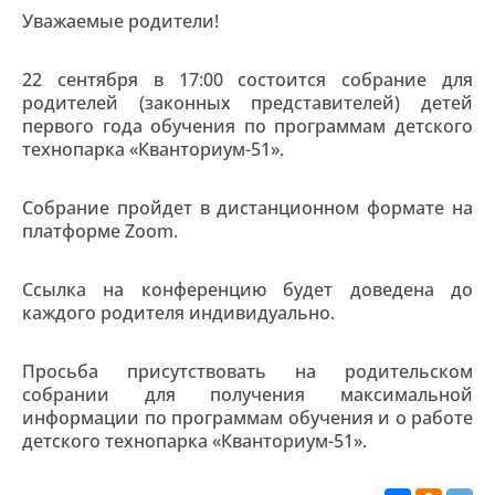
Уважаемые родители!
22 сентября в 17:00 состоится собрание для
родителей (законных представителей) детей
первого года обучения по программам детского
технопарка «Кванториум-51».
Собрание пройдет в дистанционном формате на
платформе Zoom.
Ссылка на конференцию будет доведена до
каждого родителя индивидуально.
Просьба присутствовать на родительском
собрании для получения максимальной
информации по программам обучения и о работе
детского технопарка «Кванториум-51».