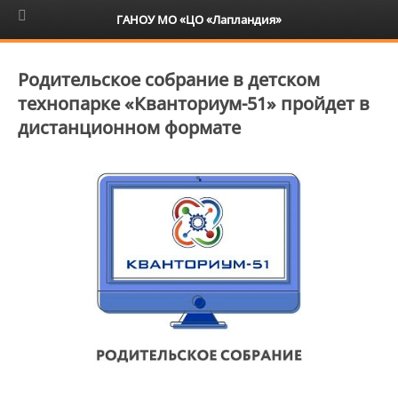
6+
ГАНОУ МО «ЦО «Лапландия»
Родительское собрание в детском
технопарке «Кванториум-51» пройдет в
дистанционном формате