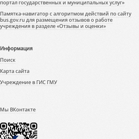
портал государственных и муниципальных услуг»
Памятка-навигатор с алгоритмом действий по сайту
bus.gov.ru для размещения отзывов о работе
учреждения в разделе «Отзывы и оценки»
Информация
Поиск
Карта сайта
Учреждение в ГИС ГМУ
Мы ВКонтакте