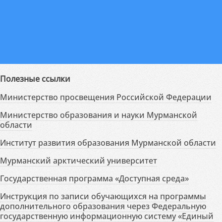
Полезные ссылки
Министерство просвещения Российской Федерации
Министерство образования и науки Мурманской
области
Институт развития образования Мурманской области
Мурманский арктический университет
Государственная программа «Доступная среда»
Инструкция по записи обучающихся на программы
дополнительного образования через Федеральную
государственную информационную систему «Единый