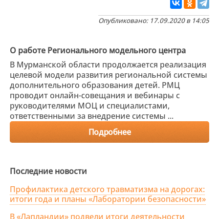
Опубликовано: 17.09.2020 в 14:05
О работе Регионального модельного центра
В Мурманской области продолжается реализация
целевой модели развития региональной системы
дополнительного образования детей. РМЦ
проводит онлайн-совещания и вебинары с
руководителями МОЦ и специалистами,
ответственными за внедрение системы ...
Подробнее
Последние новости
Профилактика детского травматизма на дорогах:
итоги года и планы «Лаборатории безопасности»
В «Лапландии» подвели итоги деятельности