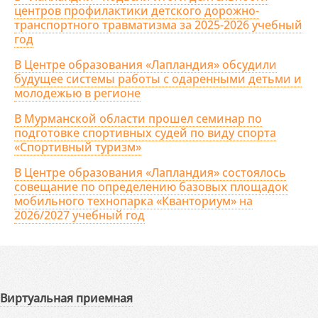
центров профилактики детского дорожно-
транспортного травматизма за 2025-2026 учебный
год
В Центре образования «Лапландия» обсудили
будущее системы работы с одаренными детьми и
молодежью в регионе
В Мурманской области прошел семинар по
подготовке спортивных судей по виду спорта
«Спортивный туризм»
В Центре образования «Лапландия» состоялось
совещание по определению базовых площадок
мобильного технопарка «Кванториум» на
2026/2027 учебный год
Виртуальная приемная