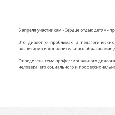
5 апреля участникам «Сердце отдаю детям» п
Это диалог о проблемах и педагогических
воспитания и дополнительного образования д
Определена тема профессионального диалога:
человека, его социального и профессиональн