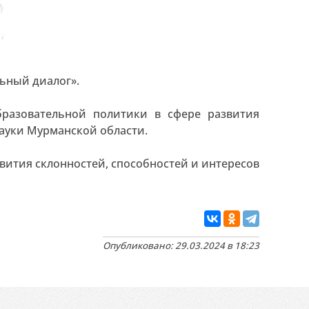
ьный диалог».
бразовательной политики в сфере развития
ауки Мурманской области.
вития склонностей, способностей и интересов
Опубликовано: 29.03.2024 в 18:23