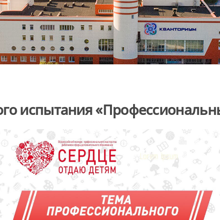
ого испытания «Профессиональн