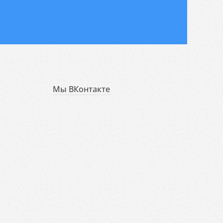
Мы ВКонтакте