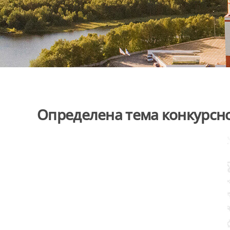
Определена тема конкурсн