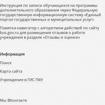
Инструкция по записи обучающихся на программы
дополнительного образования через Федеральную
государственную информационную систему «Единый
портал государственных и муниципальных услуг»
Памятка-навигатор с алгоритмом действий по сайту
bus.gov.ru для размещения отзывов о работе
учреждения в разделе «Отзывы и оценки»
Информация
Поиск
Карта сайта
Учреждение в ГИС ГМУ
Мы ВКонтакте