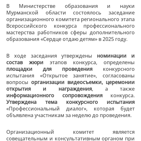
В Министерстве образования и науки
Мурманской области состоялось заседание
организационного комитета регионального этапа
Всероссийского конкурса профессионального
мастерства работников сферы дополнительного
образования «Сердце отдаю детям» в 2025 году.
В ходе заседания утверждены
номинации и
состав жюри
этапов конкурса, определены
площадки для проведения
конкурсного
испытания «Открытое занятие», согласованы
вопросы
организации видеосъемки, церемонии
открытия и награждения
, а также
информационного сопровождения
конкурса.
Утверждена тема конкурсного испытания
«Профессиональный диалог», которая будет
объявлена участникам за неделю до проведения.
Организационный комитет является
совещательным и консультативным органом при