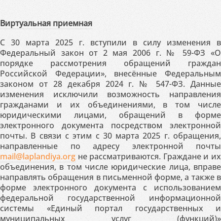
Виртуальная приемная
С 30 марта 2025 г. вступили в силу изменения в
Федеральный закон от 2 мая 2006 г. № 59-ФЗ «О
порядке рассмотрения обращений граждан
Российской Федерации», внесённые Федеральным
законом от 28 декабря 2024 г. № 547-ФЗ. Данные
изменения исключили возможность направления
гражданами и их объединениями, в том числе
юридическими лицами, обращений в форме
электронного документа посредством электронной
почты. В связи с этим с 30 марта 2025 г. обращения,
направленные по адресу электронной почты
mail@laplandiya.org
не рассматриваются. Граждане и их
объединения, в том числе юридические лица, вправе
направлять обращения в письменной форме, а также в
форме электронного документа с использованием
федеральной государственной информационной
системы «Единый портал государственных и
муниципальных услуг (функций)»