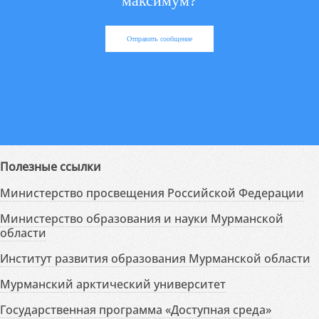
максимум?
Отправить сообщение
Полезные ссылки
Министерство просвещения Российской Федерации
Министерство образования и науки Мурманской
области
Институт развития образования Мурманской области
Мурманский арктический университет
Государственная программа «Доступная среда»