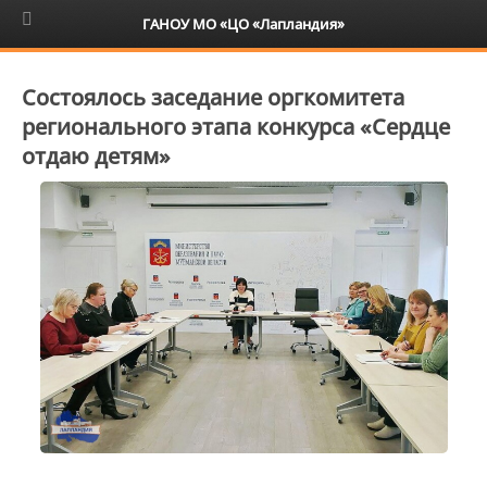
6+
ГАНОУ МО «ЦО «Лапландия»
Состоялось заседание оргкомитета
регионального этапа конкурса «Сердце
отдаю детям»