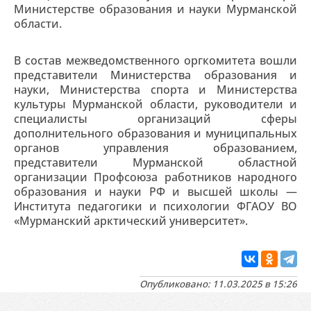
Министерстве образования и науки Мурманской
области.
В состав межведомственного оргкомитета вошли
представители Министерства образования и
науки, Министерства спорта и Министерства
культуры Мурманской области, руководители и
специалисты организаций сферы
дополнительного образования и муниципальных
органов управления образованием,
представители Мурманской областной
организации Профсоюза работников народного
образования и науки РФ и высшей школы —
Института педагогики и психологии ФГАОУ ВО
«Мурманский арктический университет».
Опубликовано: 11.03.2025 в 15:26