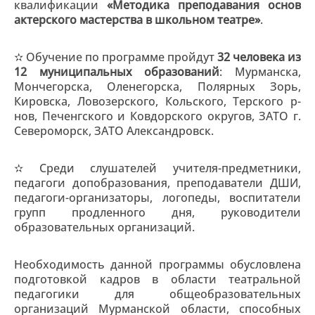
квалификации
«Методика преподавания основ
актерского мастерства в школьном театре»
.
✫ Обучение по программе пройдут
32 человека из
12 муниципальных образований
: Мурманска,
Мончегорска, Оленегорска, Полярных Зорь,
Кировска, Ловозерского, Кольского, Терского р-
нов, Печенгского и Ковдорского округов, ЗАТО г.
Североморск, ЗАТО Александровск.
✫ Среди слушателей учителя-предметники,
педагоги допобразования, преподаватели ДШИ,
педагоги-организаторы, логопеды, воспитатели
групп продленного дня, руководители
образовательных организаций.
Необходимость данной программы обусловлена
подготовкой кадров в области театральной
педагогики для общеобразовательных
организаций Мурманской области, способных