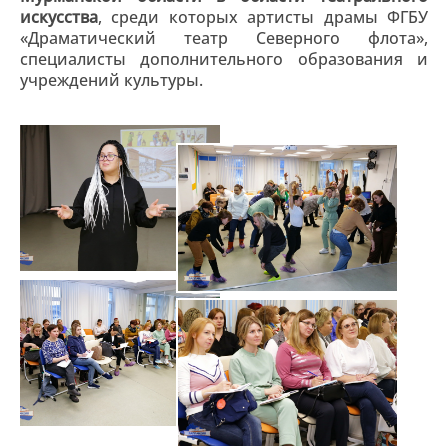
искусства
, среди которых артисты драмы ФГБУ
«Драматический театр Северного флота»,
специалисты дополнительного образования и
учреждений культуры.