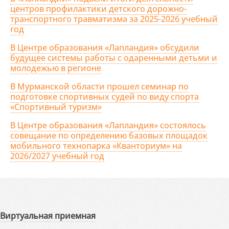
центров профилактики детского дорожно-
транспортного травматизма за 2025-2026 учебный
год
В Центре образования «Лапландия» обсудили
будущее системы работы с одаренными детьми и
молодежью в регионе
В Мурманской области прошел семинар по
подготовке спортивных судей по виду спорта
«Спортивный туризм»
В Центре образования «Лапландия» состоялось
совещание по определению базовых площадок
мобильного технопарка «Кванториум» на
2026/2027 учебный год
Виртуальная приемная