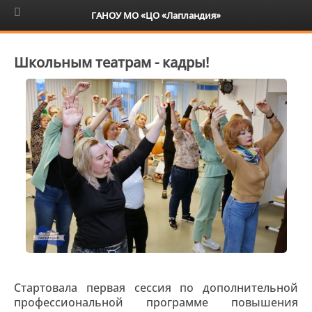
6+
ГАНОУ МО «ЦО «Лапландия»
Школьным театрам - кадры!
Стартовала первая сессия по дополнительной
профессиональной программе повышения