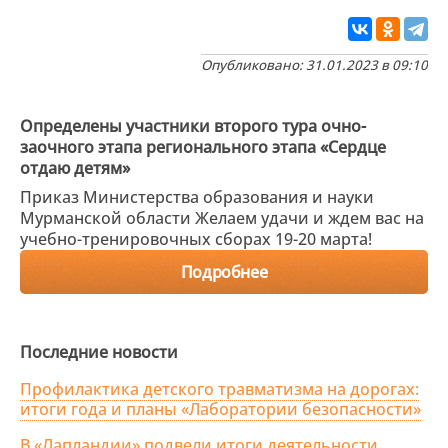
Опубликовано: 31.01.2023 в 09:10
Определены участники второго тура очно-
заочного этапа регионального этапа «Сердце
отдаю детям»
Приказ Министерства образования и науки
Мурманской области Желаем удачи и ждем вас на
учебно-тренировочных сборах 19-20 марта!
Подробнее
Последние новости
Профилактика детского травматизма на дорогах:
итоги года и планы «Лаборатории безопасности»
В «Лапландии» подвели итоги деятельности