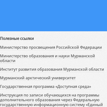
Полезные ссылки
Министерство просвещения Российской Федерации
Министерство образования и науки Мурманской
области
Институт развития образования Мурманской области
Мурманский арктический университет
Государственная программа «Доступная среда»
Инструкция по записи обучающихся на программы
дополнительного образования через Федеральную
государственную информационную систему «Единый