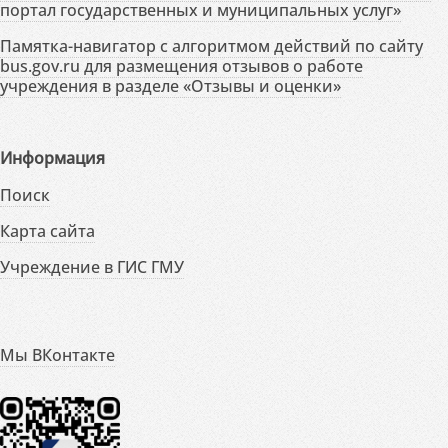
портал государственных и муниципальных услуг»
Памятка-навигатор с алгоритмом действий по сайту
bus.gov.ru для размещения отзывов о работе
учреждения в разделе «Отзывы и оценки»
Информация
Поиск
Карта сайта
Учреждение в ГИС ГМУ
Мы ВКонтакте