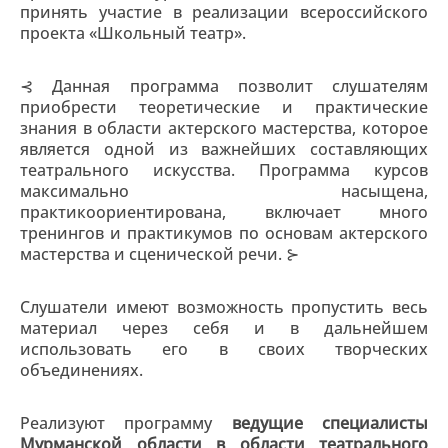
принять участие в реализации всероссийского
проекта «Школьный театр».
⊰ Данная программа позволит слушателям
приобрести теоретические и практические
знания в области актерского мастерства, которое
является одной из важнейших составляющих
театрального искусства. Программа курсов
максимально насыщена,
практикоориентирована, включает много
тренингов и практикумов по основам актерского
мастерства и сценической речи. ⊱
Слушатели имеют возможность пропустить весь
материал через себя и в дальнейшем
использовать его в своих творческих
объединениях.
Реализуют программу
ведущие специалисты
Мурманской области в области театрального