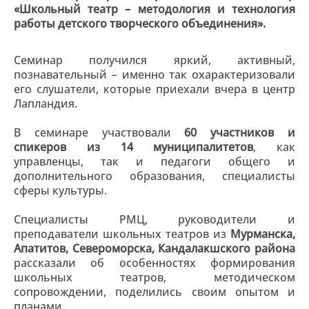
«Школьный театр – методология и технология
работы детского творческого объединения».
Семинар получился яркий, активный,
познавательный – именно так охарактеризовали
его слушатели, которые приехали вчера в центр
Лапландия.
В семинаре участвовали
60 участников и
спикеров из 14 муниципалитетов
, как
управленцы, так и педагоги общего и
дополнительного образования, специалисты
сферы культуры.
Специалисты РМЦ, руководители и
преподаватели школьных театров из
Мурманска,
Апатитов, Североморска, Кандалакшского района
рассказали об особенностях формирования
школьных театров, методическом
сопровождении, поделились своим опытом и
планами.