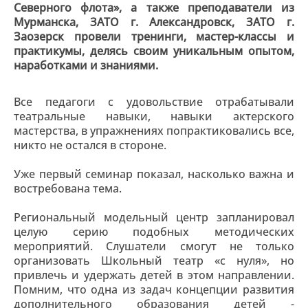
Северного флота», а также преподаватели из
Мурманска, ЗАТО г. Александровск, ЗАТО г.
Заозерск провели тренинги, мастер-классы и
практикумы, делясь своим уникальным опытом,
наработками и знаниями.
Все педагоги с удовольствие отрабатывали
театральные навыки, навыки актерского
мастерства, в упражнениях попрактиковались все,
никто не остался в стороне.
Уже первый семинар показал, насколько важна и
востребована тема.
Региональный модельный центр запланировал
целую серию подобных методических
мероприятий. Слушатели смогут не только
организовать Школьный театр «с нуля», но
привлечь и удержать детей в этом направлении.
Помним, что одна из задач концепции развития
дополнительного образования детей -