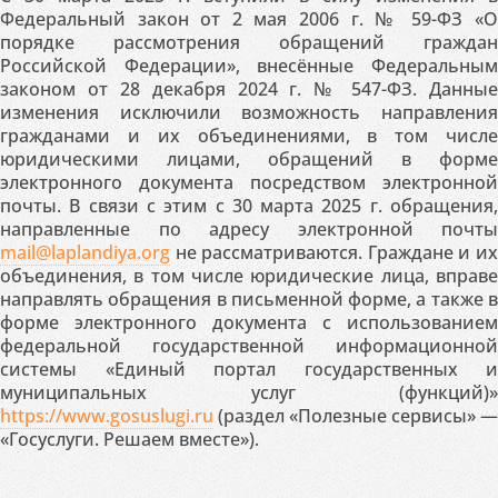
Федеральный закон от 2 мая 2006 г. № 59-ФЗ «О
порядке рассмотрения обращений граждан
Российской Федерации», внесённые Федеральным
законом от 28 декабря 2024 г. № 547-ФЗ. Данные
изменения исключили возможность направления
гражданами и их объединениями, в том числе
юридическими лицами, обращений в форме
электронного документа посредством электронной
почты. В связи с этим с 30 марта 2025 г. обращения,
направленные по адресу электронной почты
mail@laplandiya.org
не рассматриваются. Граждане и их
объединения, в том числе юридические лица, вправе
направлять обращения в письменной форме, а также в
форме электронного документа с использованием
федеральной государственной информационной
системы «Единый портал государственных и
муниципальных услуг (функций)»
https://www.gosuslugi.ru
(раздел «Полезные сервисы» —
«Госуслуги. Решаем вместе»).