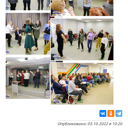
Опубликовано: 03.10.2022 в 10:20