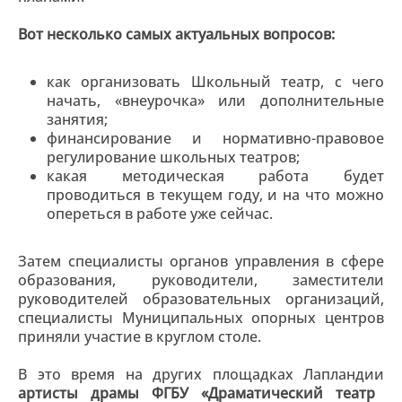
Вот несколько самых актуальных вопросов:
как организовать Школьный театр, с чего
начать, «внеурочка» или дополнительные
занятия;
финансирование и нормативно-правовое
регулирование школьных театров;
какая методическая работа будет
проводиться в текущем году, и на что можно
опереться в работе уже сейчас.
Затем специалисты органов управления в сфере
образования, руководители, заместители
руководителей образовательных организаций,
специалисты Муниципальных опорных центров
приняли участие в круглом столе.
В это время на других площадках Лапландии
артисты драмы ФГБУ «Драматический театр