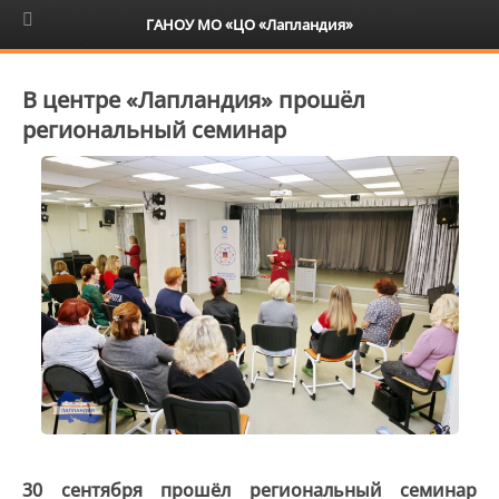
6+
ГАНОУ МО «ЦО «Лапландия»
В центре «Лапландия» прошёл
региональный семинар
30 сентября прошёл региональный семинар