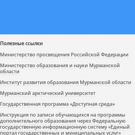
Полезные ссылки
Министерство просвещения Российской Федерации
Министерство образования и науки Мурманской
области
Институт развития образования Мурманской области
Мурманский арктический университет
Государственная программа «Доступная среда»
Инструкция по записи обучающихся на программы
дополнительного образования через Федеральную
государственную информационную систему «Единый
портал государственных и муниципальных услуг»