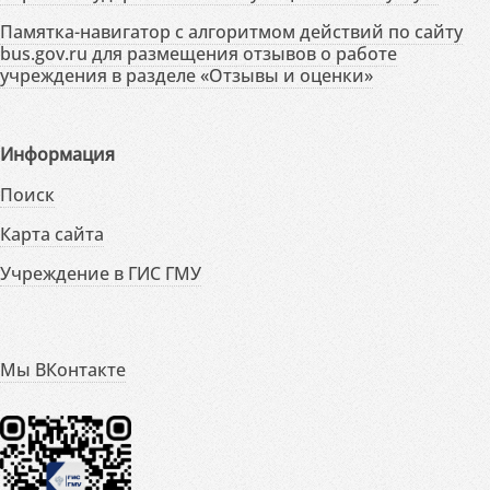
Памятка-навигатор с алгоритмом действий по сайту
bus.gov.ru для размещения отзывов о работе
учреждения в разделе «Отзывы и оценки»
Информация
Поиск
Карта сайта
Учреждение в ГИС ГМУ
Мы ВКонтакте