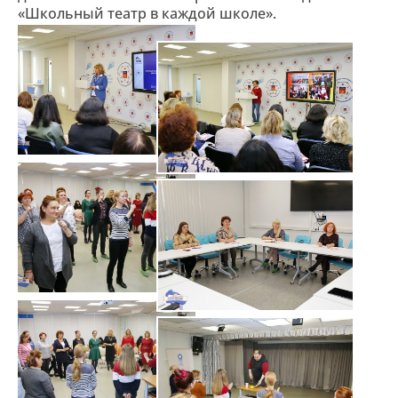
«Школьный театр в каждой школе».