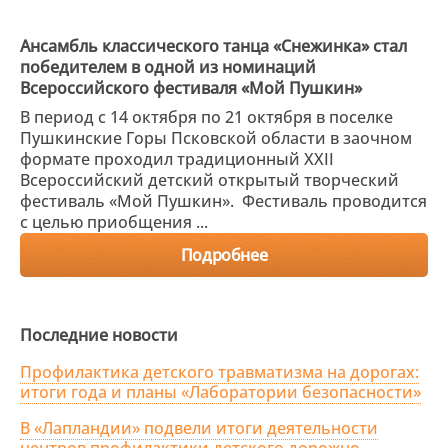
Ансамбль классического танца «Снежинка» стал
победителем в одной из номинаций
Всероссийского фестиваля «Мой Пушкин»
В период с 14 октября по 21 октября в поселке
Пушкинские Горы Псковской области в заочном
формате проходил традиционный XXII
Всероссийский детский открытый творческий
фестиваль «Мой Пушкин». Фестиваль проводится
с целью приобщения ...
Подробнее
Последние новости
Профилактика детского травматизма на дорогах:
итоги года и планы «Лаборатории безопасности»
В «Лапландии» подвели итоги деятельности