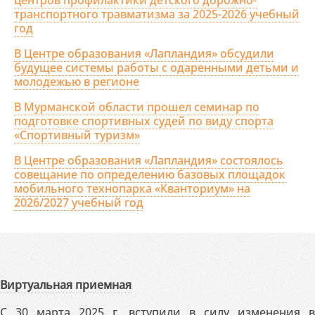
центров профилактики детского дорожно-
транспортного травматизма за 2025-2026 учебный
год
В Центре образования «Лапландия» обсудили
будущее системы работы с одаренными детьми и
молодежью в регионе
В Мурманской области прошел семинар по
подготовке спортивных судей по виду спорта
«Спортивный туризм»
В Центре образования «Лапландия» состоялось
совещание по определению базовых площадок
мобильного технопарка «Кванториум» на
2026/2027 учебный год
Виртуальная приемная
С 30 марта 2025 г. вступили в силу изменения в