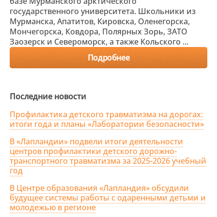
базе Мурманского арктического
государственного университета. Школьники из
Мурманска, Апатитов, Кировска, Оленегорска,
Мончегорска, Ковдора, Полярных Зорь, ЗАТО
Заозерск и Североморск, а также Кольского ...
Подробнее
Последние новости
Профилактика детского травматизма на дорогах:
итоги года и планы «Лаборатории безопасности»
В «Лапландии» подвели итоги деятельности
центров профилактики детского дорожно-
транспортного травматизма за 2025-2026 учебный
год
В Центре образования «Лапландия» обсудили
будущее системы работы с одаренными детьми и
молодежью в регионе