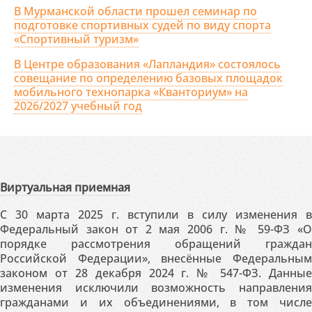
В Мурманской области прошел семинар по
подготовке спортивных судей по виду спорта
«Спортивный туризм»
В Центре образования «Лапландия» состоялось
совещание по определению базовых площадок
мобильного технопарка «Кванториум» на
2026/2027 учебный год
Виртуальная приемная
С 30 марта 2025 г. вступили в силу изменения в
Федеральный закон от 2 мая 2006 г. № 59-ФЗ «О
порядке рассмотрения обращений граждан
Российской Федерации», внесённые Федеральным
законом от 28 декабря 2024 г. № 547-ФЗ. Данные
изменения исключили возможность направления
гражданами и их объединениями, в том числе