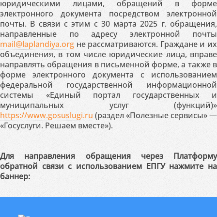
юридическими лицами, обращений в форме
электронного документа посредством электронной
почты. В связи с этим с 30 марта 2025 г. обращения,
направленные по адресу электронной почты
mail@laplandiya.org
не рассматриваются. Граждане и их
объединения, в том числе юридические лица, вправе
направлять обращения в письменной форме, а также в
форме электронного документа с использованием
федеральной государственной информационной
системы «Единый портал государственных и
муниципальных услуг (функций)»
https://www.gosuslugi.ru
(раздел «Полезные сервисы» —
«Госуслуги. Решаем вместе»).
Для направления обращения через Платформу
обратной связи с использованием ЕПГУ нажмите на
баннер: