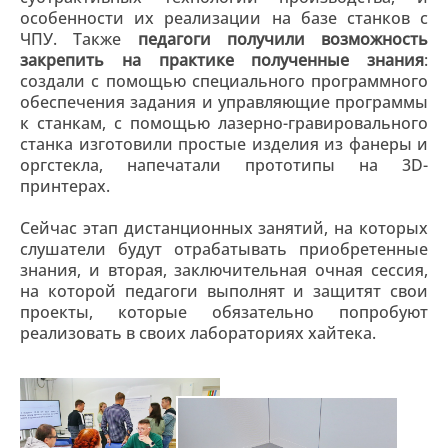
особенности их реализации на базе станков с
ЧПУ. Также
педагоги получили возможность
закрепить на практике полученные знания
:
создали с помощью специального программного
обеспечения задания и управляющие программы
к станкам, с помощью лазерно-гравировального
станка изготовили простые изделия из фанеры и
оргстекла, напечатали прототипы на 3D-
принтерах.
Сейчас этап дистанционных занятий, на которых
слушатели будут отрабатывать приобретенные
знания, и вторая, заключительная очная сессия,
на которой педагоги выполнят и защитят свои
проекты, которые обязательно попробуют
реализовать в своих лабораториях хайтека.