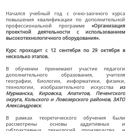
Начался учебный год с очно-заочного курса
повышения квалификации по дополнительной
профессиональной программе
«Организация
проектной деятельности с использованием
высокотехнологичного оборудования».
Курс проходит с 12 сентября по 29 октября в
несколько этапов.
В обучении принимают участие педагоги
дополнительного образования, учителя
географии, биологии, информатики, физики,
технологии, изобразительного искусства
из
Мурманска, Кировска, Апатитов, Печенгского
округа, Кольского и Ловозерского районов, ЗАТО
Александровск
.
В рамках теоретического обучения были
рассмотрены основы аддитивных и
субтрактивных технологий производства, и