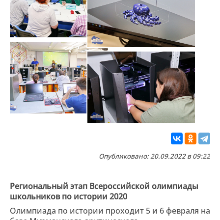
Опубликовано: 20.09.2022 в 09:22
Региональный этап Всероссийской олимпиады
школьников по истории 2020
Олимпиада по истории проходит 5 и 6 февраля на