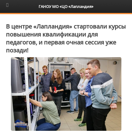
6+
ГАНОУ МО «ЦО «Лапландия»
В центре «Лапландия» стартовали курсы
повышения квалификации для
педагогов, и первая очная сессия уже
позади!