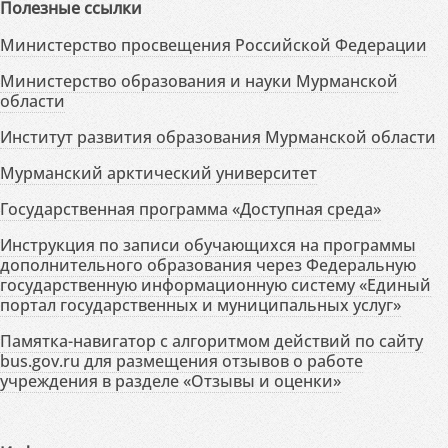
Полезные ссылки
Министерство просвещения Российской Федерации
Министерство образования и науки Мурманской
области
Институт развития образования Мурманской области
Мурманский арктический университет
Государственная программа «Доступная среда»
Инструкция по записи обучающихся на программы
дополнительного образования через Федеральную
государственную информационную систему «Единый
портал государственных и муниципальных услуг»
Памятка-навигатор с алгоритмом действий по сайту
bus.gov.ru для размещения отзывов о работе
учреждения в разделе «Отзывы и оценки»