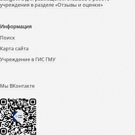
учреждения в разделе «Отзывы и оценки»
Информация
Поиск
Карта сайта
Учреждение в ГИС ГМУ
Мы ВКонтакте