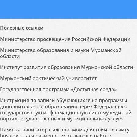
Полезные ссылки
Министерство просвещения Российской Федерации
Министерство образования и науки Мурманской
области
Институт развития образования Мурманской области
Мурманский арктический университет
Государственная программа «Доступная среда»
Инструкция по записи обучающихся на программы
дополнительного образования через Федеральную
государственную информационную систему «Единый
портал государственных и муниципальных услуг»
Памятка-навигатор с алгоритмом действий по сайту
bus.gov.ru для размещения отзывов о работе