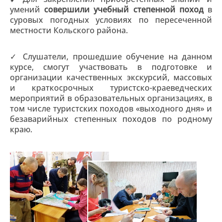
умений
совершили учебный степенной поход
в
суровых погодных условиях по пересеченной
местности Кольского района.
✓ Слушатели, прошедшие обучение на данном
курсе, смогут участвовать в подготовке и
организации качественных экскурсий, массовых
и краткосрочных туристско-краеведческих
мероприятий в образовательных организациях, в
том числе туристских походов «выходного дня» и
безаварийных степенных походов по родному
краю.