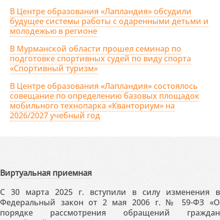
В Центре образования «Лапландия» обсудили
будущее системы работы с одаренными детьми и
молодежью в регионе
В Мурманской области прошел семинар по
подготовке спортивных судей по виду спорта
«Спортивный туризм»
В Центре образования «Лапландия» состоялось
совещание по определению базовых площадок
мобильного технопарка «Кванториум» на
2026/2027 учебный год
Виртуальная приемная
С 30 марта 2025 г. вступили в силу изменения в
Федеральный закон от 2 мая 2006 г. № 59-ФЗ «О
порядке рассмотрения обращений граждан