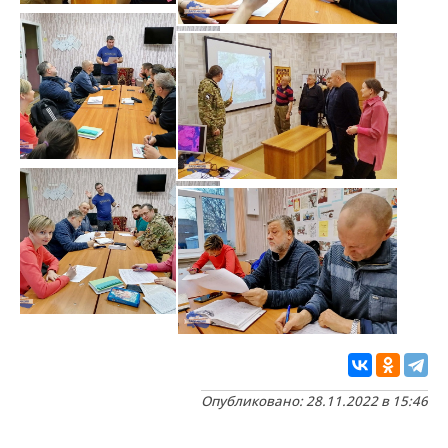
Опубликовано: 28.11.2022 в 15:46