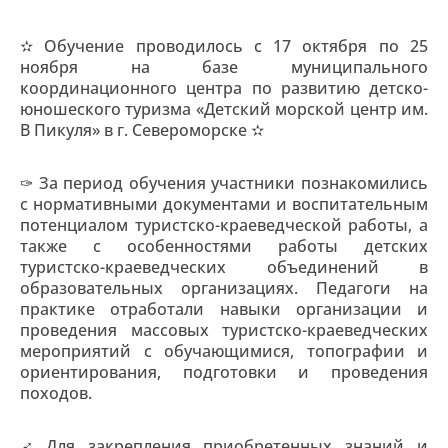
✫ Обучение проводилось с 17 октября по 25
ноября на базе муниципального
координационного центра по развитию детско-
юношеского туризма «Детский морской центр им.
В Пикуля» в г. Североморске ✫
✑ За период обучения участники познакомились
с нормативными документами и воспитательным
потенциалом туристско-краеведческой работы, а
также с особенностями работы детских
туристско-краеведческих объединений в
образовательных организациях. Педагоги на
практике отработали навыки организации и
проведения массовых туристско-краеведческих
мероприятий с обучающимися, топографии и
ориентирования, подготовки и проведения
походов.
➹ Для закрепления приобретенных знаний и