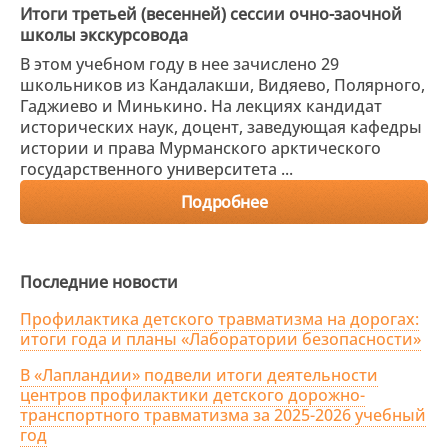
Итоги третьей (весенней) сессии очно-заочной
школы экскурсовода
В этом учебном году в нее зачислено 29
школьников из Кандалакши, Видяево, Полярного,
Гаджиево и Минькино. На лекциях кандидат
исторических наук, доцент, заведующая кафедры
истории и права Мурманского арктического
государственного университета ...
Подробнее
Последние новости
Профилактика детского травматизма на дорогах:
итоги года и планы «Лаборатории безопасности»
В «Лапландии» подвели итоги деятельности
центров профилактики детского дорожно-
транспортного травматизма за 2025-2026 учебный
год