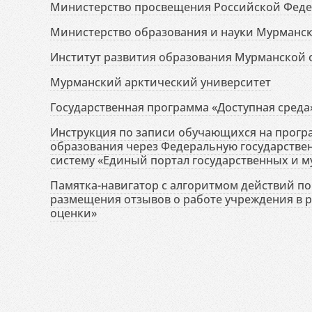
Министерство просвещения Российской Фед
Министерство образования и науки Мурманск
Институт развития образования Мурманской 
Мурманский арктический университет
Государственная программа «Доступная среда
Инструкция по записи обучающихся на прог
образования через Федеральную государств
систему «Единый портал государственных и м
Памятка-навигатор с алгоритмом действий по 
размещения отзывов о работе учреждения в 
оценки»