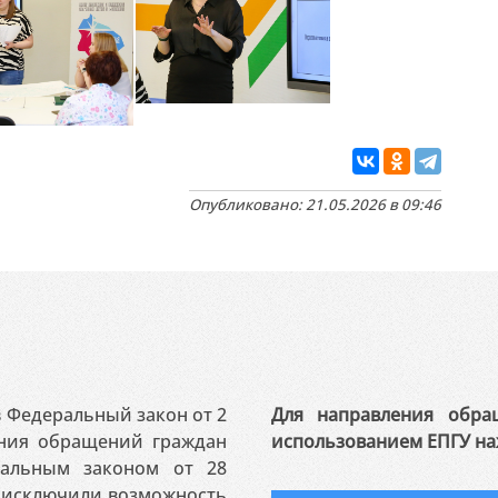
Опубликовано: 21.05.2026 в 09:46
 в Федеральный закон от 2
Для направления обра
ения обращений граждан
использованием ЕПГУ на
ральным законом от 28
я исключили возможность