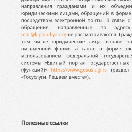
направления гражданами и их объедин
юридическими лицами, обращений в форме 
посредством электронной почты. В связи с 
обращения, направленные по адресу
mail@laplandiya.org
не рассматриваются. Гражд
том числе юридические лица, вправе н
письменной форме, а также в форме эле
использованием федеральной государст
системы «Единый портал государственных
(функций)»
https://www.gosuslugi.ru
(раздел 
«Госуслуги. Решаем вместе»).
Полезные ссылки