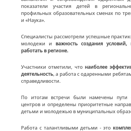
показатели участия детей в региональ
профильных образовательных сменах по тре
и «Наука».
Специалисты рассмотрели успешные практик
молодежи и
важность создания условий,
работать в регионе.
Участники отметили, что
наиболее эффекти
деятельность
, а работа с одаренными ребята
справедливости.
По итогам встречи были намечены пути 
центров и определены приоритетные напра
детьми и молодежью в муниципальных образ
Работа с талантливыми детьми - это
компле