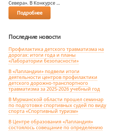
Севера». В Конкурсе ...
Подробнее
Последние новости
Профилактика детского травматизма на
дорогах: итоги года и планы
«Лаборатории безопасности»
В «Лапландии» подвели итоги
деятельности центров профилактики
детского дорожно-транспортного
травматизма за 2025-2026 учебный год
В Мурманской области прошел семинар
по подготовке спортивных судей по виду
спорта «Спортивный туризм»
В Центре образования «Лапландия»
состоялось совещание по определению