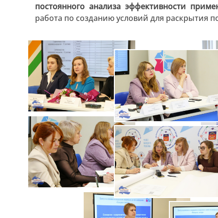
постоянного анализа эффективности приме
работа по созданию условий для раскрытия п