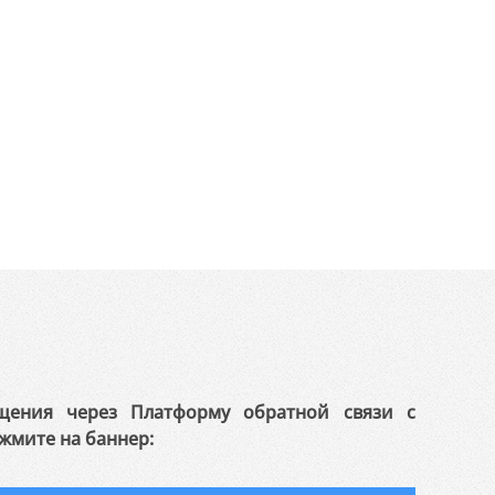
щения через Платформу обратной связи с
жмите на баннер: