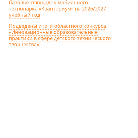
базовых площадок мобильного
технопарка «Кванториум» на 2026/2027
учебный год
Подведены итоги областного конкурса
«Инновационные образовательные
практики в сфере детского технического
творчества»