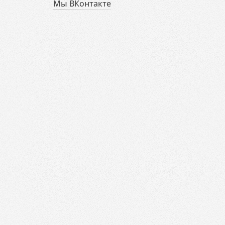
Мы ВКонтакте