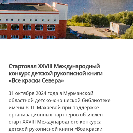
Стартовал XXVIII Международный
конкурс детской рукописной книги
«Все краски Севера»
31 октября 2024 года в Мурманской
областной детско-юношеской библиотеке
имени В. П. Махаевой при поддержке
организационных партнеров объявлен
старт XXVIII Международного конкурса
детской рукописной книги «Все краски