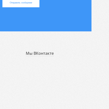
Отправить сообщение
Мы ВКонтакте