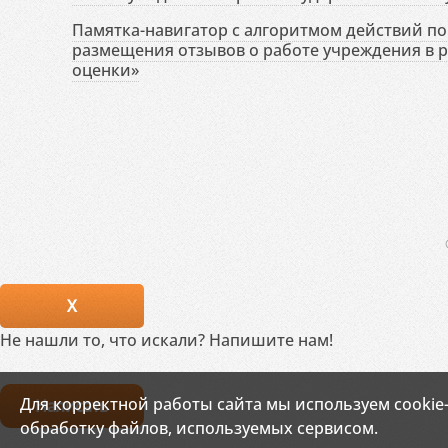
Памятка-навигатор с алгоритмом действий по 
размещения отзывов о работе учреждения в 
оценки»
X
Не нашли то, что искали? Напишите нам!
Для корректной работы сайта мы используем cookie
Написать
обработку файлов, используемых сервисом.