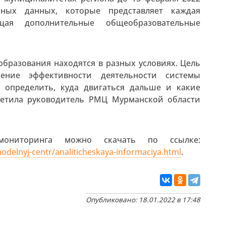
ных данных, которые представляет каждая
ющая дополнительные общеобразовательные
бразования находятся в разных условиях. Цель
ение эффективности деятельности системы
 определить, куда двигаться дальше и какие
метила руководитель РМЦ Мурманской области
ониторинга можно скачать по ссылке:
odelnyj-centr/analiticheskaya-informaciya.html
.
Опубликовано: 18.01.2022 в 17:48