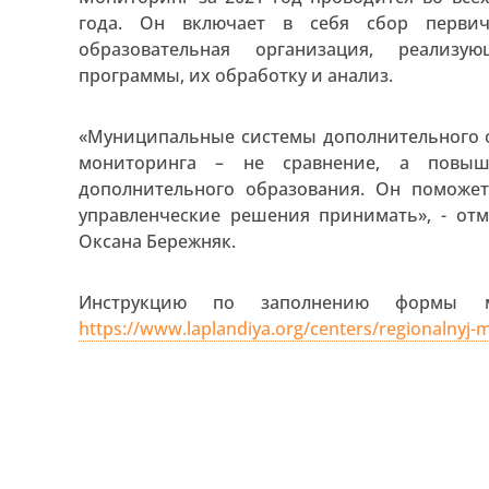
года. Он включает в себя сбор первич
образовательная организация, реализу
программы, их обработку и анализ.
«Муниципальные системы дополнительного о
мониторинга – не сравнение, а повыш
дополнительного образования. Он поможет
управленческие решения принимать», - от
Оксана Бережняк.
Инструкцию по заполнению формы м
https://www.laplandiya.org/centers/regionalnyj-m