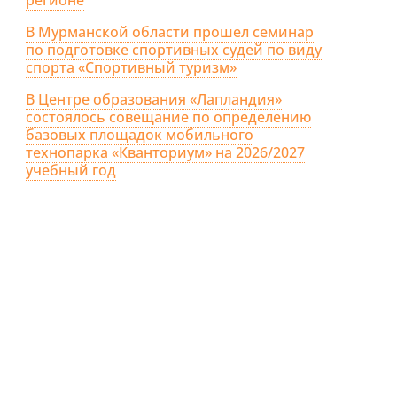
В Мурманской области прошел семинар
по подготовке спортивных судей по виду
спорта «Спортивный туризм»
В Центре образования «Лапландия»
состоялось совещание по определению
базовых площадок мобильного
технопарка «Кванториум» на 2026/2027
учебный год