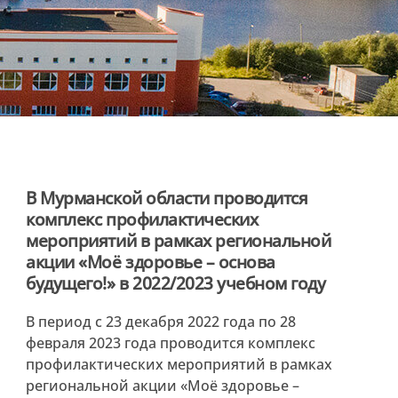
В Мурманской области проводится
комплекс профилактических
мероприятий в рамках региональной
акции «Моё здоровье – основа
будущего!» в 2022/2023 учебном году
В период с 23 декабря 2022 года по 28
февраля 2023 года проводится комплекс
профилактических мероприятий в рамках
региональной акции «Моё здоровье –