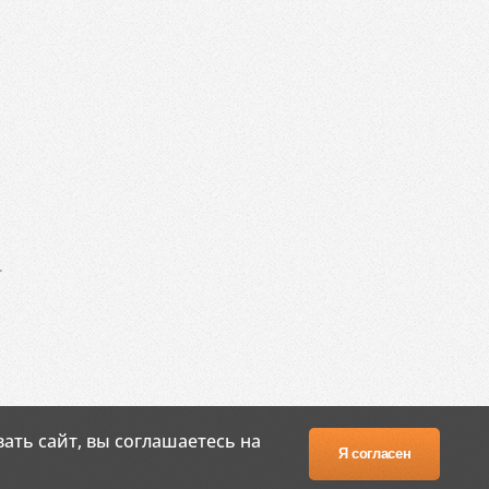
.
ать сайт, вы соглашаетесь на
Я согласен