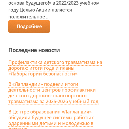
основа будущего!» в 2022/2023 учебном
году.Целью Акции является
положительное ...
Подробнее
Последние новости
Профилактика детского травматизма на
дорогах: итоги года и планы
«Лаборатории безопасности»
В «Лапландии» подвели итоги
деятельности центров профилактики
детского дорожно-транспортного
травматизма за 2025-2026 учебный год
В Центре образования «Лапландия»
обсудили будущее системы работы с
одаренными детьми и молодежью в
регионе