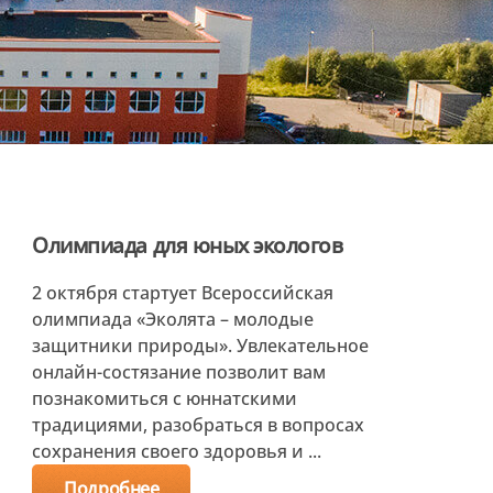
Олимпиада для юных экологов
2 октября стартует Всероссийская
олимпиада «Эколята – молодые
защитники природы». Увлекательное
онлайн-состязание позволит вам
познакомиться с юннатскими
традициями, разобраться в вопросах
сохранения своего здоровья и ...
Подробнее