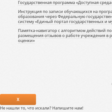
Государственная программа «Доступная среда
Инструкция по записи обучающихся на прог
образования через Федеральную государств
систему «Единый портал государственных и м
Памятка-навигатор с алгоритмом действий по 
размещения отзывов о работе учреждения в 
оценки»
X
Не нашли то, что искали? Напишите нам!