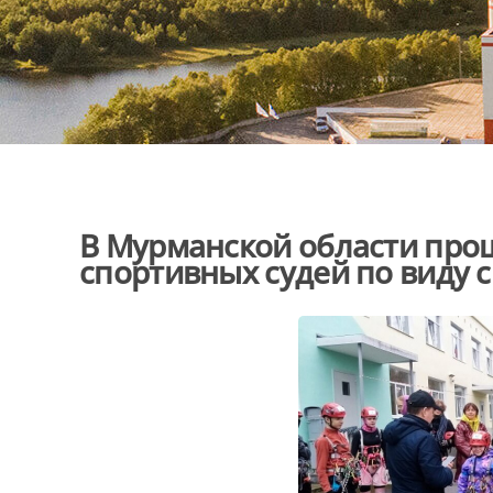
В Мурманской области про
спортивных судей по виду 