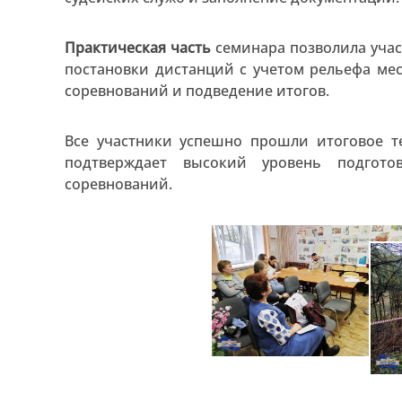
Практическая часть
семинара позволила учас
постановки дистанций с учетом рельефа мес
соревнований и подведение итогов.
Все участники успешно прошли итоговое т
подтверждает высокий уровень подгото
соревнований.