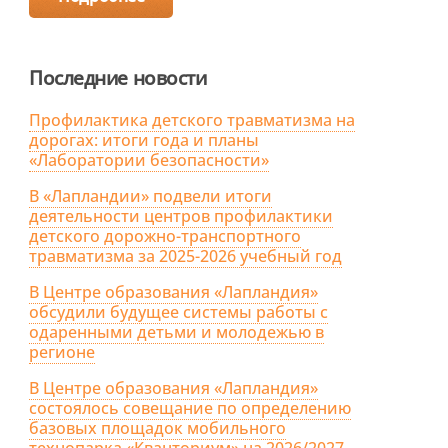
Последние новости
Профилактика детского травматизма на
дорогах: итоги года и планы
«Лаборатории безопасности»
В «Лапландии» подвели итоги
деятельности центров профилактики
детского дорожно-транспортного
травматизма за 2025-2026 учебный год
В Центре образования «Лапландия»
обсудили будущее системы работы с
одаренными детьми и молодежью в
регионе
В Центре образования «Лапландия»
состоялось совещание по определению
базовых площадок мобильного
технопарка «Кванториум» на 2026/2027