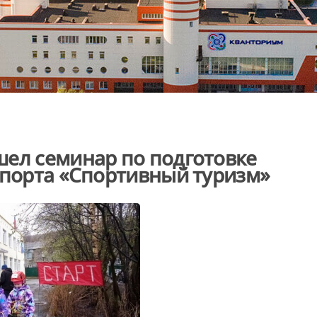
шел семинар по подготовке
спорта «Спортивный туризм»