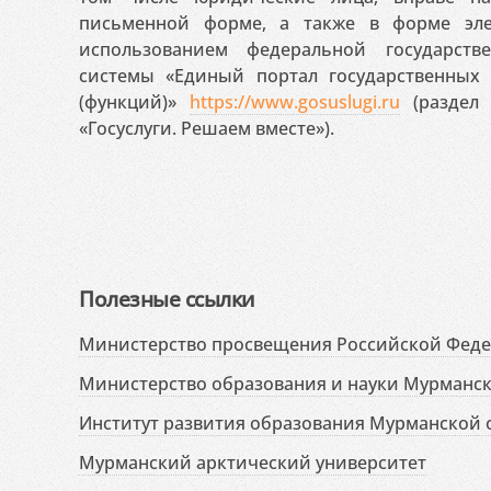
письменной форме, а также в форме эле
использованием федеральной государст
системы «Единый портал государственных
(функций)»
https://www.gosuslugi.ru
(раздел 
«Госуслуги. Решаем вместе»).
Полезные ссылки
Министерство просвещения Российской Фед
Министерство образования и науки Мурманск
Институт развития образования Мурманской 
Мурманский арктический университет