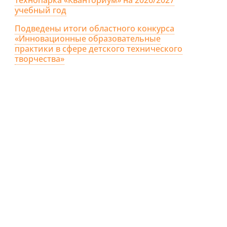
учебный год
Подведены итоги областного конкурса
«Инновационные образовательные
практики в сфере детского технического
творчества»