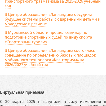
транспортного травматизма за 2025-2026 учебный
год
В Центре образования «Лапландия» обсудили
будущее системы работы с одаренными детьми и
молодежью в регионе
В Мурманской области прошел семинар по
подготовке спортивных судей по виду спорта
«Спортивный туризм»
В Центре образования «Лапландия» состоялось
совещание по определению базовых площадок
мобильного технопарка «Кванториум» на
2026/2027 учебный год
Виртуальная приемная
С 30 марта 2025 г. вступили в силу изменения в