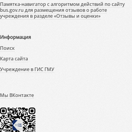
Памятка-навигатор с алгоритмом действий по сайту
bus.gov.ru для размещения отзывов о работе
учреждения в разделе «Отзывы и оценки»
Информация
Поиск
Карта сайта
Учреждение в ГИС ГМУ
Мы ВКонтакте