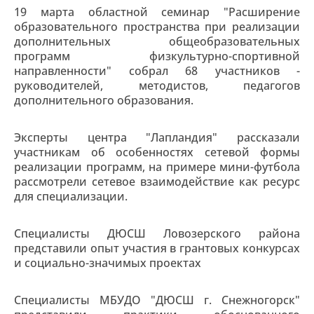
19 марта областной семинар "Расширение
образовательного пространства при реализации
дополнительных общеобразовательных
программ физкультурно-спортивной
направленности" собрал 68 участников -
руководителей, методистов, педагогов
дополнительного образования.
Эксперты центра "Лапландия" рассказали
участникам об особенностях сетевой формы
реализации программ, на примере мини-футбола
рассмотрели сетевое взаимодействие как ресурс
для специализации.
Специалисты ДЮСШ Ловозерского района
представили опыт участия в грантовых конкурсах
и социально-значимых проектах
Специалисты МБУДО "ДЮСШ г. Снежногорск"