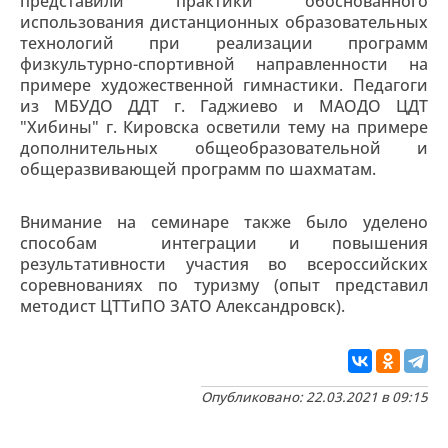
представили практики обоснованного
использования дистанционных образовательных
технологий при реализации программ
физкультурно-спортивной направленности на
примере художественной гимнастики. Педагоги
из МБУДО ДДТ г. Гаджиево и МАОДО ЦДТ
"Хибины" г. Кировска осветили тему на примере
дополнительных общеобразовательной и
общеразвивающей программ по шахматам.
Внимание на семинаре также было уделено
способам интеграции и повышения
результативности участия во всероссийских
соревнованиях по туризму (опыт представил
методист ЦТТиПО ЗАТО Александровск).
Опубликовано: 22.03.2021 в 09:15