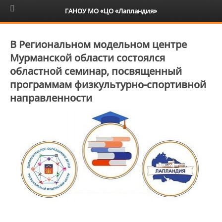
6+
ГАНОУ МО «ЦО «Лапландия»
В Региональном модельном центре
Мурманской области состоялся
областной семинар, посвященный
программам физкультурно-спортивной
направленности