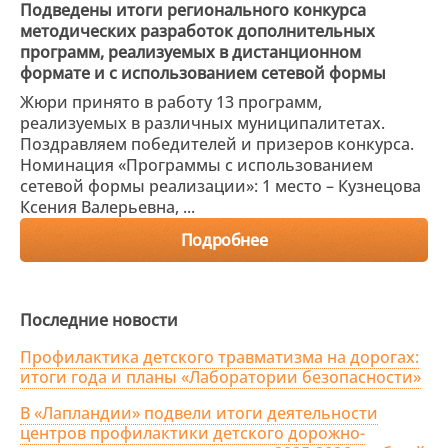
Подведены итоги регионального конкурса
методических разработок дополнительных
программ, реализуемых в дистанционном
формате и с использованием сетевой формы
Жюри принято в работу 13 программ,
реализуемых в различных муниципалитетах.
Поздравляем победителей и призеров конкурса.
Номинация «Программы с использованием
сетевой формы реализации»: 1 место – Кузнецова
Ксения Валерьевна, ...
Подробнее
Последние новости
Профилактика детского травматизма на дорогах:
итоги года и планы «Лаборатории безопасности»
В «Лапландии» подвели итоги деятельности
центров профилактики детского дорожно-