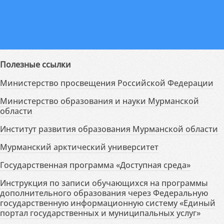
Полезные ссылки
Министерство просвещения Российской Федерации
Министерство образования и науки Мурманской
области
Институт развития образования Мурманской области
Мурманский арктический университет
Государственная программа «Доступная среда»
Инструкция по записи обучающихся на программы
дополнительного образования через Федеральную
государственную информационную систему «Единый
портал государственных и муниципальных услуг»