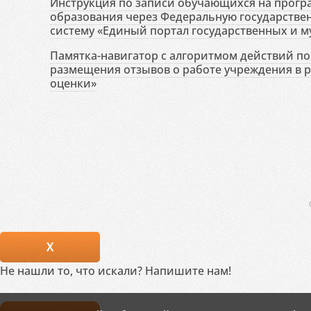
Инструкция по записи обучающихся на прог
образования через Федеральную государств
систему «Единый портал государственных и м
Памятка-навигатор с алгоритмом действий по 
размещения отзывов о работе учреждения в 
оценки»
X
Не нашли то, что искали? Напишите нам!