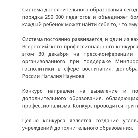
Система дополнительного образования сегод
порядка 250 000 педагогов и объединяет б
каждый ребёнок может найти себе то, что ему
Система постоянно развивается, и один из важ
Всероссийского профессионального конкурс
этом 30 декабря на пресс-конференции 
организованного при поддержке Минпрос
госполитики в сфере воспитания, допобр
России Наталия Наумова.
Конкурс направлен на выявление и по
дополнительного образования, обладающи
профессионализма. Конкурс проводится при 
Целью конкурса является создание усло
учреждений дополнительного образования.