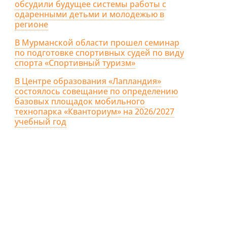
обсудили будущее системы работы с
одаренными детьми и молодежью в
регионе
В Мурманской области прошел семинар
по подготовке спортивных судей по виду
спорта «Спортивный туризм»
В Центре образования «Лапландия»
состоялось совещание по определению
базовых площадок мобильного
технопарка «Кванториум» на 2026/2027
учебный год