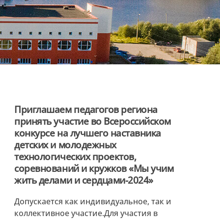
Приглашаем педагогов региона
принять участие во Всероссийском
конкурсе на лучшего наставника
детских и молодежных
технологических проектов,
соревнований и кружков «Мы учим
жить делами и сердцами-2024»
Допускается как индивидуальное, так и
коллективное участие.Для участия в