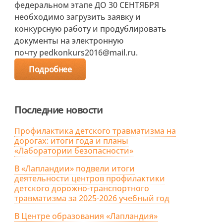
федеральном этапе ДО 30 СЕНТЯБРЯ
необходимо загрузить заявку и
конкурсную работу и продублировать
документы на электронную
почту pedkonkurs2016@mail.ru.
Подробнее
Последние новости
Профилактика детского травматизма на
дорогах: итоги года и планы
«Лаборатории безопасности»
В «Лапландии» подвели итоги
деятельности центров профилактики
детского дорожно-транспортного
травматизма за 2025-2026 учебный год
В Центре образования «Лапландия»