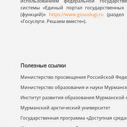
использованием федеральной государст
системы «Единый портал государственных
(функций)»
https://www.gosuslugi.ru
(раздел 
«Госуслуги. Решаем вместе»).
Полезные ссылки
Министерство просвещения Российской Фед
Министерство образования и науки Мурманск
Институт развития образования Мурманской 
Мурманский арктический университет
Государственная программа «Доступная среда