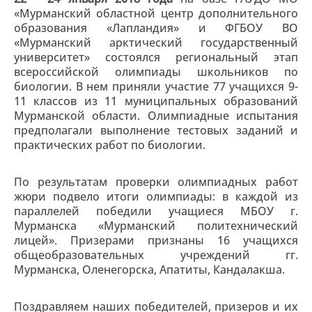
«Мурманский областной центр дополнительного
образования «Лапландия» и ФГБОУ ВО
«Мурманский арктический государственный
университет» состоялся региональный этап
всероссийской олимпиады школьников по
биологии. В нем приняли участие 77 учащихся 9-
11 классов из 11 муниципальных образований
Мурманской области. Олимпиадные испытания
предполагали выполнение тестовых заданий и
практических работ по биологии.
По результатам проверки олимпиадных работ
жюри подвело итоги олимпиады: в каждой из
параллелей победили учащиеся МБОУ г.
Мурманска «Мурманский политехнический
лицей». Призерами признаны 16 учащихся
общеобразовательных учреждений гг.
Мурманска, Оленегорска, Апатиты, Кандалакша.
Поздравляем наших победителей, призеров и их