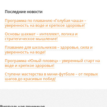
Последние новости
Программа по плаванию «Голубая чаша» –
уверенность на воде и крепкое здоровье!
Основы шахмат – интеллект, логика и
стратегическое мышление!
Плавание для школьников – здоровье, сила и
уверенность на воде!
Программа «Юный пловец» – уверенный старт на
воде и крепкое здоровье!
Ступени мастерства в мини-футболе – от первых
шагов до красивых побед!
Виртуальная приемная