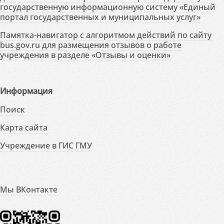
государственную информационную систему «Единый
портал государственных и муниципальных услуг»
Памятка-навигатор с алгоритмом действий по сайту
bus.gov.ru для размещения отзывов о работе
учреждения в разделе «Отзывы и оценки»
Информация
Поиск
Карта сайта
Учреждение в ГИС ГМУ
Мы ВКонтакте