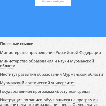
Отправить сообщение
Полезные ссылки
Министерство просвещения Российской Федерации
Министерство образования и науки Мурманской
области
Институт развития образования Мурманской области
Мурманский арктический университет
Государственная программа «Доступная среда»
Инструкция по записи обучающихся на программы
дополнительного образования через Федеральную