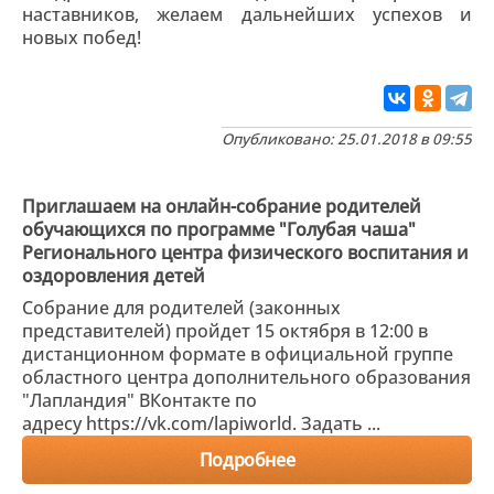
наставников, желаем дальнейших успехов и
новых побед!
Опубликовано: 25.01.2018 в 09:55
Приглашаем на онлайн-собрание родителей
обучающихся по программе "Голубая чаша"
Регионального центра физического воспитания и
оздоровления детей
Собрание для родителей (законных
представителей) пройдет 15 октября в 12:00 в
дистанционном формате в официальной группе
областного центра дополнительного образования
"Лапландия" ВКонтакте по
адресу https://vk.com/lapiworld. Задать ...
Подробнее