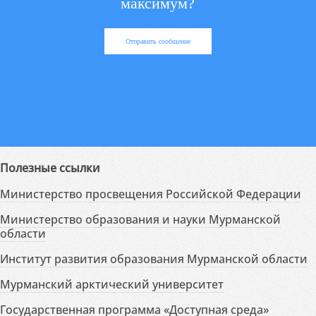
максимум?
Отправить сообщение
Полезные ссылки
Министерство просвещения Российской Федерации
Министерство образования и науки Мурманской
области
Институт развития образования Мурманской области
Мурманский арктический университет
Государственная программа «Доступная среда»