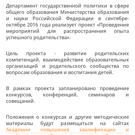
Департамент государственной политики в сфере
общего образования Министерства образования
и науки Российской Федерации в сентябре-
октябре 2016 года реализует проект «Проведение
мероприятий для распространения опыта
успешного родительства».
Цель проекта - развитие родительских
компетенций, взаимодействие образовательных
организаций и родительского сообщества по
вопросам образования и воспитания детей.
В рамках проекта запланировано проведение
конкурсов, конференций, семинаров и
совещаний.
Положения о конкурсах и другие методические
материалы будут размещаться на сайтах
Академии повышения квалификации и