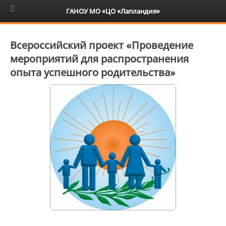
6+
ГАНОУ МО «ЦО «Лапландия»
Всероссийский проект «Проведение
мероприятий для распространения
опыта успешного родительства»