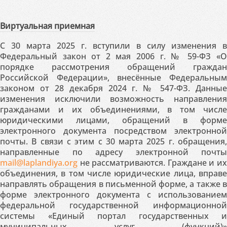
Виртуальная приемная
С 30 марта 2025 г. вступили в силу изменения в
Федеральный закон от 2 мая 2006 г. № 59-ФЗ «О
порядке рассмотрения обращений граждан
Российской Федерации», внесённые Федеральным
законом от 28 декабря 2024 г. № 547-ФЗ. Данные
изменения исключили возможность направления
гражданами и их объединениями, в том числе
юридическими лицами, обращений в форме
электронного документа посредством электронной
почты. В связи с этим с 30 марта 2025 г. обращения,
направленные по адресу электронной почты
mail@laplandiya.org
не рассматриваются. Граждане и их
объединения, в том числе юридические лица, вправе
направлять обращения в письменной форме, а также в
форме электронного документа с использованием
федеральной государственной информационной
системы «Единый портал государственных и
муниципальных услуг (функций)»