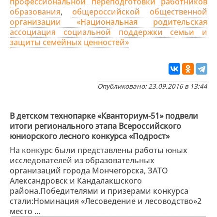
профессиональной переподготовки работников
образования
,
общероссийской общественной
организации «Национальная родительская
ассоциация социальной поддержки семьи и
защиты семейных ценностей»
Опубликовано: 23.09.2016 в 13:44
В детском технопарке «Кванториум-51» подвели
итоги регионального этапа Всероссийского
юниорского лесного конкурса «Подрост»
На конкурс были представлены работы юных
исследователей из образовательных
организаций города Мончегорска, ЗАТО
Александровск и Кандалакшского
района.Победителями и призерами конкурса
стали:Номинация «Лесоведение и лесоводство»2
место ...