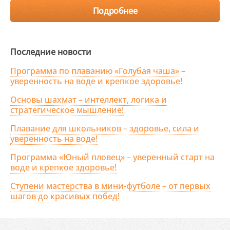
Подробнее
Последние новости
Программа по плаванию «Голубая чаша» –
уверенность на воде и крепкое здоровье!
Основы шахмат – интеллект, логика и
стратегическое мышление!
Плавание для школьников – здоровье, сила и
уверенность на воде!
Программа «Юный пловец» – уверенный старт на
воде и крепкое здоровье!
Ступени мастерства в мини-футболе – от первых
шагов до красивых побед!