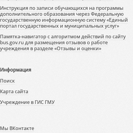
Инструкция по записи обучающихся на программы
дополнительного образования через Федеральную
государственную информационную систему «Единый
портал государственных и муниципальных услуг»
Памятка-навигатор с алгоритмом действий по сайту
bus.gov.ru для размещения отзывов о работе
учреждения в разделе «Отзывы и оценки»
Информация
Поиск
Карта сайта
Учреждение в ГИС ГМУ
Мы ВКонтакте