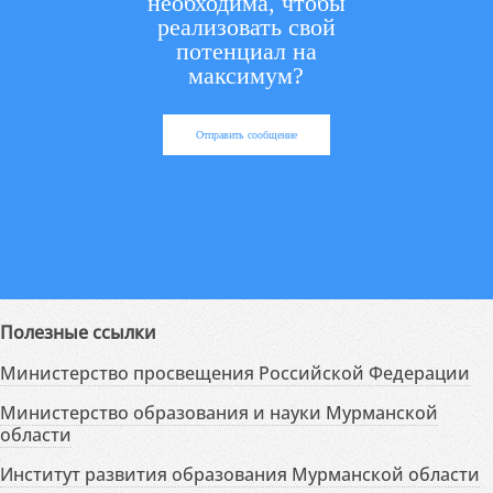
необходима, чтобы
реализовать свой
потенциал на
максимум?
Отправить сообщение
Полезные ссылки
Министерство просвещения Российской Федерации
Министерство образования и науки Мурманской
области
Институт развития образования Мурманской области