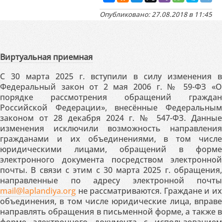
Опубликовано: 27.08.2018 в 11:45
Виртуальная приемная
С 30 марта 2025 г. вступили в силу изменения в
Федеральный закон от 2 мая 2006 г. № 59-ФЗ «О
порядке рассмотрения обращений граждан
Российской Федерации», внесённые Федеральным
законом от 28 декабря 2024 г. № 547-ФЗ. Данные
изменения исключили возможность направления
гражданами и их объединениями, в том числе
юридическими лицами, обращений в форме
электронного документа посредством электронной
почты. В связи с этим с 30 марта 2025 г. обращения,
направленные по адресу электронной почты
mail@laplandiya.org
не рассматриваются. Граждане и их
объединения, в том числе юридические лица, вправе
направлять обращения в письменной форме, а также в