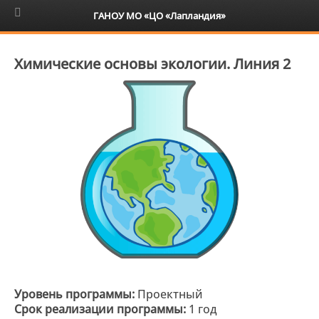
6+
ГАНОУ МО «ЦО «Лапландия»
Химические основы экологии. Линия 2
Уровень программы:
Проектный
Срок реализации программы:
1 год