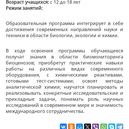
Возраст учащихся:
с 12 до 18 лет
Режим занятий:
Образовательная программа интегрирует в себе
достижения современных направлений науки и
техники в области биологии, экологии и химии.
В ходе освоения программы обучающиеся
получат знания в области биомониторинга
биоценозов; приобретут практические навыки
работы на различных видах современного
оборудования, с химическими реактивами,
готовыми тест-системами; освоят методы
аналитической химии; научатся планировать и
реализовывать конкретные исследовательские и
прикладные задачи, понимать роль научных
исследований в современном мире и значимость
международного сотрудничества.