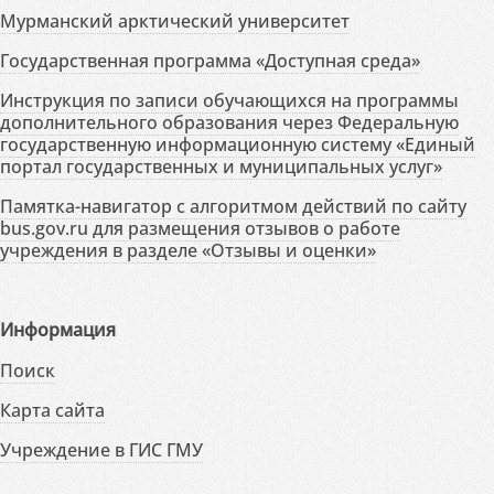
Мурманский арктический университет
Государственная программа «Доступная среда»
Инструкция по записи обучающихся на программы
дополнительного образования через Федеральную
государственную информационную систему «Единый
портал государственных и муниципальных услуг»
Памятка-навигатор с алгоритмом действий по сайту
bus.gov.ru для размещения отзывов о работе
учреждения в разделе «Отзывы и оценки»
Информация
Поиск
Карта сайта
Учреждение в ГИС ГМУ