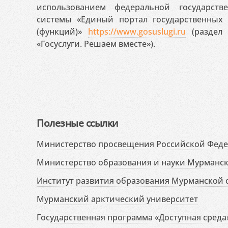
использованием федеральной государст
системы «Единый портал государственных
(функций)»
https://www.gosuslugi.ru
(раздел 
«Госуслуги. Решаем вместе»).
Полезные ссылки
Министерство просвещения Российской Фед
Министерство образования и науки Мурманск
Институт развития образования Мурманской 
Мурманский арктический университет
Государственная программа «Доступная среда