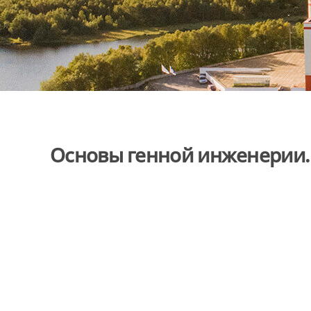
Основы генной инженерии.