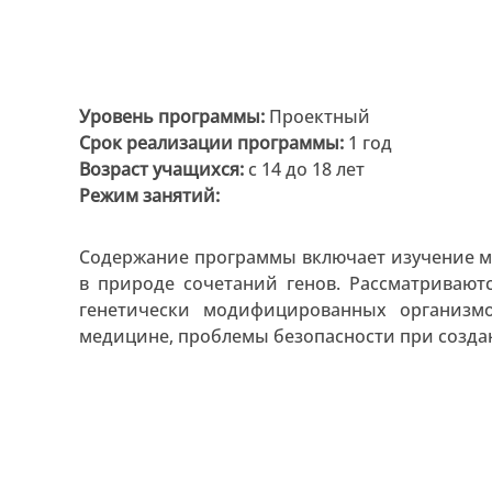
Уровень программы:
Проектный
Срок реализации программы:
1 год
Возраст учащихся:
с 14 до 18 лет
Режим занятий:
Содержание программы включает изучение ме
в природе сочетаний генов. Рассматривают
генетически модифицированных организм
медицине, проблемы безопасности при созда