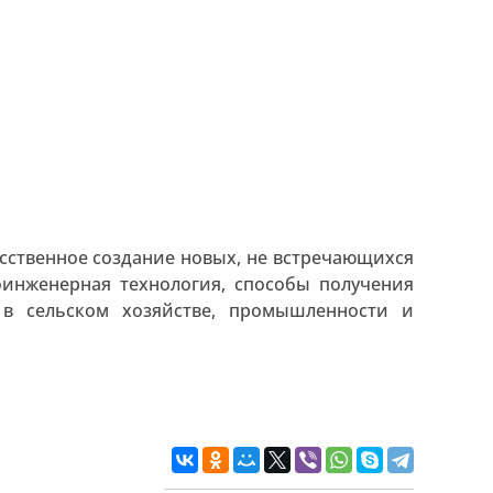
сственное создание новых, не встречающихся
оинженерная технология, способы получения
в сельском хозяйстве, промышленности и