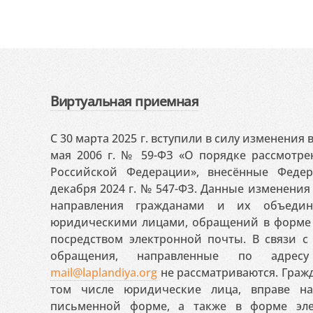
Виртуальная приемная
С 30 марта 2025 г. вступили в силу изменения
мая 2006 г. № 59-ФЗ «О порядке рассмотр
Российской Федерации», внесённые Феде
декабря 2024 г. № 547-ФЗ. Данные изменени
направления гражданами и их объедин
юридическими лицами, обращений в форме 
посредством электронной почты. В связи с 
обращения, направленные по адресу
mail@laplandiya.org
не рассматриваются. Гражд
том числе юридические лица, вправе н
письменной форме, а также в форме эле