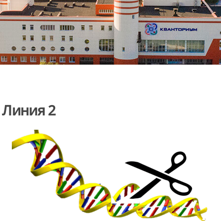
 Линия 2