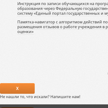
Инструкция по записи обучающихся на прог
образования через Федеральную государств
систему «Единый портал государственных и м
Памятка-навигатор с алгоритмом действий по 
размещения отзывов о работе учреждения в 
оценки»
X
Не нашли то, что искали? Напишите нам!