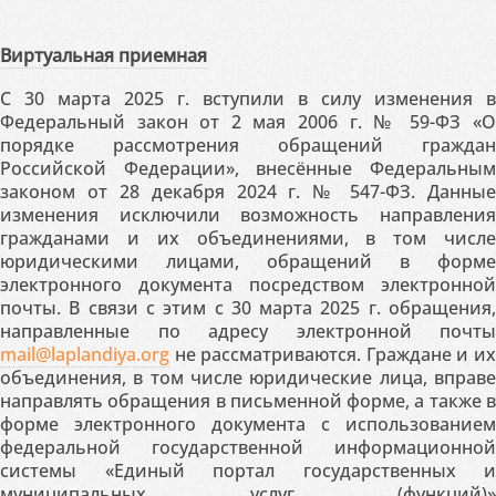
Виртуальная приемная
С 30 марта 2025 г. вступили в силу изменения в
Федеральный закон от 2 мая 2006 г. № 59-ФЗ «О
порядке рассмотрения обращений граждан
Российской Федерации», внесённые Федеральным
законом от 28 декабря 2024 г. № 547-ФЗ. Данные
изменения исключили возможность направления
гражданами и их объединениями, в том числе
юридическими лицами, обращений в форме
электронного документа посредством электронной
почты. В связи с этим с 30 марта 2025 г. обращения,
направленные по адресу электронной почты
mail@laplandiya.org
не рассматриваются. Граждане и их
объединения, в том числе юридические лица, вправе
направлять обращения в письменной форме, а также в
форме электронного документа с использованием
федеральной государственной информационной
системы «Единый портал государственных и
муниципальных услуг (функций)»