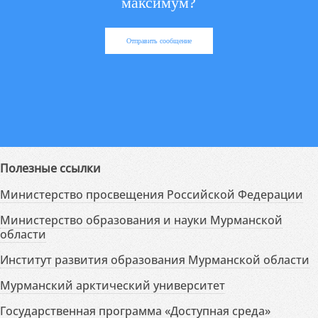
максимум?
Отправить сообщение
Полезные ссылки
Министерство просвещения Российской Федерации
Министерство образования и науки Мурманской
области
Институт развития образования Мурманской области
Мурманский арктический университет
Государственная программа «Доступная среда»