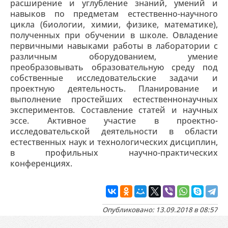
расширение и углубление знаний, умений и
навыков по предметам естественно-научного
цикла (биологии, химии, физике, математике),
полученных при обучении в школе. Овладение
первичными навыками работы в лаборатории с
различным оборудованием, умение
преобразовывать образовательную среду под
собственные исследовательские задачи и
проектную деятельность. Планирование и
выполнение простейших естественнонаучных
экспериментов. Составление статей и научных
эссе. Активное участие в проектно-
исследовательской деятельности в области
естественных наук и технологических дисциплин,
в профильных научно-практических
конференциях.
Опубликовано: 13.09.2018 в 08:57