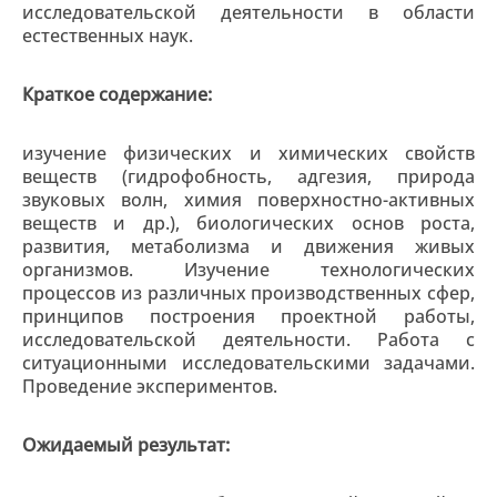
исследовательской деятельности в области
естественных наук.
Краткое содержание:
изучение физических и химических свойств
веществ (гидрофобность, адгезия, природа
звуковых волн, химия поверхностно-активных
веществ и др.), биологических основ роста,
развития, метаболизма и движения живых
организмов. Изучение технологических
процессов из различных производственных сфер,
принципов построения проектной работы,
исследовательской деятельности. Работа с
ситуационными исследовательскими задачами.
Проведение экспериментов.
Ожидаемый результат: