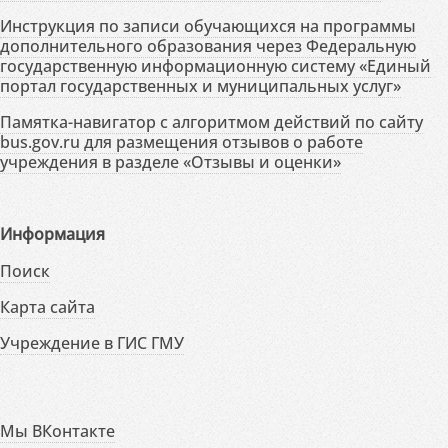
Инструкция по записи обучающихся на программы
дополнительного образования через Федеральную
государственную информационную систему «Единый
портал государственных и муниципальных услуг»
Памятка-навигатор с алгоритмом действий по сайту
bus.gov.ru для размещения отзывов о работе
учреждения в разделе «Отзывы и оценки»
Информация
Поиск
Карта сайта
Учреждение в ГИС ГМУ
Мы ВКонтакте