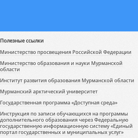
Полезные ссылки
Министерство просвещения Российской Федерации
Министерство образования и науки Мурманской
области
Институт развития образования Мурманской области
Мурманский арктический университет
Государственная программа «Доступная среда»
Инструкция по записи обучающихся на программы
дополнительного образования через Федеральную
государственную информационную систему «Единый
портал государственных и муниципальных услуг»