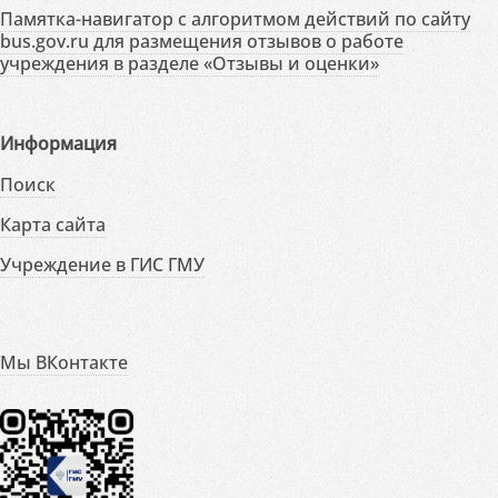
Памятка-навигатор с алгоритмом действий по сайту
bus.gov.ru для размещения отзывов о работе
учреждения в разделе «Отзывы и оценки»
Информация
Поиск
Карта сайта
Учреждение в ГИС ГМУ
Мы ВКонтакте