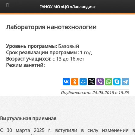
6+
ГАНОУ МО «ЦО «Лапландия»
Лаборатория нанотехнологии
Уровень программы:
Базовый
Срок реализации программы:
1 год
Возраст учащихся:
с 13 до 16 лет
Режим занятий:
Опубликовано: 24.08.2018 в 15:39
Виртуальная приемная
С 30 марта 2025 г. вступили в силу изменения в