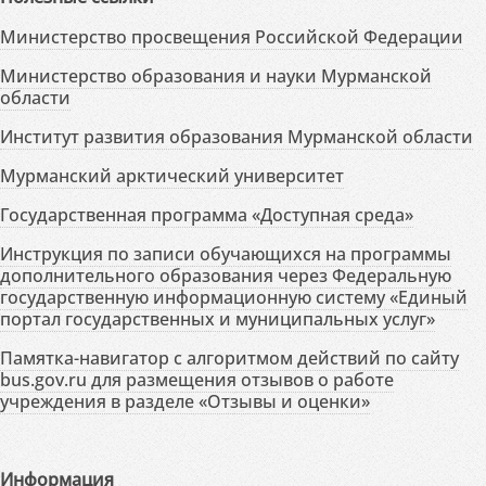
Министерство просвещения Российской Федерации
Министерство образования и науки Мурманской
области
Институт развития образования Мурманской области
Мурманский арктический университет
Государственная программа «Доступная среда»
Инструкция по записи обучающихся на программы
дополнительного образования через Федеральную
государственную информационную систему «Единый
портал государственных и муниципальных услуг»
Памятка-навигатор с алгоритмом действий по сайту
bus.gov.ru для размещения отзывов о работе
учреждения в разделе «Отзывы и оценки»
Информация