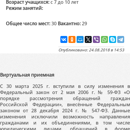
Возраст учащихся:
с 7 до 10 лет
Режим занятий:
Общее число мест:
30
Вакантно:
29
Опубликовано: 24.08.2018 в 14:53
Виртуальная приемная
С 30 марта 2025 г. вступили в силу изменения в
Федеральный закон от 2 мая 2006 г. № 59-ФЗ «О
порядке рассмотрения обращений граждан
Российской Федерации», внесённые Федеральным
законом от 28 декабря 2024 г. № 547-ФЗ. Данные
изменения исключили возможность направления
гражданами и их объединениями, в том числе
юридическими лицами, обращений в форме