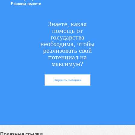
Решаем вместе
Знаете, какая
помощь от
государства
необходима, чтобы
реализовать свой
потенциал на
максимум?
Отправить сообщение
Полезные ссылки