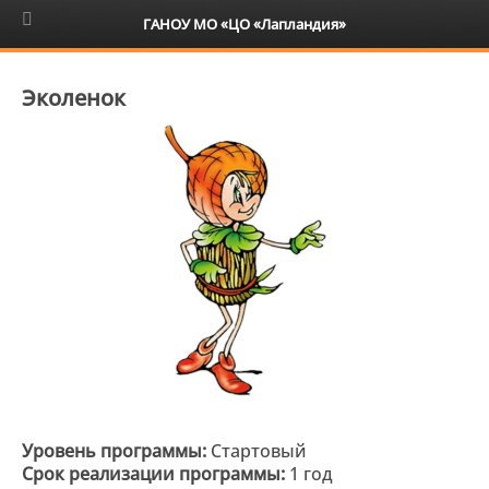
6+
ГАНОУ МО «ЦО «Лапландия»
Эколенок
Уровень программы:
Стартовый
Срок реализации программы:
1 год