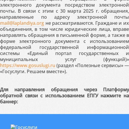
электронного документа посредством электронной
почты. В связи с этим с 30 марта 2025 г. обращения,
направленные по адресу электронной почты
mail@laplandiya.org
не рассматриваются. Граждане и их
объединения, в том числе юридические лица, вправе
направлять обращения в письменной форме, а также в
форме электронного документа с использованием
федеральной государственной информационной
системы «Единый портал государственных и
муниципальных услуг (функций)»
https://www.gosuslugi.ru
(раздел «Полезные сервисы» —
«Госуслуги. Решаем вместе»).
Для направления обращения через Платформу
обратной связи с использованием ЕПГУ нажмите на
баннер: