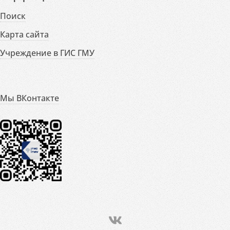
Поиск
Карта сайта
Учреждение в ГИС ГМУ
Мы ВКонтакте