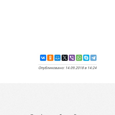
Опубликовано: 14.09.2018 в 14:24