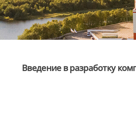
Введение в разработку ком