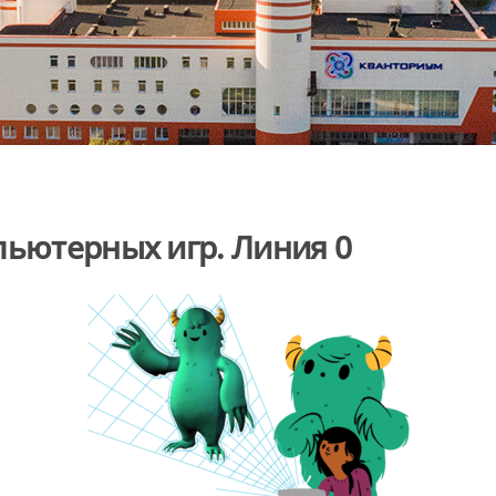
пьютерных игр. Линия 0