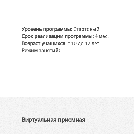
Уровень программы:
Стартовый
Срок реализации программы:
4 мес.
Возраст учащихся:
с 10 до 12 лет
Режим занятий:
Виртуальная приемная