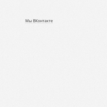
Мы ВКонтакте