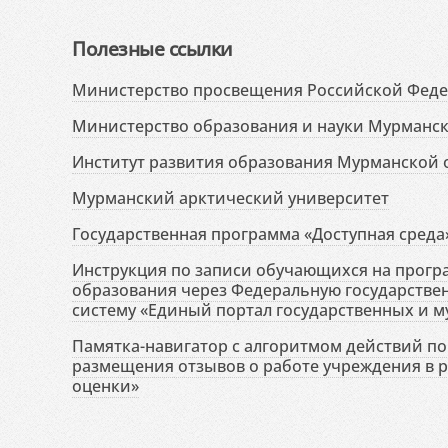
Полезные ссылки
Министерство просвещения Российской Фед
Министерство образования и науки Мурманск
Институт развития образования Мурманской 
Мурманский арктический университет
Государственная программа «Доступная среда
Инструкция по записи обучающихся на прог
образования через Федеральную государств
систему «Единый портал государственных и м
Памятка-навигатор с алгоритмом действий по 
размещения отзывов о работе учреждения в 
оценки»