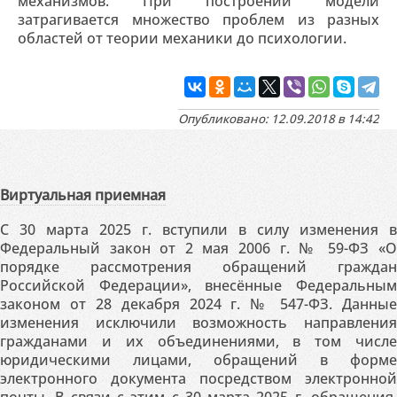
механизмов. При построении модели
затрагивается множество проблем из разных
областей от теории механики до психологии.
Опубликовано: 12.09.2018 в 14:42
Виртуальная приемная
С 30 марта 2025 г. вступили в силу изменения в
Федеральный закон от 2 мая 2006 г. № 59-ФЗ «О
порядке рассмотрения обращений граждан
Российской Федерации», внесённые Федеральным
законом от 28 декабря 2024 г. № 547-ФЗ. Данные
изменения исключили возможность направления
гражданами и их объединениями, в том числе
юридическими лицами, обращений в форме
электронного документа посредством электронной