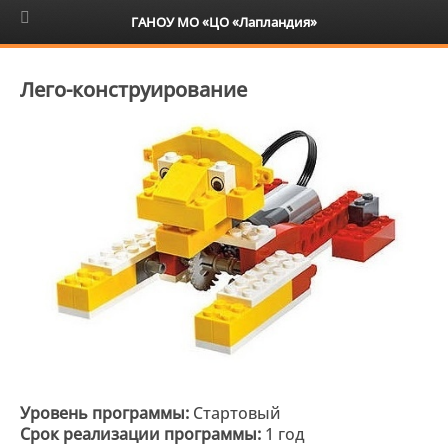
6+
ГАНОУ МО «ЦО «Лапландия»
Лего-конструирование
Уровень программы:
Стартовый
Срок реализации программы:
1 год