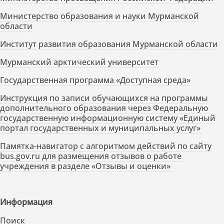
Министерство образования и науки Мурманской
области
Институт развития образования Мурманской области
Мурманский арктический университет
Государственная программа «Доступная среда»
Инструкция по записи обучающихся на программы
дополнительного образования через Федеральную
государственную информационную систему «Единый
портал государственных и муниципальных услуг»
Памятка-навигатор с алгоритмом действий по сайту
bus.gov.ru для размещения отзывов о работе
учреждения в разделе «Отзывы и оценки»
Информация
Поиск