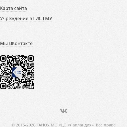
Карта сайта
Учреждение в ГИС ГМУ
Мы ВКонтакте
© 2015-2026 ГАНОУ МО «ЦО «Лапландия». Все права