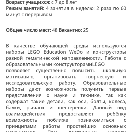
Возраст учащихся:
с 7 до 8 лет
Режим занятий:
4 занятия в неделю: 2 раза по 60
минут с перерывом
Общее число мест:
48
Вакантно:
25
В качестве обучающей среды используются
наборы LEGO Education WeDo и конструкторы
разной тематической направленности. Работа с
образовательными конструкторамиLEGO
позволяет существенно повысить школьную
мотивацию, организовать творческую и
исследовательскую работу. Образовательные
наборы дают возможность получить первые
представления о науке и технике, так как
содержат такие детали, как оси, болты, колеса,
балки, рычаги и шестерёнки. Данный вид
взаимодействия предоставляет ребёнку
возможность поближе познакомиться с
принципами работы простейших основных