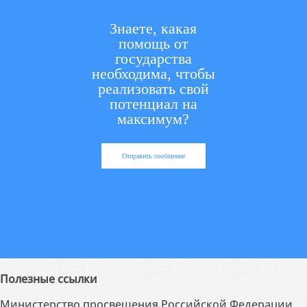
Знаете, какая
помощь от
государства
необходима, чтобы
реализовать свой
потенциал на
максимум?
Отправить сообщение
Полезные ссылки
Министерство просвещения Российской Федерации