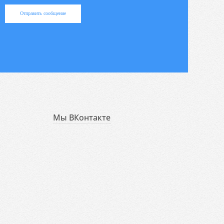
Отправить сообщение
Мы ВКонтакте