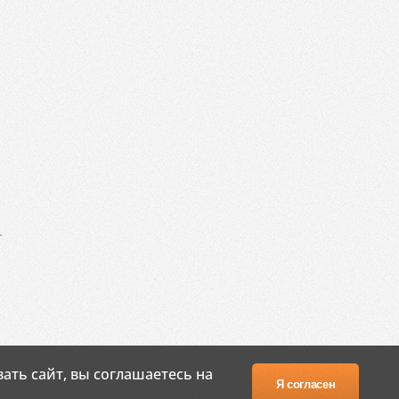
.
ать сайт, вы соглашаетесь на
Я согласен