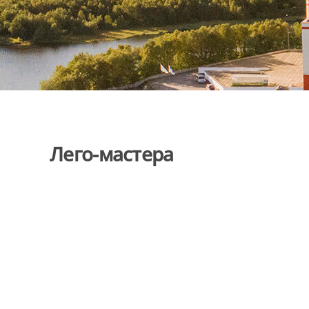
Лего-мастера