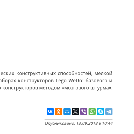
еских конструктивных способностей, мелкой
борах конструкторов Lego WeDo: базового и
з конструкторов методом «мозгового штурма».
Опубликовано: 13.09.2018 в 10:44