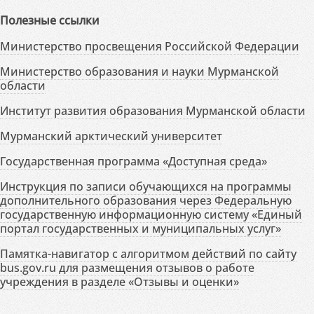
Полезные ссылки
Министерство просвещения Российской Федерации
Министерство образования и науки Мурманской
области
Институт развития образования Мурманской области
Мурманский арктический университет
Государственная программа «Доступная среда»
Инструкция по записи обучающихся на программы
дополнительного образования через Федеральную
государственную информационную систему «Единый
портал государственных и муниципальных услуг»
Памятка-навигатор с алгоритмом действий по сайту
bus.gov.ru для размещения отзывов о работе
учреждения в разделе «Отзывы и оценки»