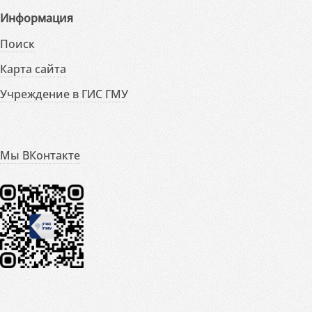
Информация
Поиск
Карта сайта
Учреждение в ГИС ГМУ
Мы ВКонтакте