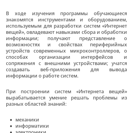
В ходе изучения программы обучающиеся
знакомятся инструментами и оборудованием,
используемым для разработки систем «Интернет
вещей», овладевают навыками сбора и обработки
информации; получают представление о
возможностях и свойствах периферийных
устройств современных микроконтроллеров, о
способах организации интерфейсов и
сопряжения с внешними устройствами; учатся
создавать веб-приложения для вывода
информации о работе систем.
При построении систем «Интернета вещей»
вырабатывается умение решать проблемы из
разных областей знаний:
механики
информатики
электроники