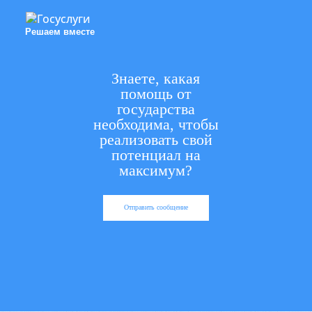
Решаем вместе
Знаете, какая
помощь от
государства
необходима, чтобы
реализовать свой
потенциал на
максимум?
Отправить сообщение