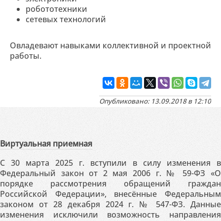
робототехники
сетевых технологий
Овладевают навыками коллективной и проектной
работы.
Опубликовано: 13.09.2018 в 12:10
Виртуальная приемная
С 30 марта 2025 г. вступили в силу изменения в
Федеральный закон от 2 мая 2006 г. № 59-ФЗ «О
порядке рассмотрения обращений граждан
Российской Федерации», внесённые Федеральным
законом от 28 декабря 2024 г. № 547-ФЗ. Данные
изменения исключили возможность направления