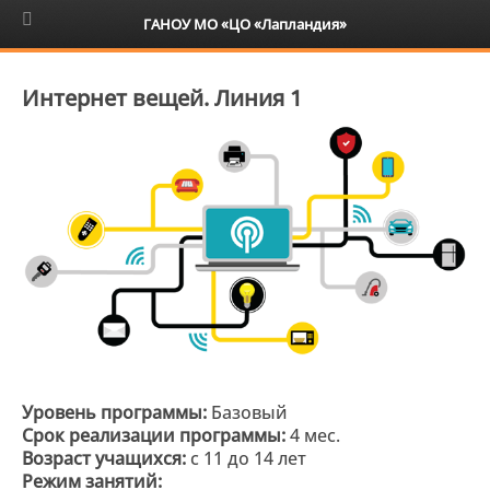
6+
ГАНОУ МО «ЦО «Лапландия»
Интернет вещей. Линия 1
Уровень программы:
Базовый
Срок реализации программы:
4 мес.
Возраст учащихся:
с 11 до 14 лет
Режим занятий: