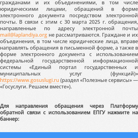
гражданами и их объединениями, в том числе
юридическими лицами, обращений в форме
электронного документа посредством электронной
почты. В связи с этим с 30 марта 2025 г. обращения,
направленные по адресу электронной почты
mail@laplandiya.org
не рассматриваются. Граждане и их
объединения, в том числе юридические лица, вправе
направлять обращения в письменной форме, а также в
форме электронного документа с использованием
федеральной государственной информационной
системы «Единый портал государственных и
муниципальных услуг (функций)»
https://www.gosuslugi.ru
(раздел «Полезные сервисы» —
«Госуслуги. Решаем вместе»).
Для направления обращения через Платформу
обратной связи с использованием ЕПГУ нажмите на
баннер: