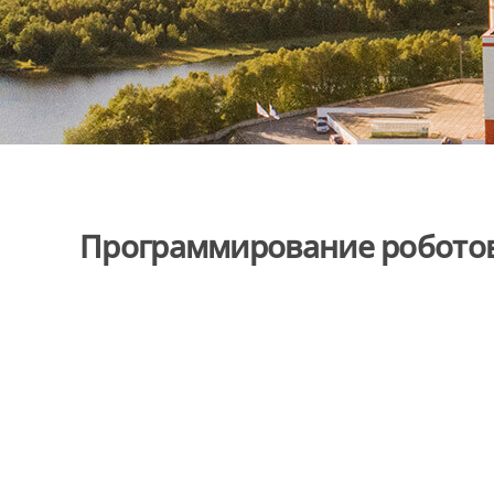
Программирование роботов