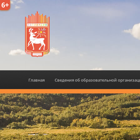
6+
ЦЕНТР ДОПОЛН
ОБРАЗОВАНИЯ 
Главная
Сведения об образовательной организа