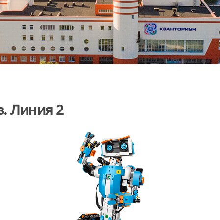
. Линия 2