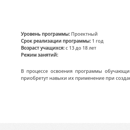
Уровень программы:
Проектный
Срок реализации программы:
1 год
Возраст учащихся:
с 13 до 18 лет
Режим занятий:
В процессе освоения программы обучающие
приобретут навыки их применение при созда