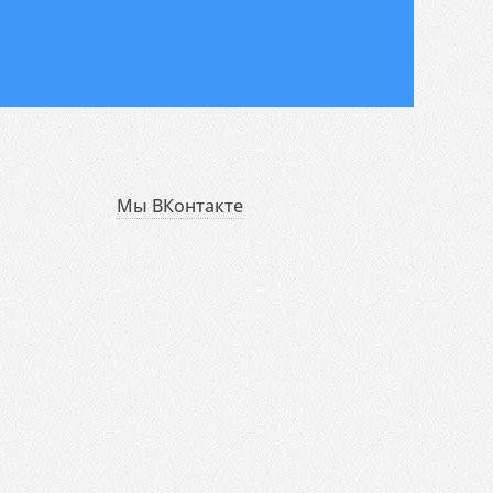
Мы ВКонтакте