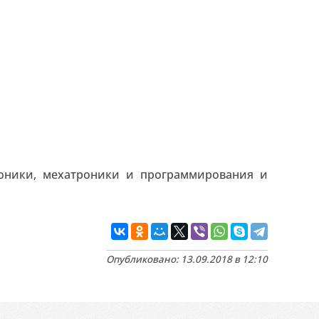
роники, мехатроники и программирования и
Опубликовано: 13.09.2018 в 12:10