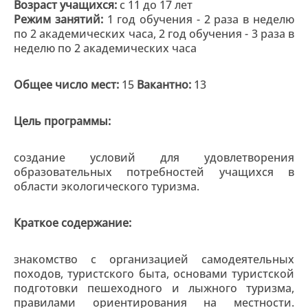
Возраст учащихся:
с 11 до 17 лет
Режим занятий:
1 год обучения - 2 раза в неделю
по 2 академических часа, 2 год обучения - 3 раза в
неделю по 2 академических часа
Общее число мест:
15
Вакантно:
13
Цель программы:
создание условий для удовлетворения
образовательных потребностей учащихся в
области экологического туризма.
Краткое содержание:
знакомство с организацией самодеятельных
походов, туристского быта, основами туристской
подготовки пешеходного и лыжного туризма,
правилами ориентирования на местности.