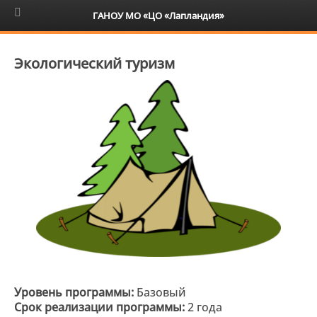
6+
ГАНОУ МО «ЦО «Лапландия»
Экологический туризм
Уровень программы:
Базовый
Срок реализации программы:
2 года