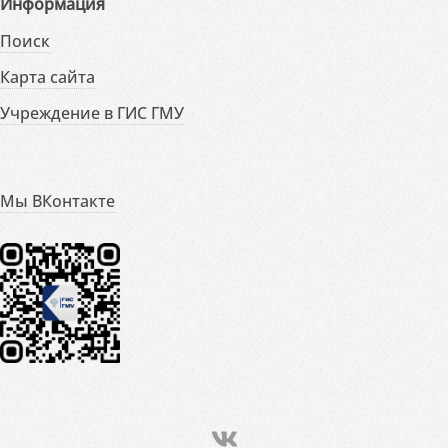
Информация
Поиск
Карта сайта
Учреждение в ГИС ГМУ
Мы ВКонтакте