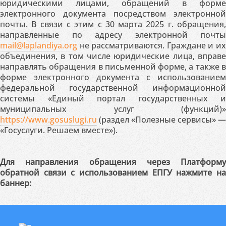
юридическими лицами, обращений в форме
электронного документа посредством электронной
почты. В связи с этим с 30 марта 2025 г. обращения,
направленные по адресу электронной почты
mail@laplandiya.org
не рассматриваются. Граждане и их
объединения, в том числе юридические лица, вправе
направлять обращения в письменной форме, а также в
форме электронного документа с использованием
федеральной государственной информационной
системы «Единый портал государственных и
муниципальных услуг (функций)»
https://www.gosuslugi.ru
(раздел «Полезные сервисы» —
«Госуслуги. Решаем вместе»).
Для направления обращения через Платформу
обратной связи с использованием ЕПГУ нажмите на
баннер: