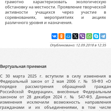
грамотно характеризовать экологическую
обстановку на местности. Проявление творческой
активности учащихся через участие в
соревнованиях, мероприятиях и акциях
различного уровня и назначения.
Опубликовано: 12.09.2018 в 12:35
Виртуальная приемная
С 30 марта 2025 г. вступили в силу изменения в
Федеральный закон от 2 мая 2006 г. № 59-ФЗ «О
порядке рассмотрения обращений граждан
Российской Федерации», внесённые Федеральным
законом от 28 декабря 2024 г. № 547-ФЗ. Данные
изменения исключили возможность направления
гражданами и их объединениями, в том числе