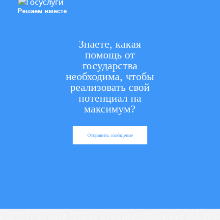
Решаем вместе
Знаете, какая
помощь от
государства
необходима, чтобы
реализовать свой
потенциал на
максимум?
Отправить сообщение