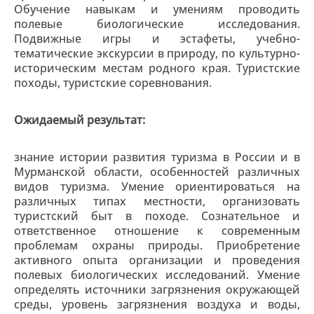
Обучение навыкам и умениям проводить
полевые биологические исследования.
Подвижные игры и эстафеты, учебно-
тематические экскурсии в природу, по культурно-
историческим местам родного края. Туристские
походы, туристские соревнования.
Ожидаемый результат:
знание истории развития туризма в России и в
Мурманской области, особенностей различных
видов туризма. Умение ориентироваться на
различных типах местности, организовать
туристский быт в походе. Сознательное и
ответственное отношение к современным
проблемам охраны природы. Приобретение
активного опыта организации и проведения
полевых биологических исследований. Умение
определять источники загрязнения окружающей
среды, уровень загрязнения воздуха и воды,