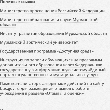
Полезные ссылки
Министерство просвещения Российской Федерации
Министерство образования и науки Мурманской
области
Институт развития образования Мурманской области
Мурманский арктический университет
Государственная программа «Доступная среда»
Инструкция по записи обучающихся на программы
дополнительного образования через Федеральную
государственную информационную систему «Единый
портал государственных и муниципальных услуг»
Памятка-навигатор с алгоритмом действий по сайту
bus.gov.ru для размещения отзывов о работе
учреждения в разделе «Отзывы и оценки»