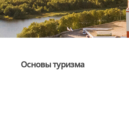
Основы туризма