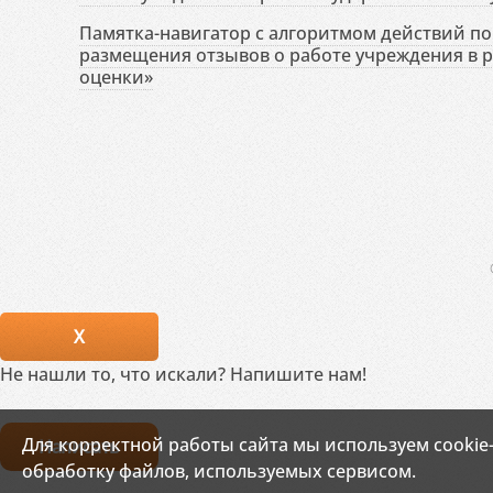
Памятка-навигатор с алгоритмом действий по 
размещения отзывов о работе учреждения в 
оценки»
X
Не нашли то, что искали? Напишите нам!
Для корректной работы сайта мы используем cookie
Написать
обработку файлов, используемых сервисом.