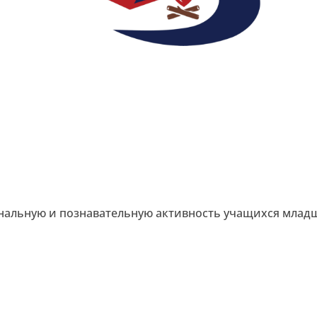
нальную и познавательную активность учащихся млад