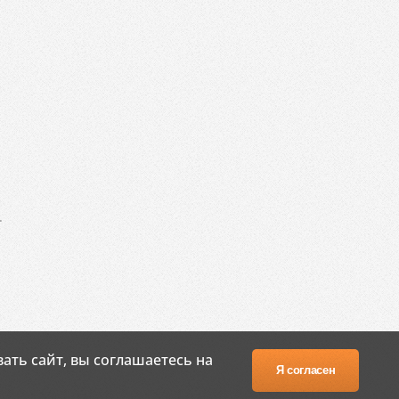
.
ать сайт, вы соглашаетесь на
Я согласен