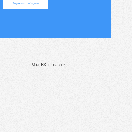
Отправить сообщение
Мы ВКонтакте