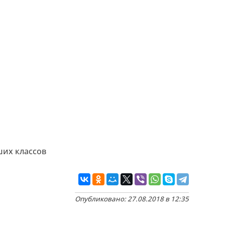
ших классов
Опубликовано: 27.08.2018 в 12:35