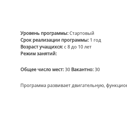
Уровень программы:
Стартовый
Срок реализации программы:
1 год
Возраст учащихся:
с 8 до 10 лет
Режим занятий:
Общее число мест:
30
Вакантно:
30
Программа
развивает двигательную, функцио