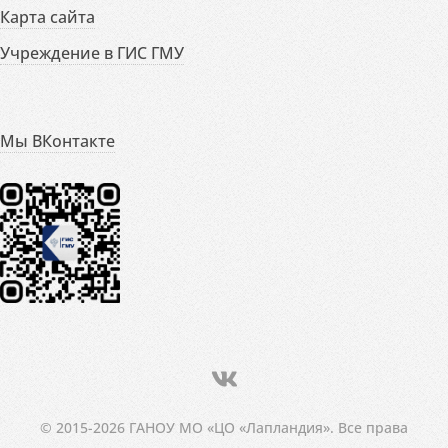
Карта сайта
Учреждение в ГИС ГМУ
Мы ВКонтакте
© 2015-2026 ГАНОУ МО «ЦО «Лапландия». Все права