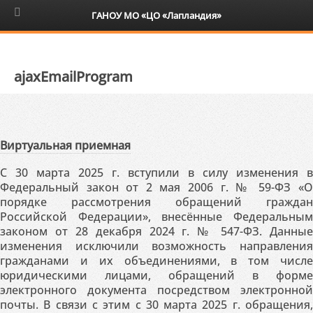
6+
ГАНОУ МО «ЦО «Лапландия»
ajaxEmailProgram
Виртуальная приемная
С 30 марта 2025 г. вступили в силу изменения в
Федеральный закон от 2 мая 2006 г. № 59-ФЗ «О
порядке рассмотрения обращений граждан
Российской Федерации», внесённые Федеральным
законом от 28 декабря 2024 г. № 547-ФЗ. Данные
изменения исключили возможность направления
гражданами и их объединениями, в том числе
юридическими лицами, обращений в форме
электронного документа посредством электронной
почты. В связи с этим с 30 марта 2025 г. обращения,