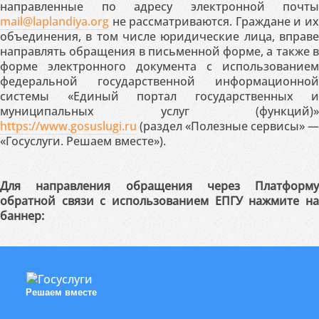
направленные по адресу электронной почты
mail@laplandiya.org
не рассматриваются. Граждане и их
объединения, в том числе юридические лица, вправе
направлять обращения в письменной форме, а также в
форме электронного документа с использованием
федеральной государственной информационной
системы «Единый портал государственных и
муниципальных услуг (функций)»
https://www.gosuslugi.ru
(раздел «Полезные сервисы» —
«Госуслуги. Решаем вместе»).
Для направления обращения через Платформу
обратной связи с использованием ЕПГУ нажмите на
баннер:
Решаем вместе