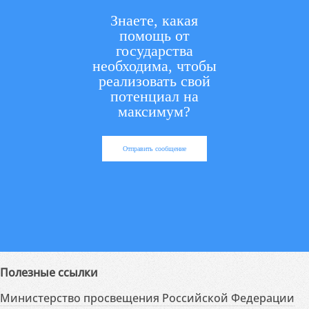
Знаете, какая
помощь от
государства
необходима, чтобы
реализовать свой
потенциал на
максимум?
Отправить сообщение
Полезные ссылки
Министерство просвещения Российской Федерации