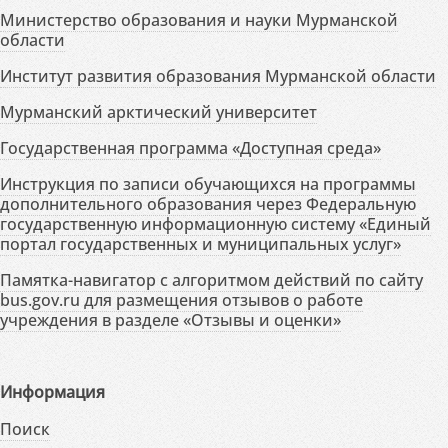
Министерство образования и науки Мурманской
области
Институт развития образования Мурманской области
Мурманский арктический университет
Государственная программа «Доступная среда»
Инструкция по записи обучающихся на программы
дополнительного образования через Федеральную
государственную информационную систему «Единый
портал государственных и муниципальных услуг»
Памятка-навигатор с алгоритмом действий по сайту
bus.gov.ru для размещения отзывов о работе
учреждения в разделе «Отзывы и оценки»
Информация
Поиск