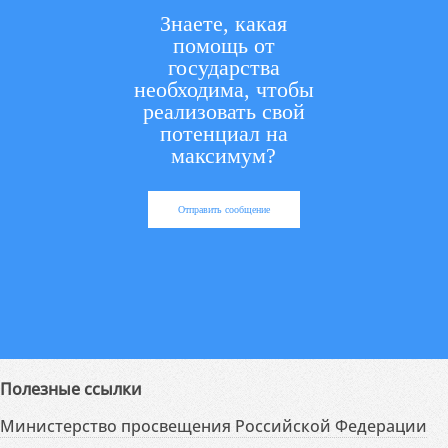
Знаете, какая
помощь от
государства
необходима, чтобы
реализовать свой
потенциал на
максимум?
Отправить сообщение
Полезные ссылки
Министерство просвещения Российской Федерации