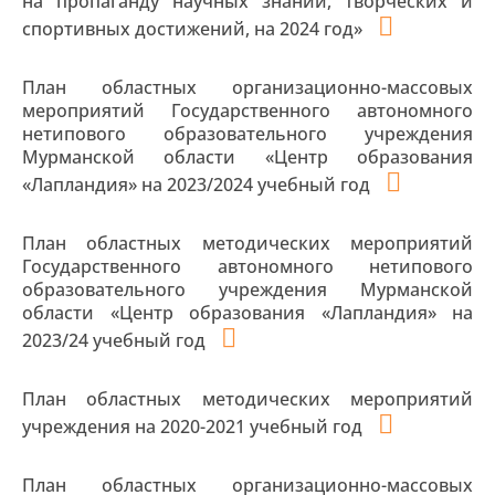
на пропаганду научных знаний, творческих и
спортивных достижений, на 2024 год»
План областных организационно-массовых
мероприятий Государственного автономного
нетипового образовательного учреждения
Мурманской области «Центр образования
«Лапландия» на 2023/2024 учебный год
План областных методических мероприятий
Государственного автономного нетипового
образовательного учреждения Мурманской
области «Центр образования «Лапландия» на
2023/24 учебный год
План областных методических мероприятий
учреждения на 2020-2021 учебный год
План областных организационно-массовых