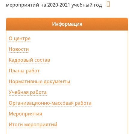
мероприятий на 2020-2021 учебный год
Информация
О центре
Новости
Кадровый состав
Планы работ
Нормативные документы
Учебная работа
Организационно-массовая работа
Мероприятия
Итоги мероприятий