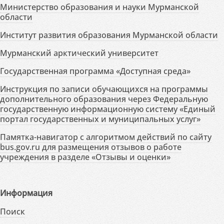
Министерство образования и науки Мурманской
области
Институт развития образования Мурманской области
Мурманский арктический университет
Государственная программа «Доступная среда»
Инструкция по записи обучающихся на программы
дополнительного образования через Федеральную
государственную информационную систему «Единый
портал государственных и муниципальных услуг»
Памятка-навигатор с алгоритмом действий по сайту
bus.gov.ru для размещения отзывов о работе
учреждения в разделе «Отзывы и оценки»
Информация
Поиск