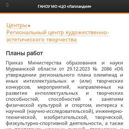
6+
ГАНОУ МО «ЦО «Лапландия»
Центры
»
Региональный центр художественно-
эстетического творчества
Планы работ
Приказ Министерства образования и науки
Мурманской области от 29.12.2023 № 2086 «Об
утверждении регионального плана олимпиад и
иных интеллектуальных и (или) творческих
конкурсов, мероприятий, направленных на
развитие интеллектуальных и творческих
способностей, способностей к занятиям
физической культурой и спортом, интереса к
научной (научно-исследовательской), инженерно-
технической, изобретательской, творческой,
физкультурно-спортивной деятельности, а также