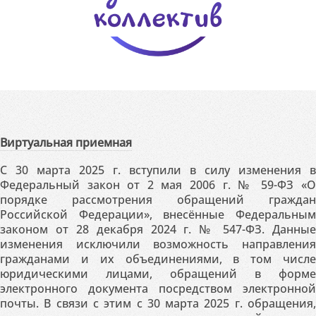
Виртуальная приемная
С 30 марта 2025 г. вступили в силу изменения в
Федеральный закон от 2 мая 2006 г. № 59-ФЗ «О
порядке рассмотрения обращений граждан
Российской Федерации», внесённые Федеральным
законом от 28 декабря 2024 г. № 547-ФЗ. Данные
изменения исключили возможность направления
гражданами и их объединениями, в том числе
юридическими лицами, обращений в форме
электронного документа посредством электронной
почты. В связи с этим с 30 марта 2025 г. обращения,