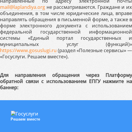
направленные по адресу электронной почты
mail@laplandiya.org
не рассматриваются. Граждане и их
объединения, в том числе юридические лица, вправе
направлять обращения в письменной форме, а также в
форме электронного документа с использованием
федеральной государственной информационной
системы «Единый портал государственных и
муниципальных услуг (функций)»
https://www.gosuslugi.ru
(раздел «Полезные сервисы» —
«Госуслуги. Решаем вместе»).
Для направления обращения через Платформу
обратной связи с использованием ЕПГУ нажмите на
баннер:
Решаем вместе