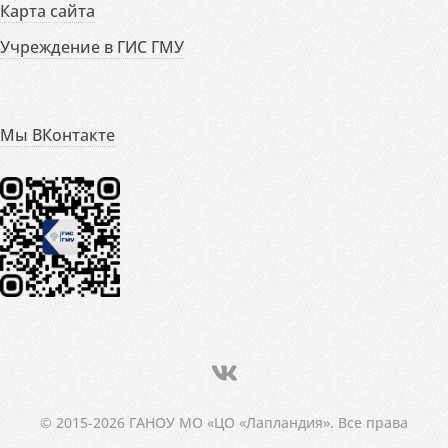
Карта сайта
Учреждение в ГИС ГМУ
Мы ВКонтакте
© 2015-2026 ГАНОУ МО «ЦО «Лапландия». Все права