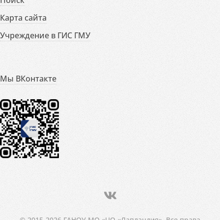
Карта сайта
Учреждение в ГИС ГМУ
Мы ВКонтакте
© 2015-2026 ГАНОУ МО «ЦО «Лапландия». Все права