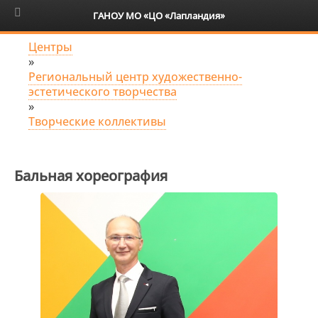
6+
ГАНОУ МО «ЦО «Лапландия»
Центры
»
Региональный центр художественно-
эстетического творчества
»
Творческие коллективы
Бальная хореография