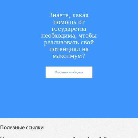
Знаете, какая
помощь от
государства
необходима, чтобы
реализовать свой
потенциал на
максимум?
Отправить сообщение
Полезные ссылки