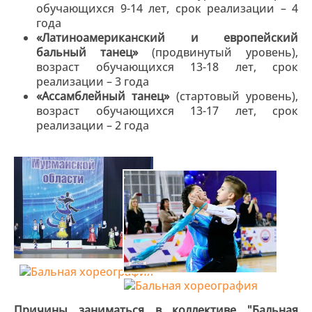
обучающихся 9-14 лет, срок реализации – 4
года
«Латиноамериканский и европейский
бальный танец»
(продвинутый уровень),
возраст обучающихся 13-18 лет, срок
реализации – 3 года
«Ассамблейный танец»
(стартовый уровень),
возраст обучающихся 13-17 лет, срок
реализации – 2 года
Причины заниматься в коллективе "Бальная