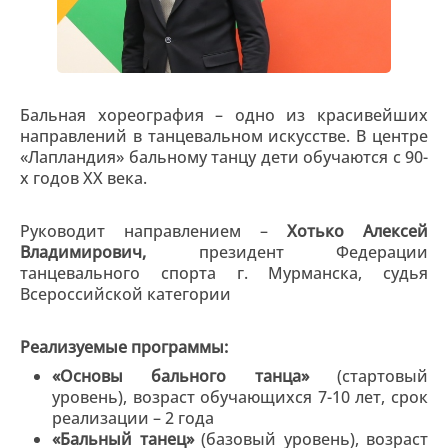
Бальная хореография – одно из красивейших
направлений в танцевальном искусстве. В центре
«Лапландия» бальному танцу дети обучаются с 90-
х годов ХХ века.
Руководит направлением –
Хотько Алексей
Владимирович,
президент Федерации
танцевального спорта г. Мурманска, судья
Всероссийской категории
Реализуемые программы:
«Основы бального танца»
(стартовый
уровень), возраст обучающихся 7-10 лет, срок
реализации – 2 года
«Бальный танец»
(базовый уровень), возраст