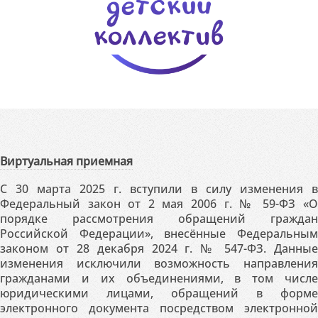
Виртуальная приемная
С 30 марта 2025 г. вступили в силу изменения в
Федеральный закон от 2 мая 2006 г. № 59-ФЗ «О
порядке рассмотрения обращений граждан
Российской Федерации», внесённые Федеральным
законом от 28 декабря 2024 г. № 547-ФЗ. Данные
изменения исключили возможность направления
гражданами и их объединениями, в том числе
юридическими лицами, обращений в форме
электронного документа посредством электронной