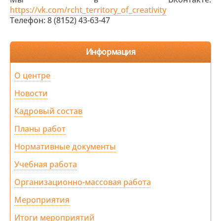
https://vk.com/rcht_territory_of_creativity
Телефон: 8 (8152) 43-63-47
Информация
О центре
Новости
Кадровый состав
Планы работ
Нормативные документы
Учебная работа
Организационно-массовая работа
Мероприятия
Итоги мероприятий