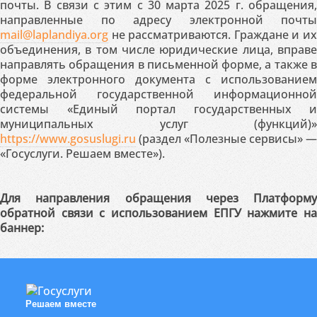
почты. В связи с этим с 30 марта 2025 г. обращения,
направленные по адресу электронной почты
mail@laplandiya.org
не рассматриваются. Граждане и их
объединения, в том числе юридические лица, вправе
направлять обращения в письменной форме, а также в
форме электронного документа с использованием
федеральной государственной информационной
системы «Единый портал государственных и
муниципальных услуг (функций)»
https://www.gosuslugi.ru
(раздел «Полезные сервисы» —
«Госуслуги. Решаем вместе»).
Для направления обращения через Платформу
обратной связи с использованием ЕПГУ нажмите на
баннер:
Решаем вместе