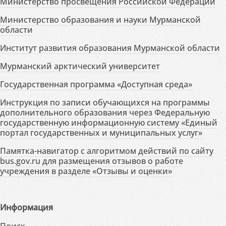
Министерство просвещения Российской Федерации
Министерство образования и науки Мурманской
области
Институт развития образования Мурманской области
Мурманский арктический университет
Государственная программа «Доступная среда»
Инструкция по записи обучающихся на программы
дополнительного образования через Федеральную
государственную информационную систему «Единый
портал государственных и муниципальных услуг»
Памятка-навигатор с алгоритмом действий по сайту
bus.gov.ru для размещения отзывов о работе
учреждения в разделе «Отзывы и оценки»
Информация
Поиск