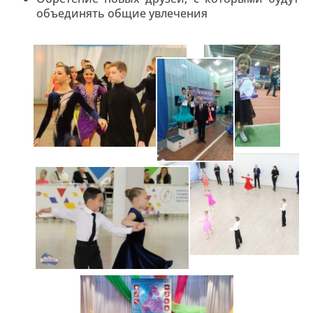
объединять общие увлечения