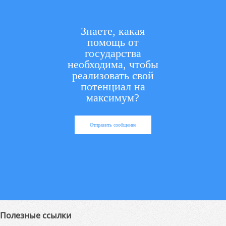
Знаете, какая
помощь от
государства
необходима, чтобы
реализовать свой
потенциал на
максимум?
Отправить сообщение
Полезные ссылки