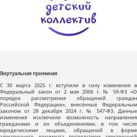
Виртуальная приемная
С 30 марта 2025 г. вступили в силу изменения в
Федеральный закон от 2 мая 2006 г. № 59-ФЗ «О
порядке рассмотрения обращений граждан
Российской Федерации», внесённые Федеральным
законом от 28 декабря 2024 г. № 547-ФЗ. Данные
изменения исключили возможность направления
гражданами и их объединениями, в том числе
юридическими лицами, обращений в форме
электронного документа посредством электронной