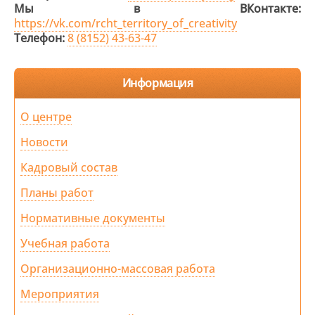
Мы в ВКонтакте:
https://vk.com/rcht_territory_of_creativity
Телефон:
8 (8152) 43-63-47
Информация
О центре
Новости
Кадровый состав
Планы работ
Нормативные документы
Учебная работа
Организационно-массовая работа
Мероприятия