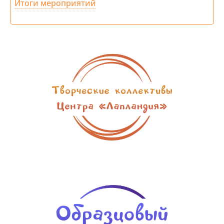
Итоги мероприятий