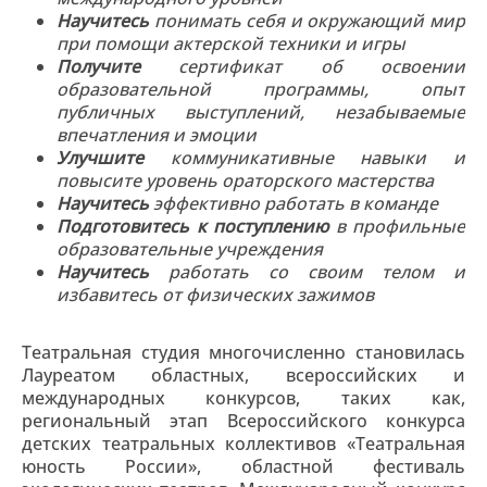
Научитесь
понимать себя и окружающий мир
при помощи актерской техники и игры
Получите
сертификат об освоении
образовательной программы, опыт
публичных выступлений, незабываемые
впечатления и эмоции
Улучшите
коммуникативные навыки и
повысите уровень ораторского мастерства
Научитесь
эффективно работать в команде
Подготовитесь к поступлению
в профильные
образовательные учреждения
Научитесь
работать со своим телом и
избавитесь от физических зажимов
Театральная студия многочисленно становилась
Лауреатом областных, всероссийских и
международных конкурсов, таких как,
региональный этап Всероссийского конкурса
детских театральных коллективов «Театральная
юность России», областной фестиваль