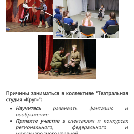
Причины заниматься в коллективе "Театральная
студия «Круг»":
Научитесь
развивать фантазию и
воображение
Примите участие
в спектаклях и конкурсах
регионального, федерального и
международного уровней