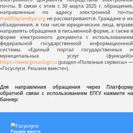
почты. В связи с этим с 30 марта 2025 г. обращения,
направленные по адресу электронной почты
mail@laplandiya.org
не рассматриваются. Граждане и их
объединения, в том числе юридические лица, вправе
направлять обращения в письменной форме, а также в
форме электронного документа с использованием
федеральной государственной информационной
системы «Единый портал государственных и
муниципальных услуг (функций)»
https://www.gosuslugi.ru
(раздел «Полезные сервисы» —
«Госуслуги. Решаем вместе»).
Для направления обращения через Платформу
обратной связи с использованием ЕПГУ нажмите на
баннер:
Решаем вместе