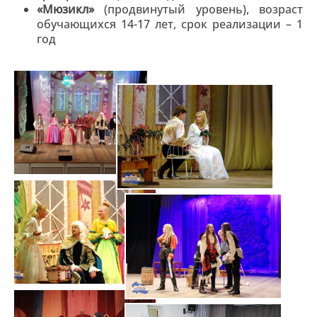
«Мюзикл»
(продвинутый уровень), возраст
обучающихся 14-17 лет, срок реализации – 1
год