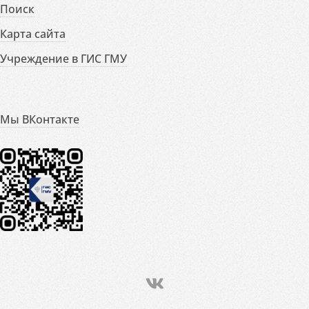
Поиск
Карта сайта
Учреждение в ГИС ГМУ
Мы ВКонтакте