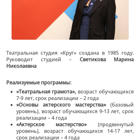
Театральная студия «Круг» создана в 1985 году.
Руководит студией –
Светикова Марина
Николаевна
Реализуемые программы:
«Театральная грамота»,
возраст обучающихся
7-9 лет, срок реализации – 2 года
«Основы актерского мастерства»
(базовый
уровень), возраст обучающихся 9-13 лет, срок
реализации – 4 года
«Актерское мастерство»
(продвинутый
уровень), возраст обучающихся 14-17 лет,
срок реализации – 4 года