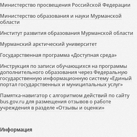
Министерство просвещения Российской Федерации
Министерство образования и науки Мурманской
области
Институт развития образования Мурманской области
Мурманский арктический университет
Государственная программа «Доступная среда»
Инструкция по записи обучающихся на программы
дополнительного образования через Федеральную
государственную информационную систему «Единый
портал государственных и муниципальных услуг»
Памятка-навигатор с алгоритмом действий по сайту
bus.gov.ru для размещения отзывов о работе
учреждения в разделе «Отзывы и оценки»
Информация