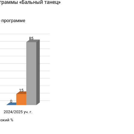
граммы «Бальный танец»