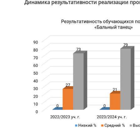
Динамика результативности реализации про