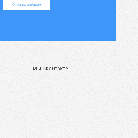
Отправить сообщение
Мы ВКонтакте