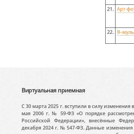
21.
Арт-фо
22.
Я–муль
Виртуальная приемная
С 30 марта 2025 г. вступили в силу изменения
мая 2006 г. № 59-ФЗ «О порядке рассмотр
Российской Федерации», внесённые Феде
декабря 2024 г. № 547-ФЗ. Данные изменени