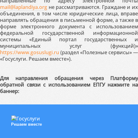
направленные по адресу электронной почты
mail@laplandiya.org
не рассматриваются. Граждане и их
объединения, в том числе юридические лица, вправе
направлять обращения в письменной форме, а также в
форме электронного документа с использованием
федеральной государственной информационной
системы «Единый портал государственных и
муниципальных услуг (функций)»
https://www.gosuslugi.ru
(раздел «Полезные сервисы» —
«Госуслуги. Решаем вместе»).
Для направления обращения через Платформу
обратной связи с использованием ЕПГУ нажмите на
баннер:
Решаем вместе