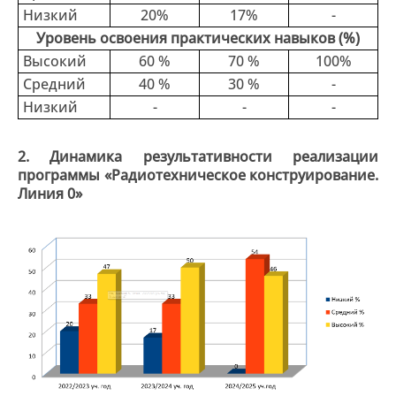
Низкий
20%
17%
-
Уровень освоения практических навыков (%)
Высокий
60 %
70 %
100%
Средний
40 %
30 %
-
Низкий
-
-
-
2. Динамика результативности реализации
программы «Радиотехническое конструирование.
Линия 0»