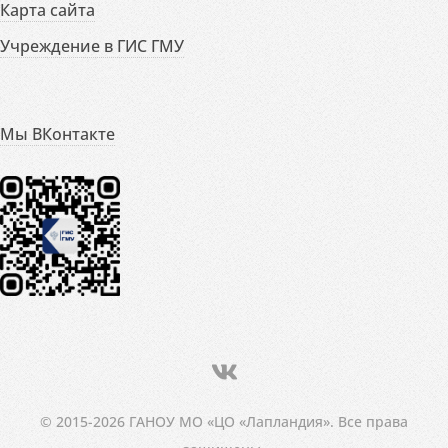
Карта сайта
Учреждение в ГИС ГМУ
Мы ВКонтакте
© 2015-2026 ГАНОУ МО «ЦО «Лапландия». Все права