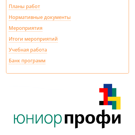
Планы работ
Нормативные документы
Мероприятия
Итоги мероприятий
Учебная работа
Банк программ