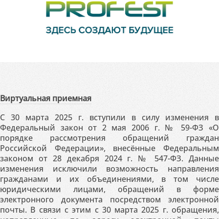
Виртуальная приемная
С 30 марта 2025 г. вступили в силу изменения в
Федеральный закон от 2 мая 2006 г. № 59-ФЗ «О
порядке рассмотрения обращений граждан
Российской Федерации», внесённые Федеральным
законом от 28 декабря 2024 г. № 547-ФЗ. Данные
изменения исключили возможность направления
гражданами и их объединениями, в том числе
юридическими лицами, обращений в форме
электронного документа посредством электронной
почты. В связи с этим с 30 марта 2025 г. обращения,