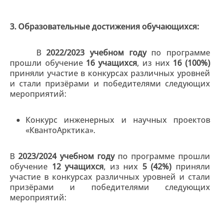
3. Образовательные достижения обучающихся:
В
2022/2023 учебном году
по программе
прошли обучение
16 учащихся
, из них
16 (100%)
приняли участие в конкурсах различных уровней
и стали призёрами и победителями следующих
мероприятий:
Конкурс инженерных и научных проектов
«КвантоАрктика».
В
2023/2024 учебном году
по программе прошли
обучение
12 учащихся
, из них
5 (42%)
приняли
участие в конкурсах различных уровней и стали
призёрами и победителями следующих
мероприятий: