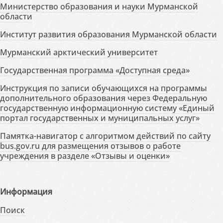
Министерство образования и науки Мурманской
области
Институт развития образования Мурманской области
Мурманский арктический университет
Государственная программа «Доступная среда»
Инструкция по записи обучающихся на программы
дополнительного образования через Федеральную
государственную информационную систему «Единый
портал государственных и муниципальных услуг»
Памятка-навигатор с алгоритмом действий по сайту
bus.gov.ru для размещения отзывов о работе
учреждения в разделе «Отзывы и оценки»
Информация
Поиск