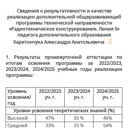
Сведения о результативности и качестве
реализации дополнительной общеразвивающей
программы технической направленности
«Радиотехническое конструирование. Линия 0»
педагога дополнительного образования
Харитончука Александра Анатольевича
1. Результаты промежуточной аттестации по
итогам освоения программы за 2022/2023,
2023/2024, 2024/2025 учебные годы реализации
программы:
Уровень
2022/2023
2023/2024
2024/2025
освоения/
уч. г.
уч. г.
уч. г.
год
Уровни усвоения теоретических знаний (%)
Высокий
47%
50 %
46%
Средний
33%
33 %
54%