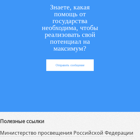
Знаете, какая
помощь от
государства
необходима, чтобы
реализовать свой
потенциал на
максимум?
Отправить сообщение
Полезные ссылки
Министерство просвещения Российской Федерации