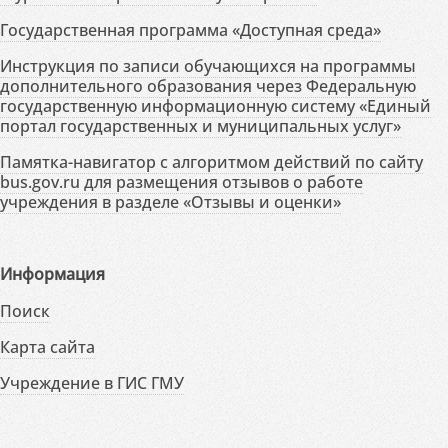
Государственная программа «Доступная среда»
Инструкция по записи обучающихся на программы
дополнительного образования через Федеральную
государственную информационную систему «Единый
портал государственных и муниципальных услуг»
Памятка-навигатор с алгоритмом действий по сайту
bus.gov.ru для размещения отзывов о работе
учреждения в разделе «Отзывы и оценки»
Информация
Поиск
Карта сайта
Учреждение в ГИС ГМУ