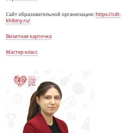
Сайт образовательной организации:
https://cdt-
khibiny.ru/
Визитная карточка
Мастер-класс