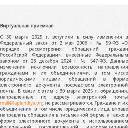
Виртуальная приемная
С 30 марта 2025 г. вступили в силу изменения в
Федеральный закон от 2 мая 2006 г. № 59-ФЗ «О
порядке рассмотрения обращений граждан
Российской Федерации», внесённые Федеральным
законом от 28 декабря 2024 г. № 547-ФЗ. Данные
изменения исключили возможность направления
гражданами и их объединениями, в том числе
юридическими лицами, обращений в форме
электронного документа посредством электронной
почты. В связи с этим с 30 марта 2025 г. обращения,
направленные по адресу электронной почты
mail@laplandiya.org
не рассматриваются. Граждане и их
объединения, в том числе юридические лица, вправе
направлять обращения в письменной форме, а также в
форме электронного документа с использованием
федеральной государственной информационной