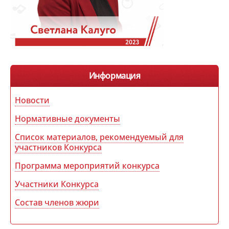
Информация
Новости
Нормативные документы
Список материалов, рекомендуемый для
участников Конкурса
Программа мероприятий конкурса
Участники Конкурса
Состав членов жюри