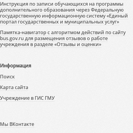
Инструкция по записи обучающихся на программы
дополнительного образования через Федеральную
государственную информационную систему «Единый
портал государственных и муниципальных услуг»
Памятка-навигатор с алгоритмом действий по сайту
bus.gov.ru для размещения отзывов о работе
учреждения в разделе «Отзывы и оценки»
Информация
Поиск
Карта сайта
Учреждение в ГИС ГМУ
Мы ВКонтакте