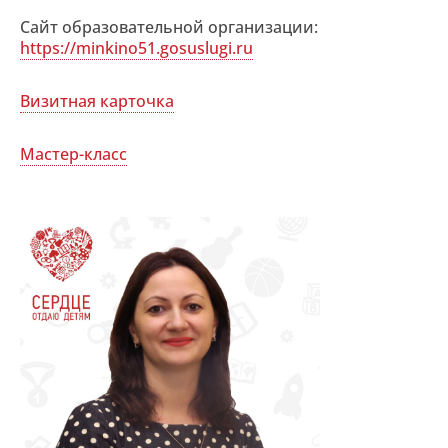
Сайт образовательной организации:
https://minkino51.gosuslugi.ru
Визитная карточка
Мастер-класс