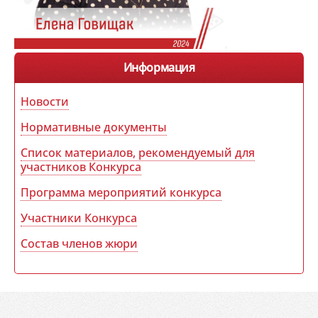
Информация
Новости
Нормативные документы
Список материалов, рекомендуемый для
участников Конкурса
Программа мероприятий конкурса
Участники Конкурса
Состав членов жюри