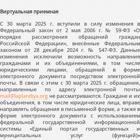
Виртуальная приемная
С 30 марта 2025 г. вступили в силу изменения в
Федеральный закон от 2 мая 2006 г. № 59-ФЗ «О
порядке рассмотрения обращений граждан
Российской Федерации», внесённые Федеральным
законом от 28 декабря 2024 г. № 547-ФЗ. Данные
изменения исключили возможность направления
гражданами и их объединениями, в том числе
юридическими лицами, обращений в форме
электронного документа посредством электронной
почты. В связи с этим с 30 марта 2025 г. обращения,
направленные по адресу электронной почты
mail@laplandiya.org
не рассматриваются. Граждане и их
объединения, в том числе юридические лица, вправе
направлять обращения в письменной форме, а также в
форме электронного документа с использованием
федеральной государственной информационной
системы «Единый портал государственных и
муниципальных услуг (функций)»