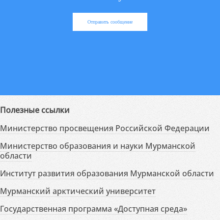
Отправить сообщение
Полезные ссылки
Министерство просвещения Российской Федерации
Министерство образования и науки Мурманской
области
Институт развития образования Мурманской области
Мурманский арктический университет
Государственная программа «Доступная среда»