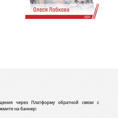
щения через Платформу обратной связи с
жмите на баннер: