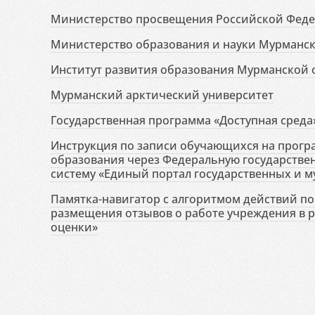
Министерство просвещения Российской Фед
Министерство образования и науки Мурманск
Институт развития образования Мурманской 
Мурманский арктический университет
Государственная программа «Доступная среда
Инструкция по записи обучающихся на прог
образования через Федеральную государств
систему «Единый портал государственных и м
Памятка-навигатор с алгоритмом действий по 
размещения отзывов о работе учреждения в 
оценки»