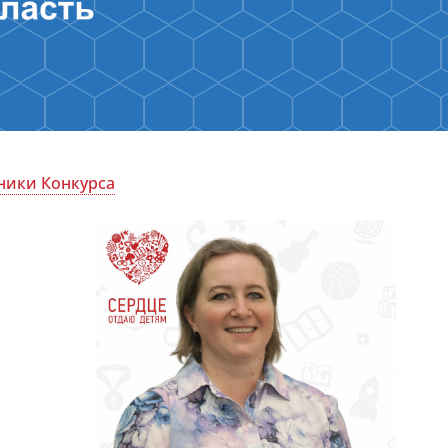
ники Конкурса