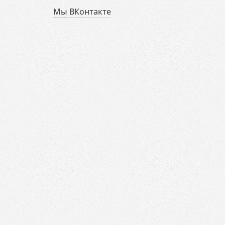
Мы ВКонтакте