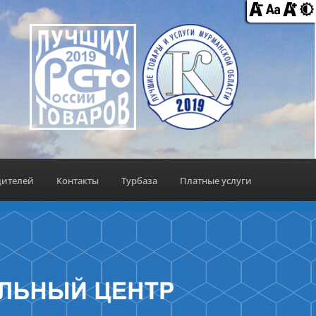
дителей
Контакты
Турбаза
Платные услуги