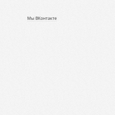
Мы ВКонтакте