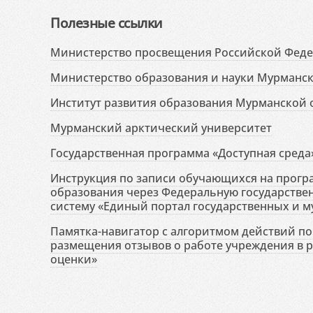
Полезные ссылки
Министерство просвещения Российской Фед
Министерство образования и науки Мурманск
Институт развития образования Мурманской 
Мурманский арктический университет
Государственная программа «Доступная среда
Инструкция по записи обучающихся на прог
образования через Федеральную государств
систему «Единый портал государственных и м
Памятка-навигатор с алгоритмом действий по 
размещения отзывов о работе учреждения в 
оценки»