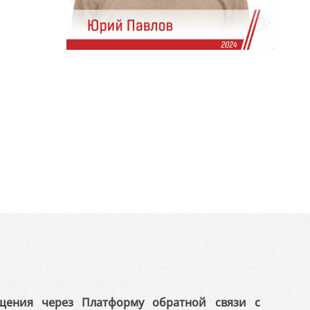
щения через Платформу обратной связи с