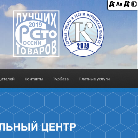
дителей
Контакты
Турбаза
Платные услуги