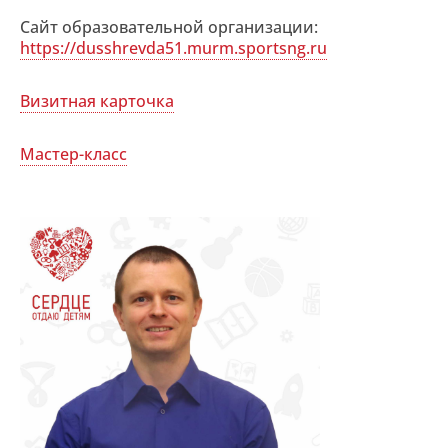
Сайт образовательной организации:
https://dusshrevda51.murm.sportsng.ru
Визитная карточка
Мастер-класс