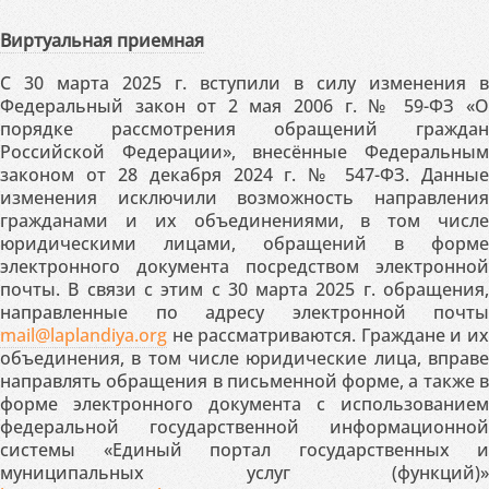
Виртуальная приемная
С 30 марта 2025 г. вступили в силу изменения в
Федеральный закон от 2 мая 2006 г. № 59-ФЗ «О
порядке рассмотрения обращений граждан
Российской Федерации», внесённые Федеральным
законом от 28 декабря 2024 г. № 547-ФЗ. Данные
изменения исключили возможность направления
гражданами и их объединениями, в том числе
юридическими лицами, обращений в форме
электронного документа посредством электронной
почты. В связи с этим с 30 марта 2025 г. обращения,
направленные по адресу электронной почты
mail@laplandiya.org
не рассматриваются. Граждане и их
объединения, в том числе юридические лица, вправе
направлять обращения в письменной форме, а также в
форме электронного документа с использованием
федеральной государственной информационной
системы «Единый портал государственных и
муниципальных услуг (функций)»