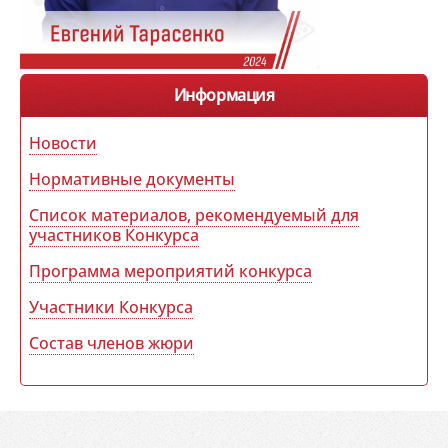
Информация
Новости
Нормативные документы
Список материалов, рекомендуемый для
участников Конкурса
Программа мероприятий конкурса
Участники Конкурса
Состав членов жюри