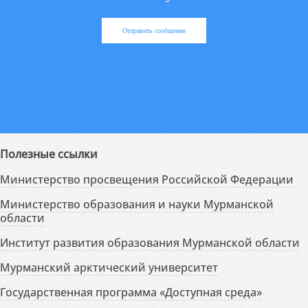
Отправить сообщение
Полезные ссылки
Министерство просвещения Российской Федерации
Министерство образования и науки Мурманской
области
Институт развития образования Мурманской области
Мурманский арктический университет
Государственная программа «Доступная среда»