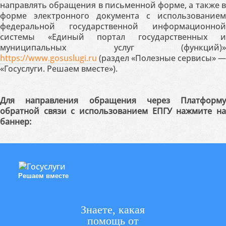
направлять обращения в письменной форме, а также в
форме электронного документа с использованием
федеральной государственной информационной
системы «Единый портал государственных и
муниципальных услуг (функций)»
https://www.gosuslugi.ru
(раздел «Полезные сервисы» —
«Госуслуги. Решаем вместе»).
Для направления обращения через Платформу
обратной связи с использованием ЕПГУ нажмите на
баннер:
Решаем вместе
Знаете, какая
помощь от