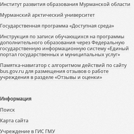
Институт развития образования Мурманской области
Мурманский арктический университет
Государственная программа «Доступная среда»
Инструкция по записи обучающихся на программы
дополнительного образования через Федеральную
государственную информационную систему «Единый
портал государственных и муниципальных услуг»
Памятка-навигатор с алгоритмом действий по сайту
bus.gov.ru для размещения отзывов о работе
учреждения в разделе «Отзывы и оценки»
Информация
Поиск
Карта сайта
Учреждение в ГИС ГМУ