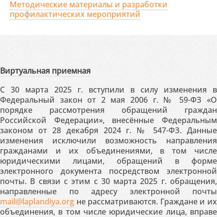
Методические материалы и разработки
профилактических мероприятий
Виртуальная приемная
С 30 марта 2025 г. вступили в силу изменения в
Федеральный закон от 2 мая 2006 г. № 59-ФЗ «О
порядке рассмотрения обращений граждан
Российской Федерации», внесённые Федеральным
законом от 28 декабря 2024 г. № 547-ФЗ. Данные
изменения исключили возможность направления
гражданами и их объединениями, в том числе
юридическими лицами, обращений в форме
электронного документа посредством электронной
почты. В связи с этим с 30 марта 2025 г. обращения,
направленные по адресу электронной почты
mail@laplandiya.org
не рассматриваются. Граждане и их
объединения, в том числе юридические лица, вправе