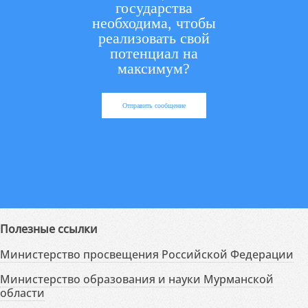
государства
необходима, чтобы
реализовать свой
потенциал на
максимум?
Отправить сообщение
Полезные ссылки
Министерство просвещения Российской Федерации
Министерство образования и науки Мурманской
области