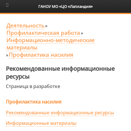
6+
ГАНОУ МО «ЦО «Лапландия»
Деятельность
»
Профилактическая работа
»
Информационно-методические
материалы
Профилактика насилия
»
Рекомендованные информационные
ресурсы
Страница в разработке
Профилактика насилия
Рекомендованные информационные ресурсы
Информационные материалы